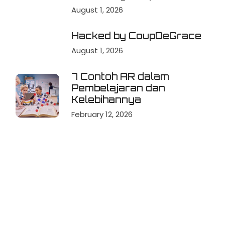
August 1, 2026
Hacked by CoupDeGrace
August 1, 2026
7 Contoh AR dalam
Pembelajaran dan
Kelebihannya
February 12, 2026