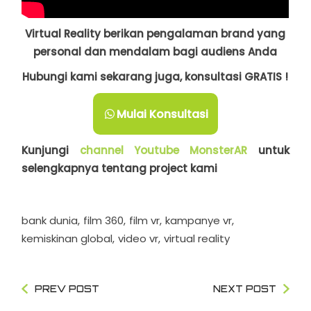
Virtual Reality berikan pengalaman brand yang
personal dan mendalam bagi audiens Anda
Hubungi kami sekarang juga, konsultasi GRATIS !
Mulai Konsultasi
Kunjungi
channel Youtube MonsterAR
untuk
selengkapnya tentang project kami
bank dunia
film 360
film vr
kampanye vr
kemiskinan global
video vr
virtual reality
PREV POST
NEXT POST