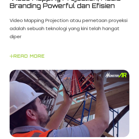
Branding Powerful dan Efisien
Video Mapping Projection atau pemetaan proyeksi
adalah sebuah teknologi yang kini telah hangat
diper
READ MORE