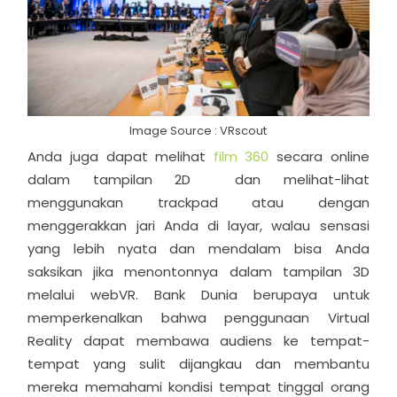
Image Source : VRscout
Anda juga dapat melihat
film 360
secara online
dalam tampilan 2D ​ dan melihat-lihat
menggunakan trackpad atau dengan
menggerakkan jari Anda di layar, walau sensasi
yang lebih nyata dan mendalam bisa Anda
saksikan jika menontonnya dalam tampilan 3D
melalui webVR. Bank Dunia berupaya untuk
memperkenalkan bahwa penggunaan Virtual
Reality dapat membawa audiens ke tempat-
tempat yang sulit dijangkau dan membantu
mereka memahami kondisi tempat tinggal orang