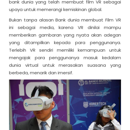
bank dunia yang telah membuat film VR sebagai
upaya untuk memerangi kemiskinan global.
Bukan tanpa alasan Bank dunia membuat Film VR
ini sebagai media, karena VR dinilai mampu
memberikan gambaran yang nyata akan adegan
yang ditampilkan kepada para penggunanya.
Terlebih VR sendiri memiliki kemampuan untuk
mengajak para penggunanya masuk kedalam
dunia virtual untuk merasakan suasana yang
berbeda, menarik dan imersif.