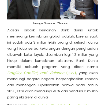
Image Source : Zhuanlan
Alasan dibalik keinginan Bank dunia untuk
memerangi kemiskinan global adalah, karena saat
ini sudah ada 3 miliar lebih orang di seluruh dunia
yang hidup serba kekurangan dengan penghasilan
dibawah kata layak, ditambah lagi 1,2 miliar yang
hidup dalam kemiskinan ekstrem. Bank Dunia
memiliki sebuah program yang diberi nama
Fragility, Conflict, and Violence
(FCV)
, yang akan
menaungi negara-negara berpenghasilan rendah
dan menengah. Diperkirakan bahwa pada tahun
2030, FCV akan menaungi 46% dari penduduk miskin
paling ekstrem di dunia.