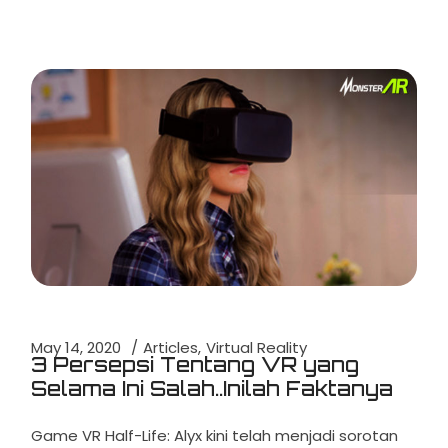
May 14, 2020
Articles
Virtual Reality
3 Persepsi Tentang VR yang
Selama Ini Salah..Inilah Faktanya
Game VR Half-Life: Alyx kini telah menjadi sorotan