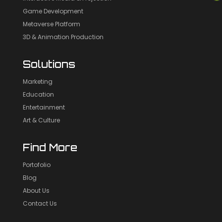
Game Development
Metaverse Platform
3D & Animation Production
Solutions
Marketing
Education
Entertainment
Art & Culture
Find More
Portofolio
Blog
About Us
Contact Us