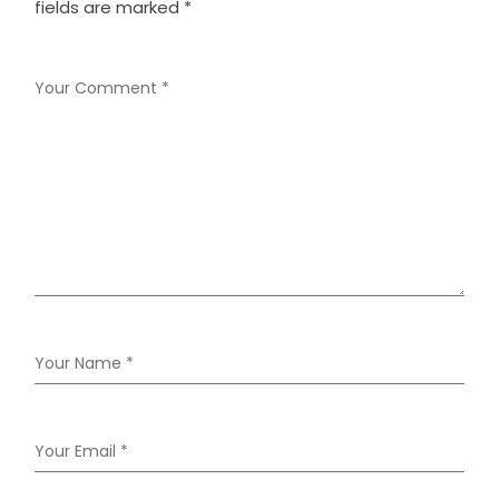
fields are marked
*