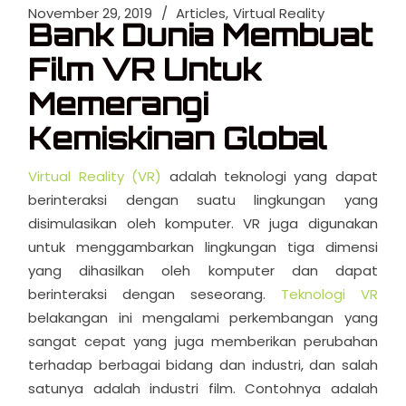
November 29, 2019
Articles
Virtual Reality
Bank Dunia Membuat
Film VR Untuk
Memerangi
Kemiskinan Global
Virtual Reality (VR)
adalah teknologi yang dapat
berinteraksi dengan suatu lingkungan yang
disimulasikan oleh komputer. VR juga digunakan
untuk menggambarkan lingkungan tiga dimensi
yang dihasilkan oleh komputer dan dapat
berinteraksi dengan seseorang.
Teknologi VR
belakangan ini mengalami perkembangan yang
sangat cepat yang juga memberikan perubahan
terhadap berbagai bidang dan industri, dan salah
satunya adalah industri film. Contohnya adalah