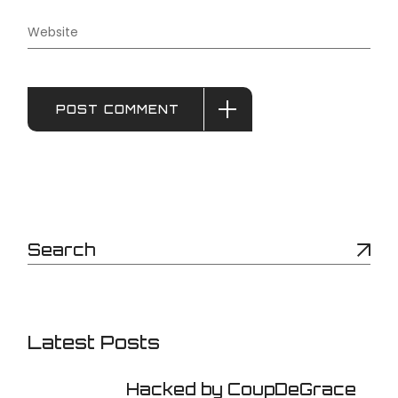
POST COMMENT
Latest Posts
Hacked by CoupDeGrace