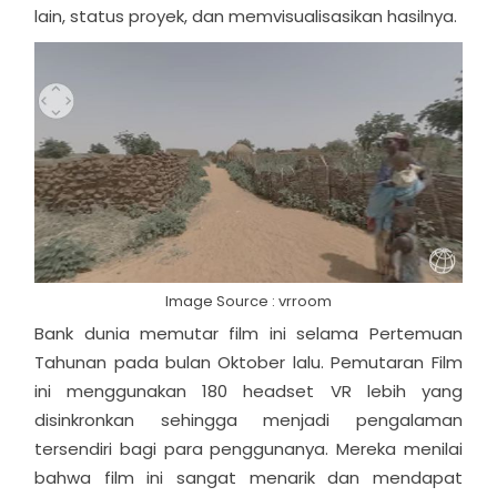
lain, status proyek, dan memvisualisasikan hasilnya.
Image Source : vrroom
Bank dunia memutar film ini selama Pertemuan
Tahunan pada bulan Oktober lalu. Pemutaran Film
ini menggunakan 180 headset VR lebih yang
disinkronkan sehingga menjadi pengalaman
tersendiri bagi para penggunanya. Mereka menilai
bahwa film ini sangat menarik dan mendapat