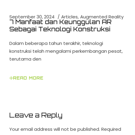
September 30, 2024
Articles
Augmented Reality
7 Manfaat dan Keunggulan AR
Sebagai Teknologi Konstruksi
Dalam beberapa tahun terakhir, teknologi
konstruksi telah mengalami perkembangan pesat,
terutama den
READ MORE
Leave a Reply
Your email address will not be published.
Required