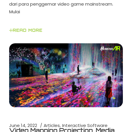
dari para penggemar video game mainstream.
Mulai
READ MORE
June 14, 2022
Articles
Interactive Software
Video Mapping Projection, Media