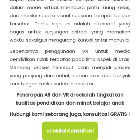
dalam mode virtual, membuka pintu ruang kelas,
dan menilai secara visual suasana tempat belajar
tersebut. Tentu saja, ini adalah alternatif yang
bagus untuk kunjungan pribadi yang memakan
waktu, sekaligus mengurangi kontak antar manusia.
Sebenarnya penggunaan
VR untuk media
pendidikan
tidak terbatas pada lima aspek di atas.
Memang proses tersebut akan menjadi proses
yang panjang dan mahal, namun akan ada banyak
keuntungan ketika sudah diterapkan.
Penerapan AR dan VR di sekolah tingkatkan
kualitas pendidikan dan minat belajar anak
Hubungi kami sekarang juga, konsultasi GRATIS !
Mulai Konsultasi