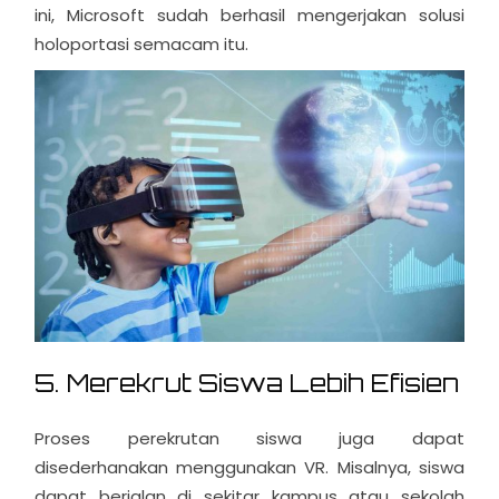
ini, Microsoft sudah berhasil mengerjakan solusi
holoportasi semacam itu.
5. Merekrut Siswa Lebih Efisien
Proses perekrutan siswa juga dapat
disederhanakan menggunakan VR. Misalnya, siswa
dapat berjalan di sekitar kampus atau sekolah