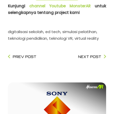
Kunjungi
channel Youtube MonsterAR
untuk
selengkapnya tentang project kami
digitalisasi sekolah
ed tech
simulasi pelatihan
teknologi pendidikan
teknologi VR
virtual reality
PREV POST
NEXT POST