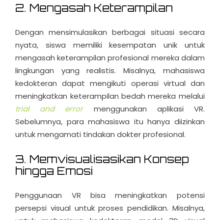
2. Mengasah Keterampilan
Dengan mensimulasikan berbagai situasi secara
nyata, siswa memiliki kesempatan unik untuk
mengasah keterampilan profesional mereka dalam
lingkungan yang realistis. Misalnya, mahasiswa
kedokteran dapat mengikuti operasi virtual dan
meningkatkan keterampilan bedah mereka melalui
trial and error
menggunakan aplikasi VR.
Sebelumnya, para mahasiswa itu hanya diizinkan
untuk mengamati tindakan dokter profesional.
3. Memvisualisasikan Konsep
hingga Emosi
Penggunaan VR bisa meningkatkan potensi
persepsi visual untuk proses pendidikan. Misalnya,