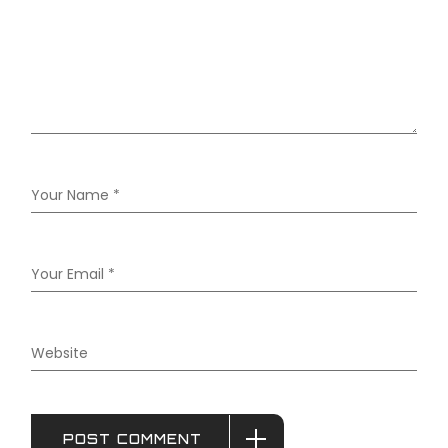
POST COMMENT