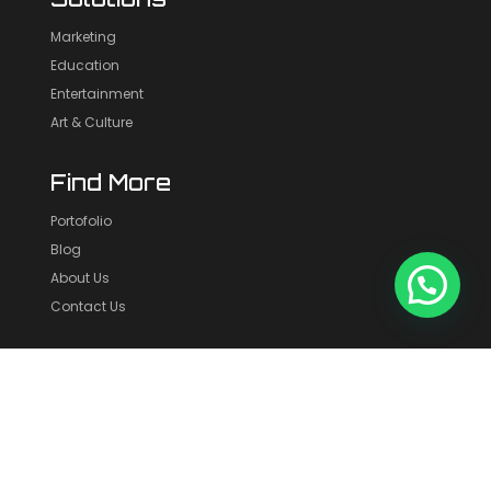
Marketing
Education
Entertainment
Art & Culture
Find More
Portofolio
Blog
About Us
Contact Us