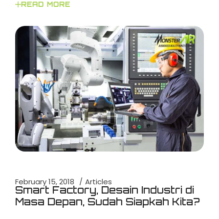
READ MORE
February 15, 2018
Articles
Smart Factory, Desain Industri di
Masa Depan, Sudah Siapkah Kita?