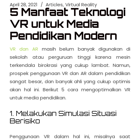
April 28, 2021
Articles
Virtual Reality
5 Manfaat Teknologi
VR untuk Media
Pendidikan Modern
VR dan AR
masih belum banyak digunakan di
sekolah atau perguruan tinggi karena mesin
terkendala birokrasi yang cukup lambat. Namun,
prospek penggunaan VR dan AR dalam pendidikan
sangat besar, dan banyak ahli yang cukup optimis
akan hal ini. Berikut 5 cara mengoptimalkan
VR
untuk media pendidikan
.
1. Melakukan Simulasi Situasi
Berisiko
Penggunaan VR dalam hal ini, misalnya saat