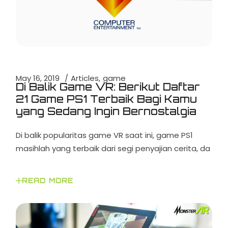
May 16, 2019
Articles
game
Di Balik Game VR: Berikut Daftar
21 Game PS1 Terbaik Bagi Kamu
yang Sedang Ingin Bernostalgia
Di balik popularitas game VR saat ini, game PS1
masihlah yang terbaik dari segi penyajian cerita, da
READ MORE