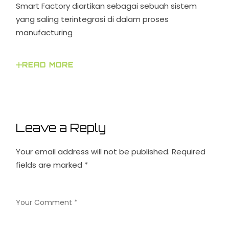
Smart Factory diartikan sebagai sebuah sistem
yang saling terintegrasi di dalam proses
manufacturing
READ MORE
Leave a Reply
Your email address will not be published.
Required
fields are marked
*