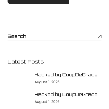
Latest Posts
Hacked by CoupDeGrace
August 1, 2026
Hacked by CoupDeGrace
August 1, 2026