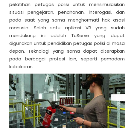
pelatihan petugas polisi untuk mensimulasikan
situasi pengejaran, penahanan, interogasi, dan
pada saat yang sama menghormati hak asasi
manusia. Salah satu aplikasi VR yang sudah
mendukung ini adalah TuServe yang dapat
digunakan untuk pendidikan petugas polisi di masa
depan. Teknologi yang sama dapat diterapkan
pada berbagai profesi lain, seperti pemadam
kebakaran.