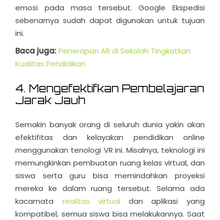
emosi pada masa tersebut. Google Ekspedisi
sebenarnya sudah dapat digunakan untuk tujuan
ini.
Baca juga:
Penerapan AR di Sekolah Tingkatkan
Kualitas Pendidikan
4. Mengefektifkan Pembelajaran
Jarak Jauh
Semakin banyak orang di seluruh dunia yakin akan
efektifitas dan kelayakan pendidikan online
menggunakan tenologi VR ini. Misalnya, teknologi ini
memungkinkan pembuatan ruang kelas virtual, dan
siswa serta guru bisa memindahkan proyeksi
mereka ke dalam ruang tersebut. Selama ada
kacamata
realitas virtual
dan aplikasi yang
kompatibel, semua siswa bisa melakukannya. Saat