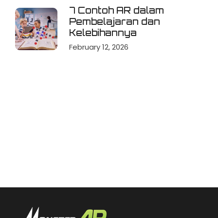
7 Contoh AR dalam
Pembelajaran dan
Kelebihannya
February 12, 2026