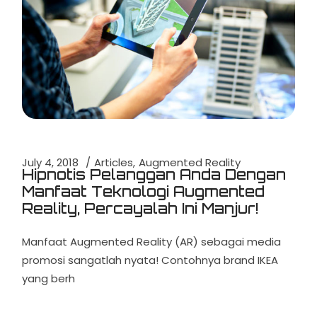
July 4, 2018
Articles
Augmented Reality
Hipnotis Pelanggan Anda Dengan
Manfaat Teknologi Augmented
Reality, Percayalah Ini Manjur!
Manfaat Augmented Reality (AR) sebagai media
promosi sangatlah nyata! Contohnya brand IKEA
yang berh