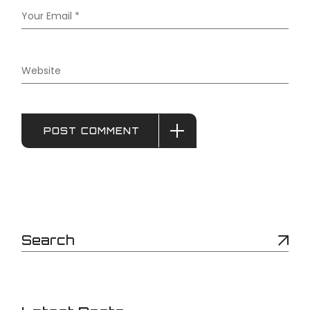
POST COMMENT