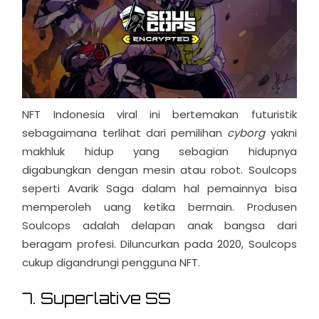
NFT Indonesia viral ini bertemakan futuristik
sebagaimana terlihat dari pemilihan
cyborg
yakni
makhluk hidup yang sebagian hidupnya
digabungkan dengan mesin atau robot. Soulcops
seperti Avarik Saga dalam hal pemainnya bisa
memperoleh uang ketika bermain. Produsen
Soulcops adalah delapan anak bangsa dari
beragam profesi. Diluncurkan pada 2020, Soulcops
cukup digandrungi pengguna NFT.
7. Superlative SS