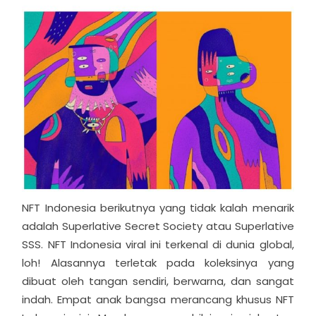
NFT Indonesia berikutnya yang tidak kalah menarik
adalah Superlative Secret Society atau Superlative
SSS. NFT Indonesia viral ini terkenal di dunia global,
loh! Alasannya terletak pada koleksinya yang
dibuat oleh tangan sendiri, berwarna, dan sangat
indah. Empat anak bangsa merancang khusus NFT