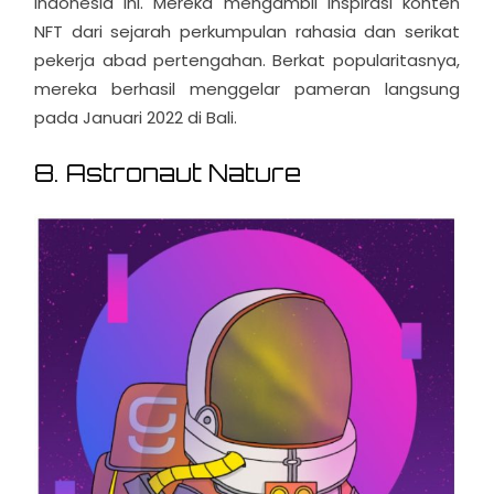
Indonesia ini. Mereka mengambil inspirasi konten
NFT dari sejarah perkumpulan rahasia dan serikat
pekerja abad pertengahan. Berkat popularitasnya,
mereka berhasil menggelar pameran langsung
pada Januari 2022 di Bali.
8. Astronaut Nature