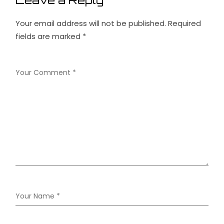
Your email address will not be published.
Required
fields are marked
*