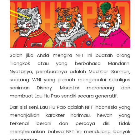
Salah jika Anda mengira NFT ini buatan orang
Tiongkok atau yang berbahasa Mandarin.
Nyatanya, pembuatnya adalah Mochtar Sarman,
seorang WNI yang pernah mengepalai sekaligus
seniman Disney. Mochtar merancang dan
membuat Lau Hu Pao sendiri secara generatif.
Dari sisi seni, Lau Hu Pao adalah NFT Indonesia yang
menonjolkan karakter harimau, hewan yang
terkenal berani dan percaya diri. Tidak
mengherankan bahwa NFT ini mendulang banyak
penggemar.