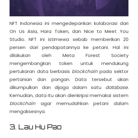
NFT Indonesia ini mengedepankan kolaborasi dari
On Us Asia, Hara Token, dan Nice to Meet You
Studio. NFT ini istimewa sebab memberikan 20
persen dari pendapatannya ke petani. Hal ini
dilakukan oleh Meta Forest Society
mengembangkan token untuk mendukung
pertukaran data berbasis
blockchain
pada sektor
pertanian dan pangan. Data tersebut akan
dikumpulkan dan dijaga dalam satu
database.
Kemudian, data itu akan dienkripsi memakai sistem
blockchain
agar memudahkan petani dalam
mengaksesnya.
3. Lau Hu Pao