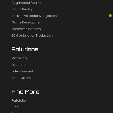
Augmented Reality
Virtual Reality
Interactive Media & Projection
Game Development
Metaverse Platform
3D & Animation Production
Solutions
Marketing
Education
Entertainment
Art & Culture
Find More
Portofolio
Blog