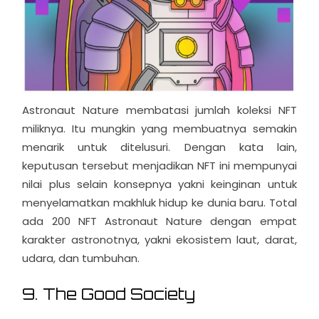
Astronaut Nature membatasi jumlah koleksi NFT
miliknya. Itu mungkin yang membuatnya semakin
menarik untuk ditelusuri. Dengan kata lain,
keputusan tersebut menjadikan NFT ini mempunyai
nilai plus selain konsepnya yakni keinginan untuk
menyelamatkan makhluk hidup ke dunia baru. Total
ada 200 NFT Astronaut Nature dengan empat
karakter astronotnya, yakni ekosistem laut, darat,
udara, dan tumbuhan.
9. The Good Society