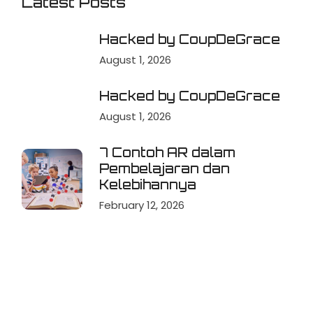
Latest Posts
Hacked by CoupDeGrace
August 1, 2026
Hacked by CoupDeGrace
August 1, 2026
7 Contoh AR dalam
Pembelajaran dan
Kelebihannya
February 12, 2026