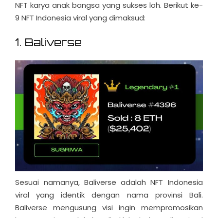
NFT karya anak bangsa yang sukses loh. Berikut ke-
9 NFT Indonesia viral yang dimaksud:
1. Baliverse
Sesuai namanya, Baliverse adalah NFT Indonesia
viral yang identik dengan nama provinsi Bali.
Baliverse mengusung visi ingin mempromosikan