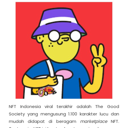
NFT Indonesia viral terakhir adalah The Good
Society yang mengusung 1.100 karakter lucu dan
mudah didapat di beragam
marketplace
NFT.