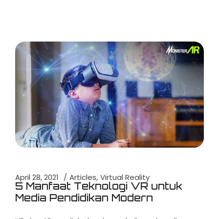
April 28, 2021
Articles
Virtual Reality
5 Manfaat Teknologi VR untuk
Media Pendidikan Modern