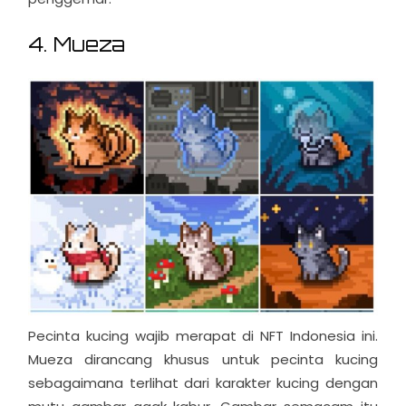
4. Mueza
Pecinta kucing wajib merapat di NFT Indonesia ini.
Mueza dirancang khusus untuk pecinta kucing
sebagaimana terlihat dari karakter kucing dengan