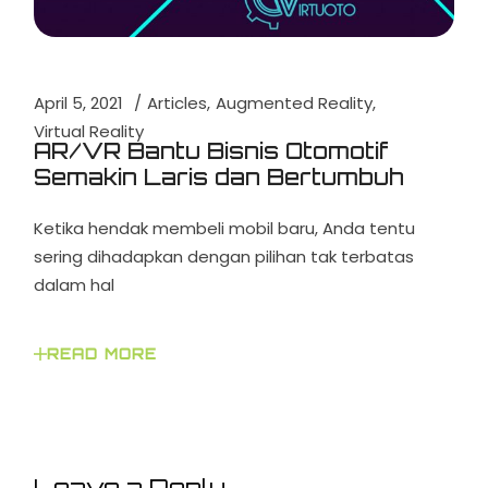
April 5, 2021
Articles
Augmented Reality
Virtual Reality
AR/VR Bantu Bisnis Otomotif
Semakin Laris dan Bertumbuh
Ketika hendak membeli mobil baru, Anda tentu
sering dihadapkan dengan pilihan tak terbatas
dalam hal
READ MORE
Leave a Reply