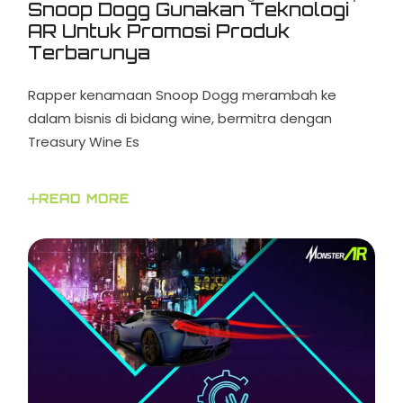
Snoop Dogg Gunakan Teknologi
AR Untuk Promosi Produk
Terbarunya
Rapper kenamaan Snoop Dogg merambah ke
dalam bisnis di bidang wine, bermitra dengan
Treasury Wine Es
READ MORE