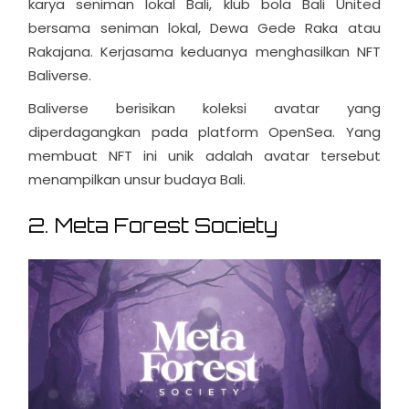
karya seniman lokal Bali, klub bola Bali United
bersama seniman lokal, Dewa Gede Raka atau
Rakajana. Kerjasama keduanya menghasilkan NFT
Baliverse.
Baliverse berisikan koleksi avatar yang
diperdagangkan pada platform OpenSea. Yang
membuat NFT ini unik adalah avatar tersebut
menampilkan unsur budaya Bali.
2. Meta Forest Society