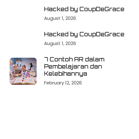
Hacked by CoupDeGrace
August 1, 2026
Hacked by CoupDeGrace
August 1, 2026
7 Contoh AR dalam
Pembelajaran dan
Kelebihannya
February 12, 2026