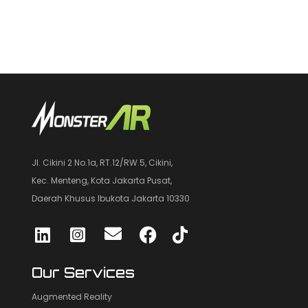
Jl. Cikini 2 No.1a, RT.12/RW.5, Cikini,
Kec. Menteng, Kota Jakarta Pusat,
Daerah Khusus Ibukota Jakarta 10330
Our Services
Augmented Reality