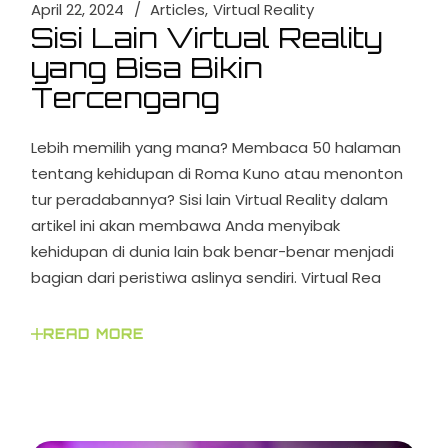
April 22, 2024
Articles
Virtual Reality
Sisi Lain Virtual Reality
yang Bisa Bikin
Tercengang
Lebih memilih yang mana? Membaca 50 halaman
tentang kehidupan di Roma Kuno atau menonton
tur peradabannya? Sisi lain Virtual Reality dalam
artikel ini akan membawa Anda menyibak
kehidupan di dunia lain bak benar-benar menjadi
bagian dari peristiwa aslinya sendiri. Virtual Rea
READ MORE