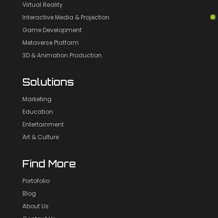
Virtual Reality
Interactive Media & Projection
Game Development
Metaverse Platform
3D & Animation Production
Solutions
Marketing
Education
Entertainment
Art & Culture
Find More
Portofolio
Blog
About Us