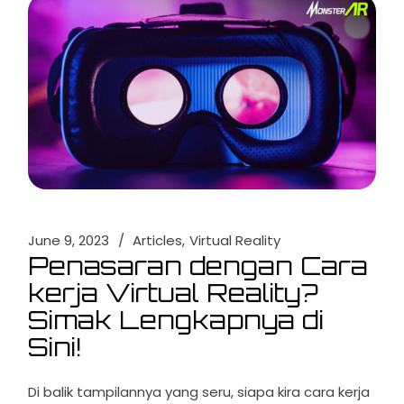
June 9, 2023
Articles
Virtual Reality
Penasaran dengan Cara
kerja Virtual Reality?
Simak Lengkapnya di
Sini!
Di balik tampilannya yang seru, siapa kira cara kerja