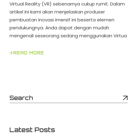
Virtual Reality (VR) sebenarnya cukup rumit. Dalam
artikel ini kami akan menjelaskan produser
pembuatan inovasi imersif ini beserta elemen
pendukungnya. Anda dapat dengan mudah
mengenali seseorang sedang menggunakan Virtua
READ MORE
Latest Posts