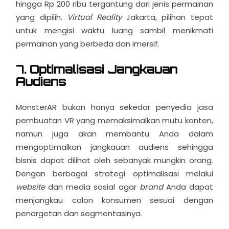
hingga Rp 200 ribu tergantung dari jenis permainan
yang dipilih.
Virtual Reality
Jakarta
, pilihan tepat
untuk mengisi waktu luang sambil menikmati
permainan yang berbeda dan imersif.
7. Optimalisasi Jangkauan
Audiens
MonsterAR bukan hanya sekedar penyedia jasa
pembuatan VR yang memaksimalkan mutu konten,
namun juga akan membantu Anda dalam
mengoptimalkan jangkauan audiens sehingga
bisnis dapat dilihat oleh sebanyak mungkin orang.
Dengan berbagai strategi optimalisasi melalui
website
dan media sosial agar
brand
Anda dapat
menjangkau calon konsumen sesuai dengan
penargetan dan segmentasinya.