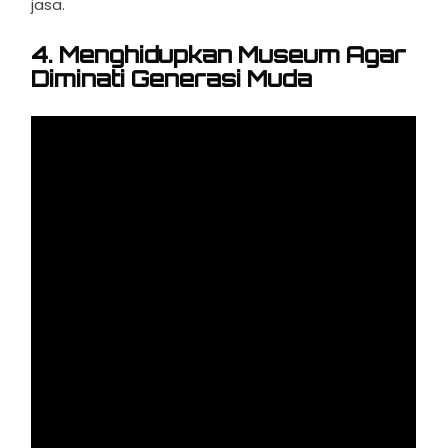
jasa.
4. Menghidupkan Museum Agar
Diminati Generasi Muda