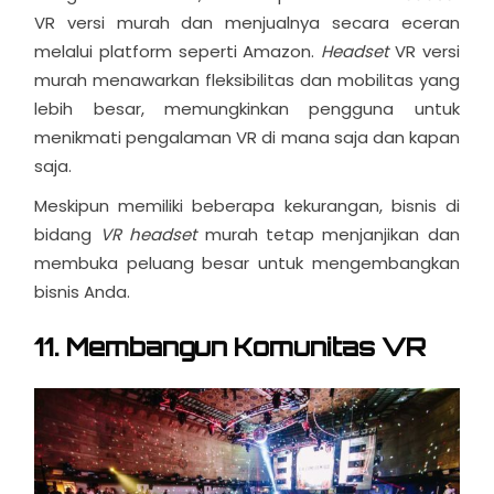
VR versi murah dan menjualnya secara eceran
melalui platform seperti Amazon.
Headset
VR versi
murah menawarkan fleksibilitas dan mobilitas yang
lebih besar, memungkinkan pengguna untuk
menikmati pengalaman VR di mana saja dan kapan
saja.
Meskipun memiliki beberapa kekurangan, bisnis di
bidang
VR headset
murah tetap menjanjikan dan
membuka peluang besar untuk mengembangkan
bisnis Anda.
11. Membangun Komunitas VR