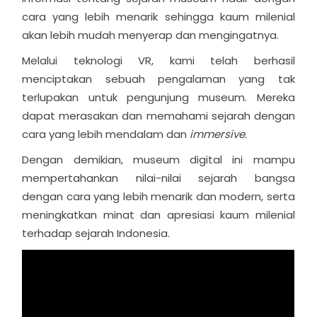
cara yang lebih menarik sehingga kaum milenial
akan lebih mudah menyerap dan mengingatnya.
Melalui teknologi VR, kami telah berhasil
menciptakan sebuah pengalaman yang tak
terlupakan untuk pengunjung museum. Mereka
dapat merasakan dan memahami sejarah dengan
cara yang lebih mendalam dan
immersive
.
Dengan demikian, museum digital ini mampu
mempertahankan nilai-nilai sejarah bangsa
dengan cara yang lebih menarik dan modern, serta
meningkatkan minat dan apresiasi kaum milenial
terhadap sejarah Indonesia.