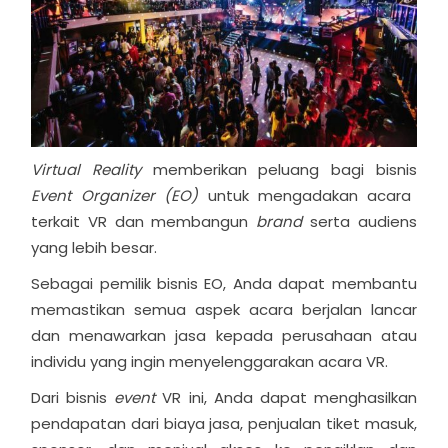
Virtual Reality
memberikan peluang bagi bisnis
Event Organizer (EO)
untuk mengadakan acara
terkait VR dan membangun
brand
serta audiens
yang lebih besar.
Sebagai pemilik bisnis EO, Anda dapat membantu
memastikan semua aspek acara berjalan lancar
dan menawarkan jasa kepada perusahaan atau
individu yang ingin menyelenggarakan acara VR.
Dari bisnis
event
VR ini, Anda dapat menghasilkan
pendapatan dari biaya jasa, penjualan tiket masuk,