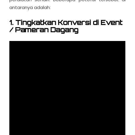
antaranya adalah:
1. Tingkatkan Konversi di Event
/ Pameran Dagang