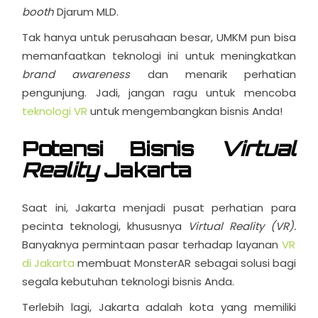
booth
Djarum MLD.
Tak hanya untuk perusahaan besar, UMKM pun bisa
memanfaatkan teknologi ini untuk meningkatkan
brand awareness
dan menarik perhatian
pengunjung. Jadi, jangan ragu untuk mencoba
teknologi VR
untuk mengembangkan bisnis Anda!
Potensi Bisnis
Virtual
Reality
Jakarta
Saat ini, Jakarta menjadi pusat perhatian para
pecinta teknologi, khususnya
Virtual Reality (VR).
Banyaknya permintaan pasar terhadap layanan
VR
di Jakarta
membuat MonsterAR sebagai solusi bagi
segala kebutuhan teknologi bisnis Anda.
Terlebih lagi, Jakarta adalah kota yang memiliki