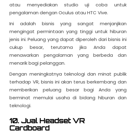
atau menyediakan studio uji coba untuk
pengalaman dengan Oculus atau HTC Vive.
Ini adalah bisnis yang sangat menjanjikan
mengingat permintaan yang tinggi untuk hiburan
jenis ini. Peluang yang dapat diperoleh dari bisnis ini
cukup besar, terutama jika Anda dapat
menawarkan pengalaman yang berbeda dan
menarik bagi pelanggan.
Dengan meningkatnya teknologi dan minat publik
terhadap VR, bisnis ini akan terus berkembang dan
memberikan peluang besar bagi Anda yang
berminat memulai usaha di bidang hiburan dan
teknologi.
10. Jual Headset VR
Cardboard