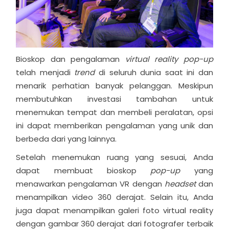
Bioskop dan pengalaman
virtual reality pop-up
telah menjadi
trend
di seluruh dunia saat ini dan
menarik perhatian banyak pelanggan. Meskipun
membutuhkan investasi tambahan untuk
menemukan tempat dan membeli peralatan, opsi
ini dapat memberikan pengalaman yang unik dan
berbeda dari yang lainnya.
Setelah menemukan ruang yang sesuai, Anda
dapat membuat bioskop
pop-up
yang
menawarkan pengalaman VR dengan
headset
dan
menampilkan video 360 derajat. Selain itu, Anda
juga dapat menampilkan galeri foto virtual reality
dengan gambar 360 derajat dari fotografer terbaik