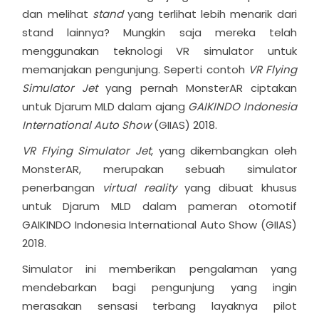
dan melihat
stand
yang terlihat lebih menarik dari
stand lainnya? Mungkin saja mereka telah
menggunakan teknologi VR simulator untuk
memanjakan pengunjung. Seperti contoh
VR Flying
Simulator Jet
yang pernah MonsterAR ciptakan
untuk Djarum MLD dalam ajang
GAIKINDO Indonesia
International Auto Show
(GIIAS) 2018.
VR Flying Simulator Jet
, yang dikembangkan oleh
MonsterAR, merupakan sebuah simulator
penerbangan
virtual reality
yang dibuat khusus
untuk Djarum MLD dalam pameran otomotif
GAIKINDO Indonesia International Auto Show (GIIAS)
2018.
Simulator ini memberikan pengalaman yang
mendebarkan bagi pengunjung yang ingin
merasakan sensasi terbang layaknya pilot