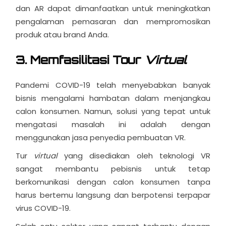
dan AR dapat dimanfaatkan untuk meningkatkan
pengalaman pemasaran dan mempromosikan
produk atau brand Anda.
3. Memfasilitasi Tour
Virtual
Pandemi COVID-19 telah menyebabkan banyak
bisnis mengalami hambatan dalam menjangkau
calon konsumen. Namun, solusi yang tepat untuk
mengatasi masalah ini adalah dengan
menggunakan jasa penyedia pembuatan VR.
Tur
virtual
yang disediakan oleh teknologi VR
sangat membantu pebisnis untuk tetap
berkomunikasi dengan calon konsumen tanpa
harus bertemu langsung dan berpotensi terpapar
virus COVID-19.