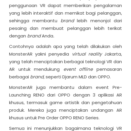
penggunaan VR dapat memberikan pengalaman
yang lebih interaktif dan memikat bagi pelanggan,
sehingga membantu
brand
lebih menonjol dari
pesaing dan membuat pelanggan lebih terikat
dengan
brand
Anda
.
Contohnya adalah apa yang telah dilakukan oleh
MonsterAR yakni penyedia
virtual reality
Jakarta
,
yang telah menciptakan berbagai teknologi VR dan
AR untuk mendukung
event offline
pemasaran
berbagai
brand
, seperti Djarum MLD dan OPPO.
MonsterAR juga membantu dalam event Pre-
Launching RENO dari OPPO dengan 3 aplikasi AR
khusus, termasuk game artistik dan pengetahuan
produk. Mereka juga menciptakan undangan AR
khusus untuk Pre Order OPPO RENO Series.
Semua ini menunjukkan bagaimana teknologi VR