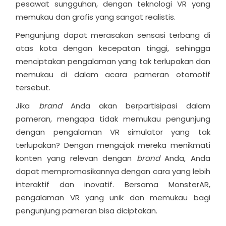
pesawat sungguhan, dengan teknologi VR yang
memukau dan grafis yang sangat realistis.
Pengunjung dapat merasakan sensasi terbang di
atas kota dengan kecepatan tinggi, sehingga
menciptakan pengalaman yang tak terlupakan dan
memukau di dalam acara pameran otomotif
tersebut.
Jika
brand
Anda akan berpartisipasi dalam
pameran, mengapa tidak memukau pengunjung
dengan pengalaman VR simulator yang tak
terlupakan? Dengan mengajak mereka menikmati
konten yang relevan dengan
brand
Anda, Anda
dapat mempromosikannya dengan cara yang lebih
interaktif dan inovatif. Bersama MonsterAR,
pengalaman VR yang unik dan memukau bagi
pengunjung pameran bisa diciptakan.