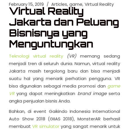
February 15, 2019
Articles
game
Virtual Reality
Virtual Reality
Jakarta dan Peluang
Bisnisnya yang
Menguntungkan
Teknologi virtual reality
(VR)
memang sedang
menjadi tren di seluruh dunia. Namun, virtual reality
Jakarta masih tergolong baru dan bisa menjadi
suatu hal yang menarik perhatian pengguna. VR
bisa digunakan sebagai media promosi dan
game
VR
yang dapat meningkatkan
brand image
serta
angka penjualan bisnis Anda.
Bahkan, di event Gaikindo Indonesia International
Auto Show 2018 (GIIAS 2018), MonsterAR berhasil
membuat
VR simulator
yang sangat menarik untuk