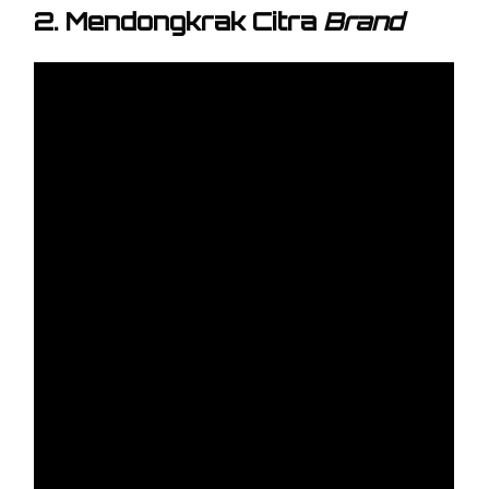
2. Mendongkrak Citra
Brand