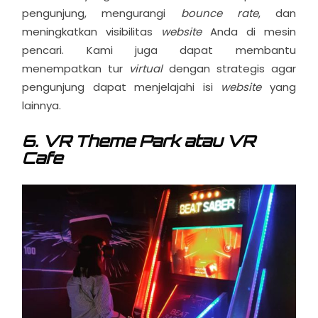
pengunjung, mengurangi
bounce rate
, dan
meningkatkan visibilitas
website
Anda di mesin
pencari. Kami juga dapat membantu
menempatkan tur
virtual
dengan strategis agar
pengunjung dapat menjelajahi isi
website
yang
lainnya.
6. VR Theme Park atau VR
Cafe