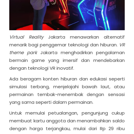
Virtual Reality
Jakarta
menawarkan alternatif
menarik bagi penggemar teknologi dan hiburan.
VR
theme park
Jakarta menghadirkan pengalaman
bermain game yang imersif dan mendebarkan
dengan teknologi VR inovatif.
Ada beragam konten hiburan dan edukasi seperti
simulasi terbang, menjelajahi bawah laut, atau
permainan tembak-menembak dengan sensasi
yang sama seperti dalam permainan.
Untuk memulai petualangan, pengunjung cukup
membuat kartu anggota dan menambahkan saldo
dengan harga terjangkau, mulai dari Rp 29 ribu