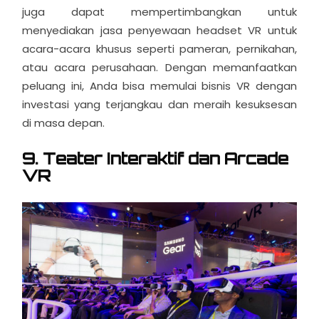
juga dapat mempertimbangkan untuk
menyediakan jasa penyewaan headset VR untuk
acara-acara khusus seperti pameran, pernikahan,
atau acara perusahaan. Dengan memanfaatkan
peluang ini, Anda bisa memulai bisnis VR dengan
investasi yang terjangkau dan meraih kesuksesan
di masa depan.
9. Teater Interaktif dan Arcade
VR