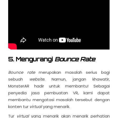
5. Mengurangi
Bounce Rate
Bounce rate
merupakan masalah serius bagi
sebuah
website.
Namun, jangan khawatir,
MonsterAR hadir untuk membantu! Sebagai
penyedia jasa pembuatan VR, kami dapat
membantu mengatasi masalah tersebut dengan
konten tur
virtual
yang menarik.
Tur
virtual
yang menarik akan menarik perhatian