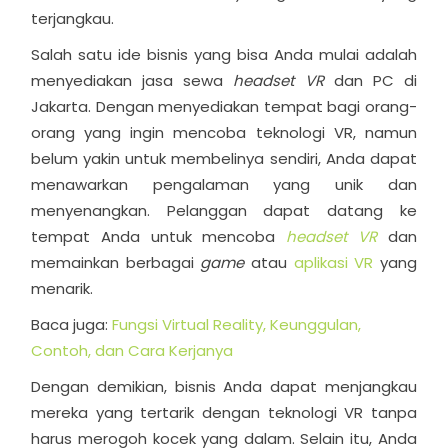
terjangkau.
Salah satu ide bisnis yang bisa Anda mulai adalah
menyediakan jasa sewa
headset VR
dan PC di
Jakarta. Dengan menyediakan tempat bagi orang-
orang yang ingin mencoba teknologi VR, namun
belum yakin untuk membelinya sendiri, Anda dapat
menawarkan pengalaman yang unik dan
menyenangkan. Pelanggan dapat datang ke
tempat Anda untuk mencoba
headset VR
dan
memainkan berbagai
game
atau
aplikasi VR
yang
menarik.
Baca juga:
Fungsi Virtual Reality, Keunggulan,
Contoh, dan Cara Kerjanya
Dengan demikian, bisnis Anda dapat menjangkau
mereka yang tertarik dengan teknologi VR tanpa
harus merogoh kocek yang dalam. Selain itu, Anda