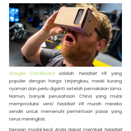
Google Cardboard
adalah
headset VR
yang
populer dengan harga terjangkau, meski kurang
nyaman dan perlu diganti setelah pemakaian lama.
Namun, banyak perusahaan China yang mulai
memproduksi
versi headset VR
murah mereka
sendiri untuk memenuhi permintaan pasar yang
terus meningkat.
Dengan modal kecil, Anda dapat membeli
headset