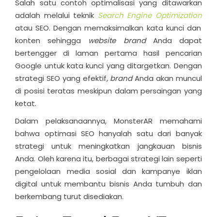
Salah satu contoh optimalisasi yang ditawarkan
adalah melalui teknik
Search Engine Optimization
atau SEO. Dengan memaksimalkan kata kunci dan
konten sehingga
website brand
Anda dapat
bertengger di laman pertama hasil pencarian
Google untuk kata kunci yang ditargetkan. Dengan
strategi SEO yang efektif,
brand
Anda akan muncul
di posisi teratas meskipun dalam persaingan yang
ketat.
Dalam pelaksanaannya, MonsterAR memahami
bahwa optimasi SEO hanyalah satu dari banyak
strategi untuk meningkatkan jangkauan bisnis
Anda. Oleh karena itu, berbagai strategi lain seperti
pengelolaan media sosial dan kampanye iklan
digital untuk membantu bisnis Anda tumbuh dan
berkembang turut disediakan.