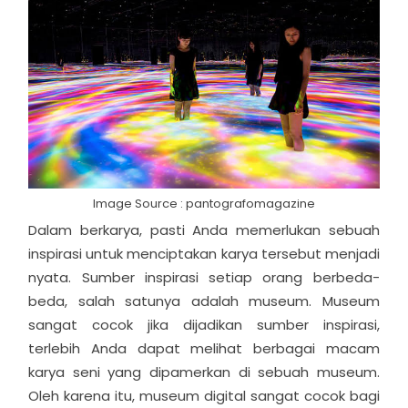
Image Source : pantografomagazine
Dalam berkarya, pasti Anda memerlukan sebuah
inspirasi untuk menciptakan karya tersebut menjadi
nyata. Sumber inspirasi setiap orang berbeda-
beda, salah satunya adalah museum. Museum
sangat cocok jika dijadikan sumber inspirasi,
terlebih Anda dapat melihat berbagai macam
karya seni yang dipamerkan di sebuah museum.
Oleh karena itu, museum digital sangat cocok bagi