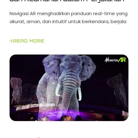
Navigasi AR menghadirkan panduan real-time yang
akurat, aman, dan intuitif untuk berkendara, berjala
READ MORE