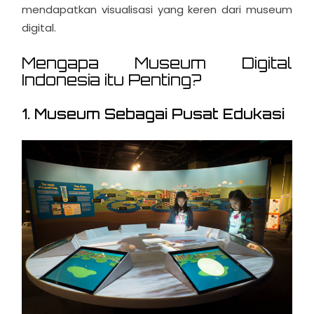
mendapatkan visualisasi yang keren dari museum
digital.
Mengapa Museum Digital
Indonesia itu Penting?
1. Museum Sebagai Pusat Edukasi