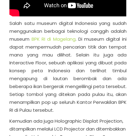
Salah satu museum digital Indonesia yang sudah
menggunakan berbagai teknologi canggih adalah
museum
BPK RI di Magelang
. Di museum digital ini
dapat mempermudah pencarian titik dan tempat
mana yang mau dilihat. Selain itu juga ada
Interactive Floor, sebuah aplikasi yang dibuat pada
konsep peta Indonesia dan terlihat timbul
mengapung di lautan berombak dan ada
beberapa ikan bergerak mengelilingi peta tersebut.
Setiap tombol yang ditekan pada pulau itu, akan
menampilkan pop up seluruh Kantor Perwakilan BPK
RI di Pulau tersebut.
Kemudian ada juga Holographic Displat Projection,
ditampilkan melalui LCD Projector dan ditembakkan