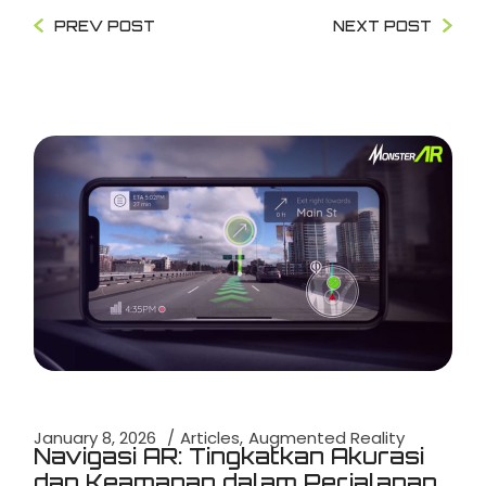
PREV POST
NEXT POST
January 8, 2026
Articles
Augmented Reality
Navigasi AR: Tingkatkan Akurasi
dan Keamanan dalam Perjalanan