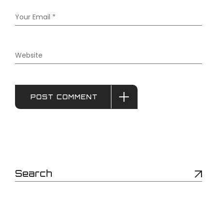
POST COMMENT