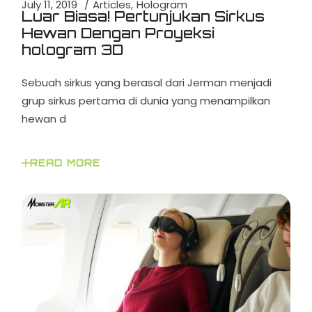
July 11, 2019
Articles
Hologram
Luar Biasa! Pertunjukan Sirkus
Hewan Dengan Proyeksi
hologram 3D
Sebuah sirkus yang berasal dari Jerman menjadi
grup sirkus pertama di dunia yang menampilkan
hewan d
READ MORE