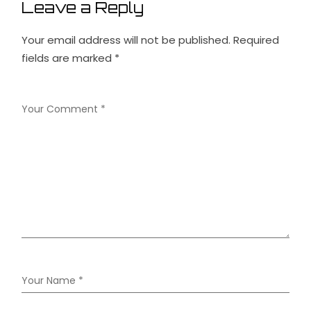
Leave a Reply
Your email address will not be published.
Required
fields are marked
*