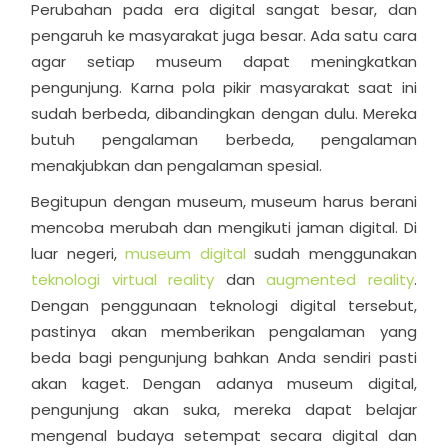
Perubahan pada era digital sangat besar, dan
pengaruh ke masyarakat juga besar. Ada satu cara
agar setiap museum dapat meningkatkan
pengunjung. Karna pola pikir masyarakat saat ini
sudah berbeda, dibandingkan dengan dulu. Mereka
butuh pengalaman berbeda, pengalaman
menakjubkan dan pengalaman spesial.
Begitupun dengan museum, museum harus berani
mencoba merubah dan mengikuti jaman digital. Di
luar negeri,
museum digital
sudah menggunakan
teknologi virtual reality
dan
augmented reality
.
Dengan penggunaan teknologi digital tersebut,
pastinya akan memberikan pengalaman yang
beda bagi pengunjung bahkan Anda sendiri pasti
akan kaget. Dengan adanya museum digital,
pengunjung akan suka, mereka dapat belajar
mengenal budaya setempat secara digital dan