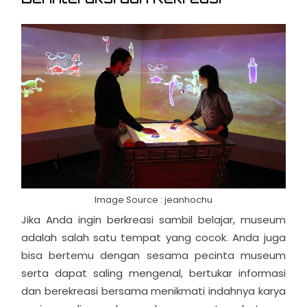
Image Source : jeanhochu
Jika Anda ingin berkreasi sambil belajar, museum
adalah salah satu tempat yang cocok. Anda juga
bisa bertemu dengan sesama pecinta museum
serta dapat saling mengenal, bertukar informasi
dan berekreasi bersama menikmati indahnya karya