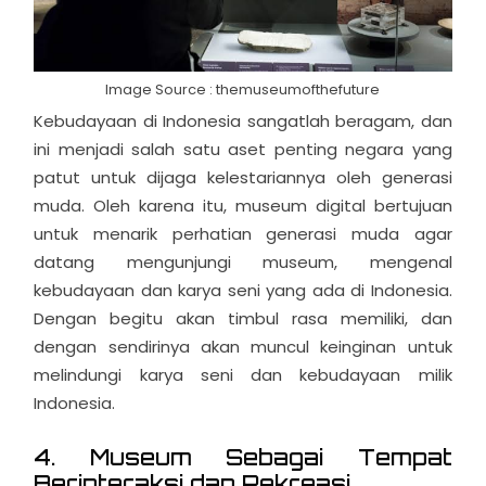
Image Source : themuseumofthefuture
Kebudayaan di Indonesia sangatlah beragam, dan
ini menjadi salah satu aset penting negara yang
patut untuk dijaga kelestariannya oleh generasi
muda. Oleh karena itu, museum digital bertujuan
untuk menarik perhatian generasi muda agar
datang mengunjungi museum, mengenal
kebudayaan dan karya seni yang ada di Indonesia.
Dengan begitu akan timbul rasa memiliki, dan
dengan sendirinya akan muncul keinginan untuk
melindungi karya seni dan kebudayaan milik
Indonesia.
4. Museum Sebagai Tempat
Berinteraksi dan Rekreasi