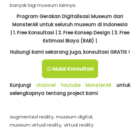
banyak lagi museum lainnya.
Program Gerakan Digitalisasi Museum dari
MonsterAR untuk seluruh museum di Indonesia
| 1. Free Konsultasi | 2. Free Konsep Design | 3. Free
Estimasi Biaya (RAB) |
Hubungi kami sekarang juga, konsultasi GRATIS !
Mulai Konsultasi
Kunjungi
channel Youtube MonsterAR
untuk
selengkapnya tentang project kami
augmented reality
museum digital
museum virtual reality
virtual reality