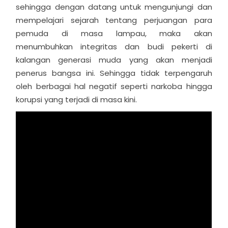
sehingga dengan datang untuk mengunjungi dan
mempelajari sejarah tentang perjuangan para
pemuda di masa lampau, maka akan
menumbuhkan integritas dan budi pekerti di
kalangan generasi muda yang akan menjadi
penerus bangsa ini. Sehingga tidak terpengaruh
oleh berbagai hal negatif seperti narkoba hingga
korupsi yang terjadi di masa kini.