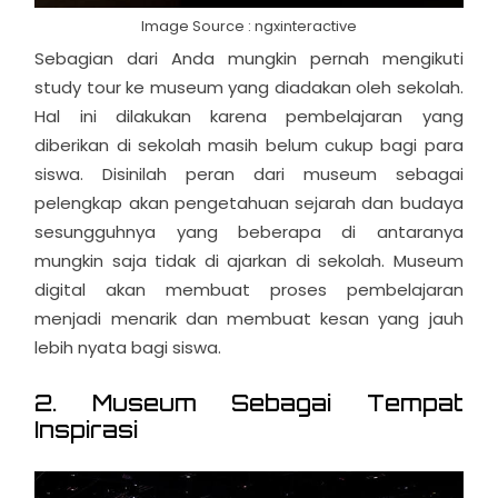
Image Source : ngxinteractive
Sebagian dari Anda mungkin pernah mengikuti
study tour ke museum yang diadakan oleh sekolah.
Hal ini dilakukan karena pembelajaran yang
diberikan di sekolah masih belum cukup bagi para
siswa. Disinilah peran dari museum sebagai
pelengkap akan pengetahuan sejarah dan budaya
sesungguhnya yang beberapa di antaranya
mungkin saja tidak di ajarkan di sekolah. Museum
digital akan membuat proses pembelajaran
menjadi menarik dan membuat kesan yang jauh
lebih nyata bagi siswa.
2. Museum Sebagai Tempat
Inspirasi