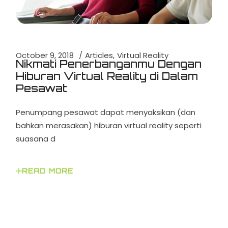
October 9, 2018
Articles
Virtual Reality
Nikmati Penerbanganmu Dengan
Hiburan Virtual Reality di Dalam
Pesawat
Penumpang pesawat dapat menyaksikan (dan
bahkan merasakan) hiburan virtual reality seperti
suasana d
READ MORE