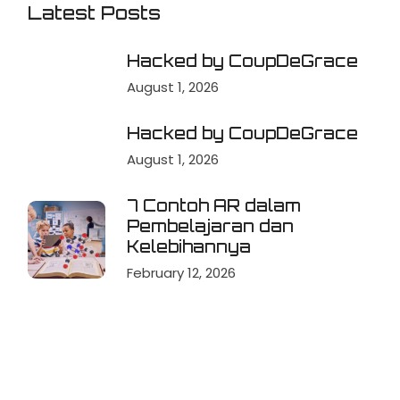
Latest Posts
Hacked by CoupDeGrace
August 1, 2026
Hacked by CoupDeGrace
August 1, 2026
7 Contoh AR dalam
Pembelajaran dan
Kelebihannya
February 12, 2026