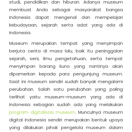
studi, pendidikan dan hiburan. Adanya museum
membuat Anda sebagai masyarakat bangsa
Indonesia dapat mengenal dan mempelajari
kebudayaan, sejarah serta adat yang ada di
Indonesia.
Museum merupakan tempat yang menyimpan
berjuta cerita di masa lalu, baik itu peninggalan
sejarah, seni, ilmu pengetahuan, serta tempat
menyimpan barang kuno yang nantinya akan
dipamerkan kepada para pengunjung museum.
Saat ini museum sendiri sudah banyak mengalami
perubahan. Salah satu perubahan yang paling
terlihat yaitu museum-museum yang ada di
Indonesia sebagian sudah ada yang melakukan
program digitalisasi museum
. Munculnya museum
digital Indonesia sendiri merupakan bentuk upaya
yang dilakukan pihak pengelola museum dalam