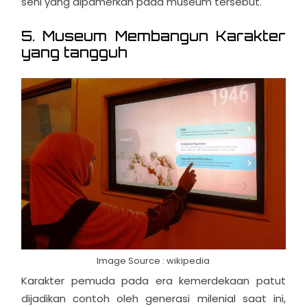
seni yang dipamerkan pada museum tersebut.
5. Museum Membangun Karakter
yang tangguh
Image Source : wikipedia
Karakter pemuda pada era kemerdekaan patut
dijadikan contoh oleh generasi milenial saat ini,