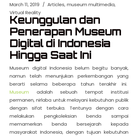
March 11, 2019
Articles
museum multimedia
Virtual Reality
Keunggulan dan
Penerapan Museum
Digital di Indonesia
Hingga Saat Ini
Museum digital Indonesia belum begitu banyak,
namun telah menunjukan perkembangan yang
berarti selama beberapa tahun terakhir ini.
Museum
adalah sebuah tempat institusi
permanen, nirlaba untuk melayani kebutuhan publik
dengan sifat terbuka. Tentunya dengan cara
melakukan pengkoleksian benda sampai
memamerkan benda bersejarah kepada
masyarakat Indonesia, dengan tujuan kebutuhan