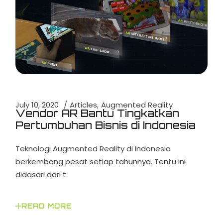
July 10, 2020
Articles
Augmented Reality
Vendor AR Bantu Tingkatkan
Pertumbuhan Bisnis di Indonesia
Teknologi Augmented Reality di Indonesia
berkembang pesat setiap tahunnya. Tentu ini
didasari dari t
READ MORE