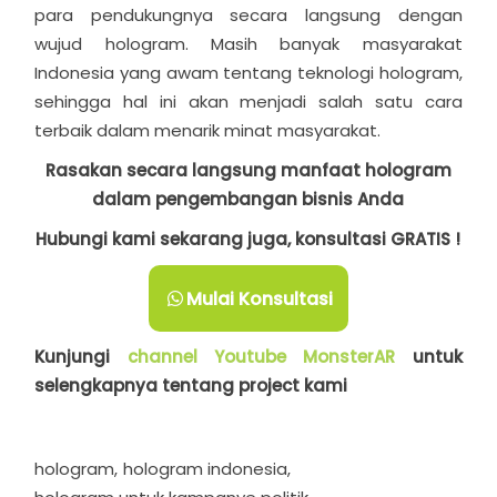
para pendukungnya secara langsung dengan
wujud hologram. Masih banyak masyarakat
Indonesia yang awam tentang teknologi hologram,
sehingga hal ini akan menjadi salah satu cara
terbaik dalam menarik minat masyarakat.
Rasakan secara langsung manfaat hologram
dalam pengembangan bisnis Anda
Hubungi kami sekarang juga, konsultasi GRATIS !
Mulai Konsultasi
Kunjungi
channel Youtube MonsterAR
untuk
selengkapnya tentang project kami
hologram
hologram indonesia