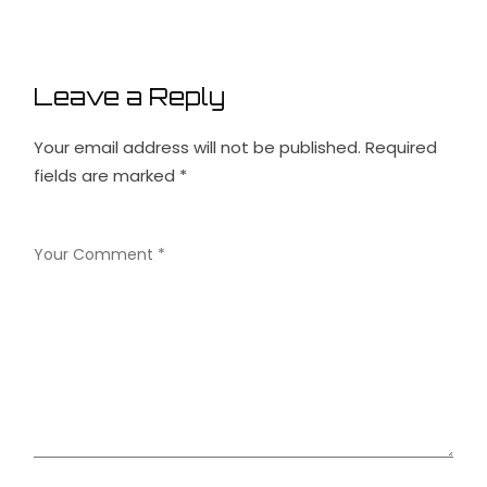
Leave a Reply
Your email address will not be published.
Required
fields are marked
*