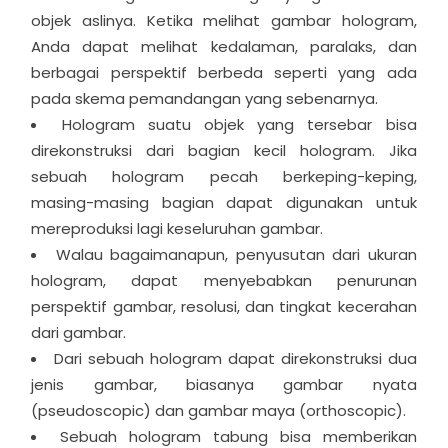
objek aslinya. Ketika melihat gambar hologram,
Anda dapat melihat kedalaman, paralaks, dan
berbagai perspektif berbeda seperti yang ada
pada skema pemandangan yang sebenarnya.
Hologram suatu objek yang tersebar bisa
direkonstruksi dari bagian kecil hologram. Jika
sebuah hologram pecah berkeping-keping,
masing-masing bagian dapat digunakan untuk
mereproduksi lagi keseluruhan gambar.
Walau bagaimanapun, penyusutan dari ukuran
hologram, dapat menyebabkan penurunan
perspektif gambar, resolusi, dan tingkat kecerahan
dari gambar.
Dari sebuah hologram dapat direkonstruksi dua
jenis gambar, biasanya gambar nyata
(pseudoscopic) dan gambar maya (orthoscopic).
Sebuah hologram tabung bisa memberikan