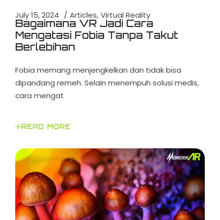
July 15, 2024
Articles
Virtual Reality
Bagaimana VR Jadi Cara
Mengatasi Fobia Tanpa Takut
Berlebihan
Fobia memang menjengkelkan dan tidak bisa
dipandang remeh. Selain menempuh solusi medis,
cara mengat
READ MORE