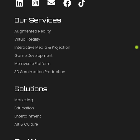
Our Services
Augmented Reality
Virtual Reality
Interactive Media & Projection
Game Development
Metaverse Platform
3D & Animation Production
Solutions
Marketing
Education
Entertainment
Art & Culture