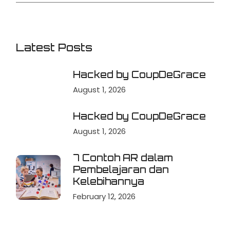
Latest Posts
Hacked by CoupDeGrace
August 1, 2026
Hacked by CoupDeGrace
August 1, 2026
7 Contoh AR dalam
Pembelajaran dan
Kelebihannya
February 12, 2026