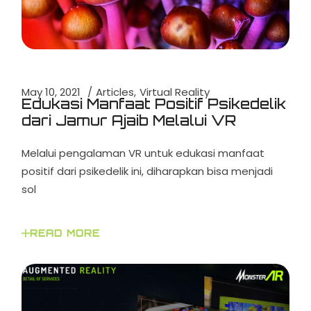
May 10, 2021
Articles
Virtual Reality
Edukasi Manfaat Positif Psikedelik
dari Jamur Ajaib Melalui VR
Melalui pengalaman VR untuk edukasi manfaat
positif dari psikedelik ini, diharapkan bisa menjadi
sol
READ MORE