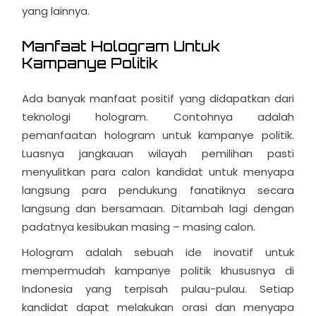
yang lainnya.
Manfaat Hologram
Untuk
Kampanye Politik
Ada banyak manfaat positif yang didapatkan dari
teknologi hologram. Contohnya adalah
pemanfaatan hologram untuk kampanye politik.
Luasnya jangkauan wilayah pemilihan pasti
menyulitkan para calon kandidat untuk menyapa
langsung para pendukung fanatiknya secara
langsung dan bersamaan. Ditambah lagi dengan
padatnya kesibukan masing – masing calon.
Hologram adalah sebuah ide inovatif untuk
mempermudah kampanye politik khususnya di
Indonesia yang terpisah pulau-pulau. Setiap
kandidat dapat melakukan orasi dan menyapa