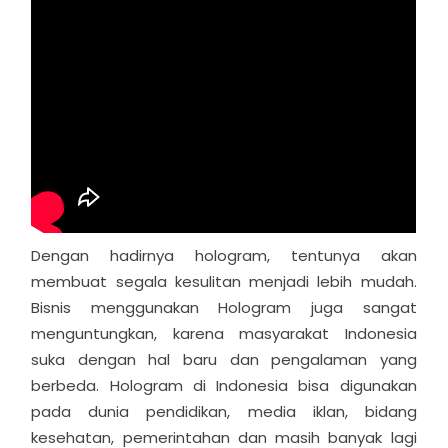
Dengan hadirnya hologram, tentunya akan
membuat segala kesulitan menjadi lebih mudah.
Bisnis menggunakan Hologram juga sangat
menguntungkan, karena masyarakat Indonesia
suka dengan hal baru dan pengalaman yang
berbeda. Hologram di Indonesia bisa digunakan
pada dunia pendidikan, media iklan, bidang
kesehatan, pemerintahan dan masih banyak lagi