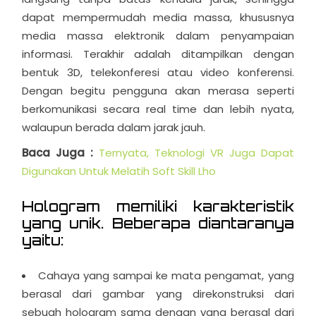
dapat mempermudah media massa, khususnya
media massa elektronik dalam penyampaian
informasi. Terakhir adalah ditampilkan dengan
bentuk 3D, telekonferesi atau video konferensi.
Dengan begitu pengguna akan merasa seperti
berkomunikasi secara real time dan lebih nyata,
walaupun berada dalam jarak jauh.
Baca Juga :
Ternyata, Teknologi VR Juga Dapat
Digunakan Untuk Melatih Soft Skill Lho
Hologram memiliki karakteristik
yang unik. Beberapa diantaranya
yaitu:
Cahaya yang sampai ke mata pengamat, yang
berasal dari gambar yang direkonstruksi dari
sebuah hologram sama dengan yang berasal dari