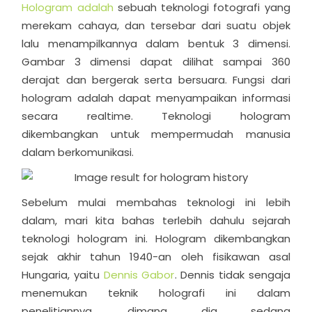
Hologram adalah
sebuah teknologi fotografi yang
merekam cahaya, dan tersebar dari suatu objek
lalu menampilkannya dalam bentuk 3 dimensi.
Gambar 3 dimensi dapat dilihat sampai 360
derajat dan bergerak serta bersuara. Fungsi dari
hologram adalah dapat menyampaikan informasi
secara realtime. Teknologi hologram
dikembangkan untuk mempermudah manusia
dalam berkomunikasi.
Sebelum mulai membahas teknologi ini lebih
dalam, mari kita bahas terlebih dahulu sejarah
teknologi hologram ini. Hologram dikembangkan
sejak akhir tahun 1940-an oleh fisikawan asal
Hungaria, yaitu
Dennis Gabor
. Dennis tidak sengaja
menemukan teknik holografi ini dalam
penelitiannya, dimana dia sedang