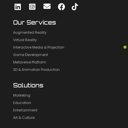
Our Services
Augmented Reality
Virtual Reality
Interactive Media & Projection
Game Development
Metaverse Platform
3D & Animation Production
Solutions
Marketing
Education
Entertainment
Art & Culture