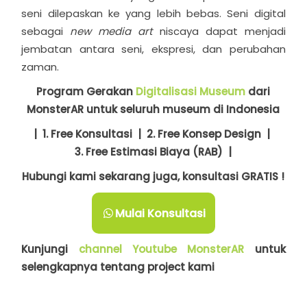
seni dilepaskan ke yang lebih bebas. Seni digital
sebagai
new media art
niscaya dapat menjadi
jembatan antara seni, ekspresi, dan perubahan
zaman.
Program Gerakan
Digitalisasi Museum
dari
MonsterAR untuk seluruh museum di Indonesia
| 1. Free Konsultasi | 2.
Free Konsep Design |
3.
Free Estimasi Biaya (RAB) |
Hubungi kami sekarang juga, konsultasi GRATIS !
Mulai Konsultasi
Kunjungi
channel Youtube MonsterAR
untuk
selengkapnya tentang project kami