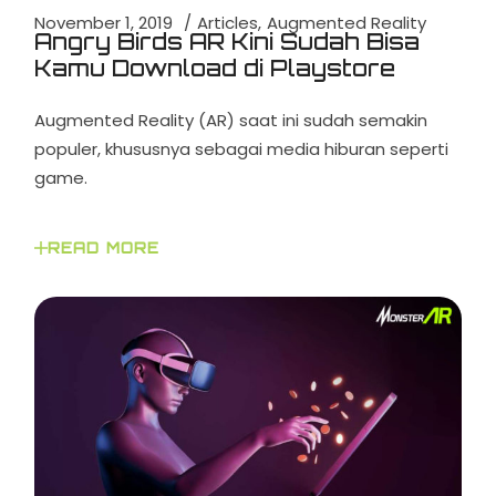
November 1, 2019
Articles
Augmented Reality
Angry Birds AR Kini Sudah Bisa
Kamu Download di Playstore
Augmented Reality (AR) saat ini sudah semakin
populer, khususnya sebagai media hiburan seperti
game.
READ MORE