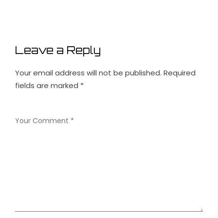
Leave a Reply
Your email address will not be published.
Required
fields are marked
*