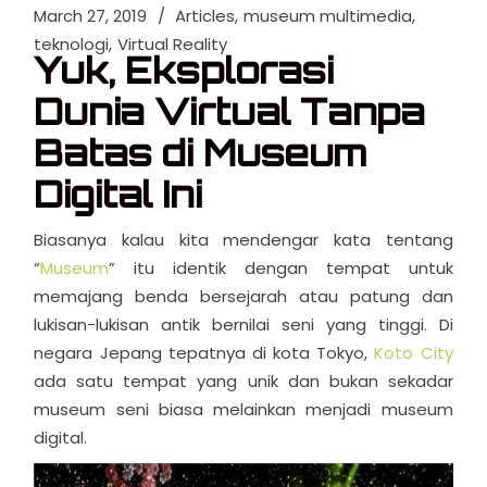
March 27, 2019
Articles
museum multimedia
teknologi
Virtual Reality
Yuk, Eksplorasi
Dunia Virtual Tanpa
Batas di Museum
Digital Ini
Biasanya kalau kita mendengar kata tentang
“
Museum
” itu identik dengan tempat untuk
memajang benda bersejarah atau patung dan
lukisan-lukisan antik bernilai seni yang tinggi. Di
negara Jepang tepatnya di kota Tokyo,
Koto City
ada satu tempat yang unik dan bukan sekadar
museum seni biasa melainkan menjadi museum
digital.