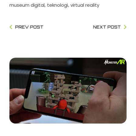
museum digital
teknologi
virtual reality
PREV POST
NEXT POST