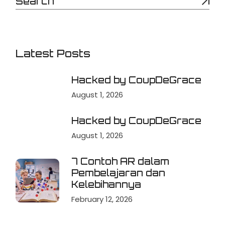
Latest Posts
Hacked by CoupDeGrace
August 1, 2026
Hacked by CoupDeGrace
August 1, 2026
7 Contoh AR dalam
Pembelajaran dan
Kelebihannya
February 12, 2026