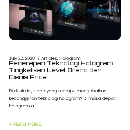
July 22, 2020
Articles
Hologram
Penerapan Teknologi Hologram
Tingkatkan Level Brand dan
Bisnis Anda
Di dunia ini, siapa yang mampu mengabaikan
kecanggihan teknologi hologram? Di masa depan,
hologram a
READ MORE