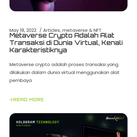
May 18, 2022
Articles
metaverse & NFT
Metaverse Crypto Adalah Alat
Transaksi di Dunia Virtual, Kenali
Karakteristiknya
Metaverse crypto adalah proses transaksi yang
dilakukan dalam dunia virtual menggunakan alat
pembaya
READ MORE