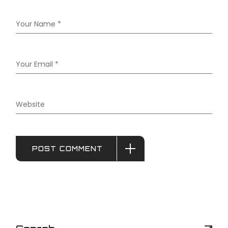
POST COMMENT