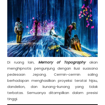
Di ruang lain
,
Memory of Topography
akan
menghipnotis pengunjung dengan ilusi suasana
pedesaan Jepang. Cermin-cermin saling
berhadapan menghasilkan proyeksi teratai hijau,
dandelion, dan kunang-kunang yang tidak
terbatas. Semuanya ditampilkan dalam presisi
tinggi.