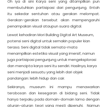
Oh iya di sini Karya seni yang ditampilkan pun
membutuhkan partisipasi dari pengunjung. Entah
itu sekedar sentuhan atau gerakan melompat.
Gerakan-gerakan tersebut akan mempengaruhi
penampakan visual ataupun suara digital.
Lewat kehadiran Mori Building Digital Art Museum,
potensi seni digital untuk semakin populer kian
terasa. Seni digital tidak semata-mata
menampilkan estetika visual yang imersif, namun
juga partisipasi pengunjung untuk mengeksplorasi
dan mencipta karya seni itu sendiri. Hasilnya, karya
seni menjadi sesuatu yang lebih dari objek
pandangan: lebih hidup dan cair.
Sekiranya, museum ini mampu menawarkan
terobosan dan kesegaran di bidang seni. Tidak
hanya terpaku pada domain-domain lama dengan
aturan-aturan teori yang mesti dipenuhi. Namun