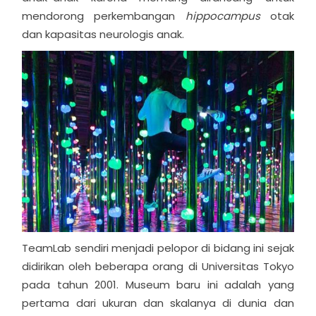
mendorong perkembangan
hippocampus
otak
dan kapasitas neurologis anak.
TeamLab sendiri menjadi pelopor di bidang ini sejak
didirikan oleh beberapa orang di Universitas Tokyo
pada tahun 2001. Museum baru ini adalah yang
pertama dari ukuran dan skalanya di dunia dan