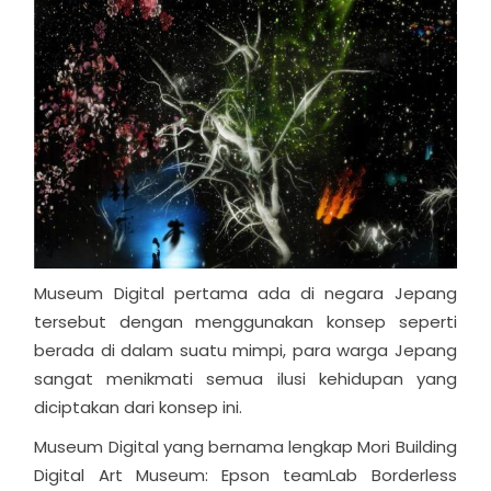
Museum Digital pertama ada di negara Jepang
tersebut dengan menggunakan konsep seperti
berada di dalam suatu mimpi, para warga Jepang
sangat menikmati semua ilusi kehidupan yang
diciptakan dari konsep ini.
Museum Digital yang bernama lengkap Mori Building
Digital Art Museum: Epson teamLab Borderless