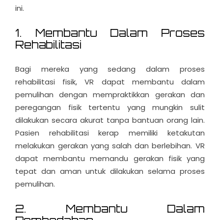
ini.
1. Membantu Dalam Proses
Rehabilitasi
Bagi mereka yang sedang dalam proses
rehabilitasi fisik, VR dapat membantu dalam
pemulihan dengan mempraktikkan gerakan dan
peregangan fisik tertentu yang mungkin sulit
dilakukan secara akurat tanpa bantuan orang lain.
Pasien rehabilitasi kerap memiliki ketakutan
melakukan gerakan yang salah dan berlebihan. VR
dapat membantu memandu gerakan fisik yang
tepat dan aman untuk dilakukan selama proses
pemulihan.
2. Membantu Dalam