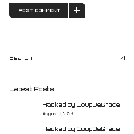
POST COMMENT
Latest Posts
Hacked by CoupDeGrace
August 1, 2026
Hacked by CoupDeGrace