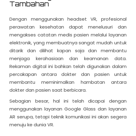
Tambahan
Dengan menggunakan headset VR, profesional
perawatan kesehatan dapat menelusuri dan
mengakses catatan medis pasien melalui layanan
elektronik, yang membuatnya sangat mudah untuk
ditarik dan dilihat kapan saja dan membantu
menjaga kerahasiaan dan keamanan data.
Rekaman digital ini bahkan telah digunakan dalam
percakapan antara dokter dan pasien untuk
membantu meminimalkan hambatan antara
dokter dan pasien saat berbicara.
Sebagian besar, hal ini telah dicapai dengan
menggunakan layanan Google Glass dan layanan
AR serupa, tetapi teknik komunikasi ini akan segera
menuju ke dunia VR.