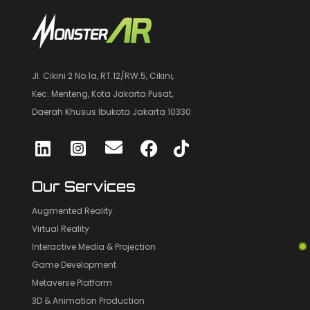
Jl. Cikini 2 No.1a, RT.12/RW.5, Cikini,
Kec. Menteng, Kota Jakarta Pusat,
Daerah Khusus Ibukota Jakarta 10330
Our Services
Augmented Reality
Virtual Reality
Interactive Media & Projection
Game Development
Metaverse Platform
3D & Animation Production