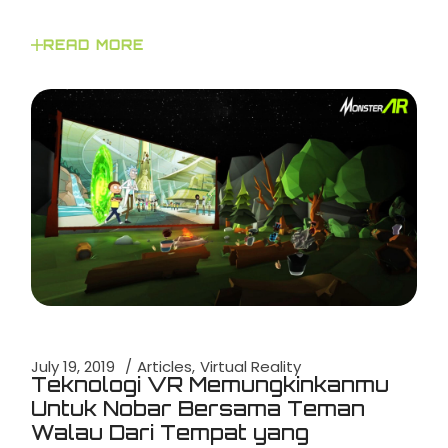
READ MORE
July 19, 2019
Articles
Virtual Reality
Teknologi VR Memungkinkanmu
Untuk Nobar Bersama Teman
Walau Dari Tempat yang