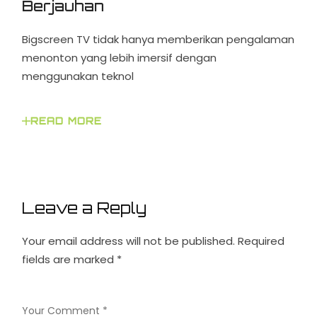
Berjauhan
Bigscreen TV tidak hanya memberikan pengalaman
menonton yang lebih imersif dengan
menggunakan teknol
READ MORE
Leave a Reply
Your email address will not be published.
Required
fields are marked
*