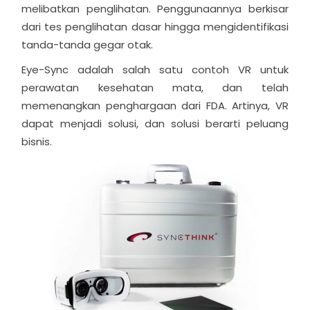
melibatkan penglihatan. Penggunaannya berkisar
dari tes penglihatan dasar hingga mengidentifikasi
tanda-tanda gegar otak.
Eye-Sync adalah salah satu contoh VR untuk
perawatan kesehatan mata, dan telah
memenangkan penghargaan dari FDA. Artinya, VR
dapat menjadi solusi, dan solusi berarti peluang
bisnis.