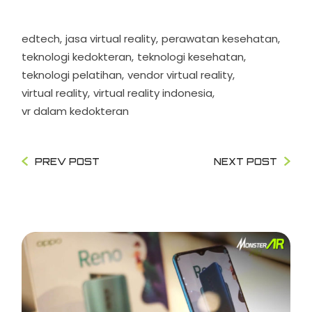
edtech
jasa virtual reality
perawatan kesehatan
teknologi kedokteran
teknologi kesehatan
teknologi pelatihan
vendor virtual reality
virtual reality
virtual reality indonesia
vr dalam kedokteran
PREV POST
NEXT POST