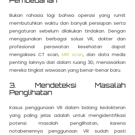
Pembedahan
Bukan rahasia lagi bahwa operasi yang rumit
membutuhkan waktu dan banyak persiapan serta
pengaturan sebelum dilakukan tindakan. Dengan
menggunakan berbagai solusi VR, dokter dan
profesional perawatan kesehatan dapat
mengakses CT scan,
MRI scan
, dan data medis
penting lainnya dari dalam ruang 3D, menawarkan
mereka tingkat wawasan yang benar-benar baru.
3. Mendeteksi Masalah
Penglihatan
Kasus penggunaan VR dalam bidang kedokteran
yang paling jelas adalah untuk mengidentifikasi
potensi masalah penglihatan, karena
notabenennya penggunaan VR sudah pasti