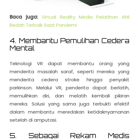
Baca juga:
Virtual Reality Media Pelatihan Ahli
Bedah Terbaik Saat Pandemi
4. Membantu Pemulihan Cedera
Mental
Teknologi VR dapat membantu orang yang
menderita masalah saraf, seperti mereka yang
menderita cedera stroke hingga penyakit
parkinson. Melalui VR, penderita dapat berlatih,
memulihkan diri, dan melatih kembali pikiran
mereka. Solusi yang sama juga terbukti efektif
dalam membantu meredakan ketidaknyamanan
setelah di amputasi.
5. Sebagai Rekam Medis