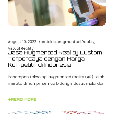
August 10, 2022
Articles
Augmented Reality
Virtual Reality
Jasa Augmented Reality Custom
Terpercaya dengan Harga
Kompetitif di Indonesia
Penerapan teknologi augmented reality (AR) telah
merata di hampir semua bidang industri, mulai dari
READ MORE