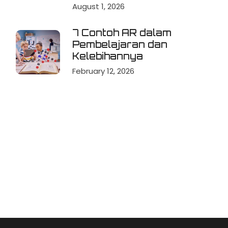
August 1, 2026
7 Contoh AR dalam
Pembelajaran dan
Kelebihannya
February 12, 2026