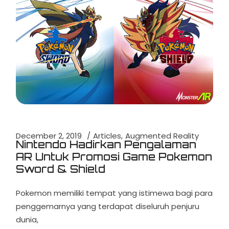
December 2, 2019
Articles
Augmented Reality
Nintendo Hadirkan Pengalaman
AR Untuk Promosi Game Pokemon
Sword & Shield
Pokemon memiliki tempat yang istimewa bagi para
penggemarnya yang terdapat diseluruh penjuru
dunia,