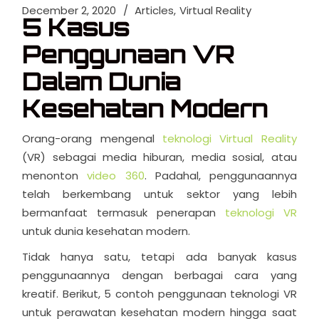
December 2, 2020
Articles
Virtual Reality
5 Kasus
Penggunaan VR
Dalam Dunia
Kesehatan Modern
Orang-orang mengenal
teknologi Virtual Reality
(VR) sebagai media hiburan, media sosial, atau
menonton
video 360
. Padahal, penggunaannya
telah berkembang untuk sektor yang lebih
bermanfaat termasuk penerapan
teknologi VR
untuk dunia kesehatan modern.
Tidak hanya satu, tetapi ada banyak kasus
penggunaannya dengan berbagai cara yang
kreatif. Berikut, 5 contoh penggunaan teknologi VR
untuk perawatan kesehatan modern hingga saat