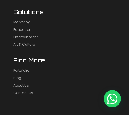
Solutions
Marketing
Education
Entertainment
Art & Culture
Find More
Portofolio
Blog
About Us
Contact Us