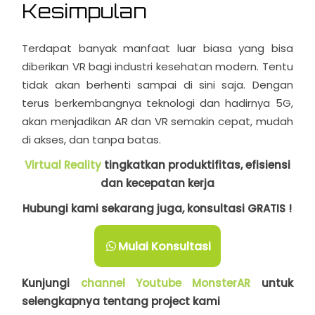
Kesimpulan
Terdapat banyak manfaat luar biasa yang bisa
diberikan VR bagi industri kesehatan modern. Tentu
tidak akan berhenti sampai di sini saja. Dengan
terus berkembangnya teknologi dan hadirnya 5G,
akan menjadikan AR dan VR semakin cepat, mudah
di akses, dan tanpa batas.
Virtual Reality
tingkatkan produktifitas, efisiensi
dan kecepatan kerja
Hubungi kami sekarang juga, konsultasi GRATIS !
Mulai Konsultasi
Kunjungi
channel Youtube MonsterAR
untuk
selengkapnya tentang project kami