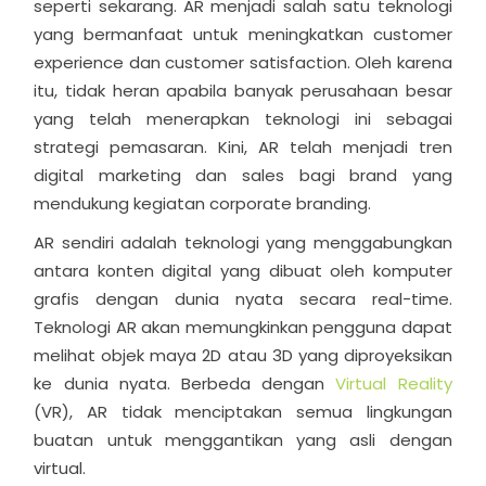
seperti sekarang. AR menjadi salah satu teknologi
yang bermanfaat untuk meningkatkan customer
experience dan customer satisfaction. Oleh karena
itu, tidak heran apabila banyak perusahaan besar
yang telah menerapkan teknologi ini sebagai
strategi pemasaran. Kini, AR telah menjadi tren
digital marketing dan sales bagi brand yang
mendukung kegiatan corporate branding.
AR sendiri adalah teknologi yang menggabungkan
antara konten digital yang dibuat oleh komputer
grafis dengan dunia nyata secara real-time.
Teknologi AR akan memungkinkan pengguna dapat
melihat objek maya 2D atau 3D yang diproyeksikan
ke dunia nyata. Berbeda dengan
Virtual Reality
(VR), AR tidak menciptakan semua lingkungan
buatan untuk menggantikan yang asli dengan
virtual.