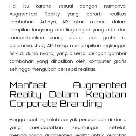
Hal itu karena sesuai dengan namanya,
Augmented Reality yang berarti realitas
tambahan. Artinya, AR akan muncul dalam
tampilan langsung dari lingkungan yang ada dan
menambahkan suara, video, dan grafik ke
dalamnya. Jadi, AR tetap menampilkan lingkungan
fisik di dunia nyata, yang disertai dengan gambar
tambahan yang dihasilkan oleh komputer grafis
sehingga mengubah persepsi realitas.
Manfaat Augmented
Reality
Dalam Kegiatan
Corporate Branding
Hingga saat ini, telah banyak perusahaan di dunia
yang mendapatkan keuntungan setelah
menggunakan augmented reality untuk kegiatan