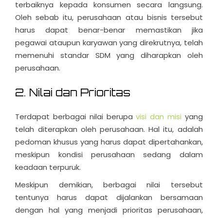
terbaiknya kepada konsumen secara langsung.
Oleh sebab itu, perusahaan atau bisnis tersebut
harus dapat benar-benar memastikan jika
pegawai ataupun karyawan yang direkrutnya, telah
memenuhi standar SDM yang diharapkan oleh
perusahaan.
2. Nilai dan Prioritas
Terdapat berbagai nilai berupa
visi dan misi
yang
telah diterapkan oleh perusahaan. Hal itu, adalah
pedoman khusus yang harus dapat dipertahankan,
meskipun kondisi perusahaan sedang dalam
keadaan terpuruk.
Meskipun demikian, berbagai nilai tersebut
tentunya harus dapat dijalankan bersamaan
dengan hal yang menjadi prioritas perusahaan,