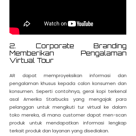
2. Corporate Branding
Memberikan Pengalaman
Virtual Tour
AR dapat memproyeksikan informasi dan
pengalaman khusus kepada calon konsumen dan
konsumen. Seperti contohnya, gerai kopi terkenal
asal Amerika Starbucks yang mengajak para
pelanggan untuk mengikuti tur virtual ke dalam
toko mereka, di mana customer dapat men-scan
produk untuk mendapatkan informasi lengkap
terkait produk dan layanan yang disediakan.