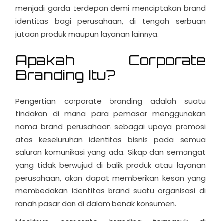
menjadi garda terdepan demi menciptakan brand
identitas bagi perusahaan, di tengah serbuan
jutaan produk maupun layanan lainnya.
Apakah Corporate
Branding Itu?
Pengertian corporate branding adalah suatu
tindakan di mana para pemasar menggunakan
nama brand perusahaan sebagai upaya promosi
atas keseluruhan identitas bisnis pada semua
saluran komunikasi yang ada. Sikap dan semangat
yang tidak berwujud di balik produk atau layanan
perusahaan, akan dapat memberikan kesan yang
membedakan identitas brand suatu organisasi di
ranah pasar dan di dalam benak konsumen.