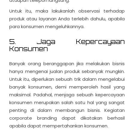
ataupun telepon langsung.
Untuk itu, maka lakukanlah observasi terhadap
produk atau layanan Anda terlebih dahulu, apabila
para konsumen mengeluhkannya.
5. Jaga Kepercayaan
Konsumen
Banyak orang beranggapan jika melakukan bisnis
hanya mengenai jualan produk sebanyak mungkin.
Untuk itu, diperlukan sebuah trik dalam mengelabui
banyak konsumen, demi memperoleh hasil yang
maksimal. Padahal, menjaga sebuah kepercayaan
konsumen merupakan salah satu hal yang sangat
penting di dalam membangun bisnis. Kegiatan
corporate branding dapat dikatakan berhasil
apabila dapat mempertahankan konsumen.