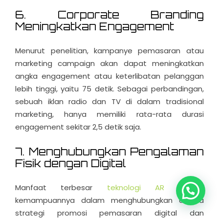
6. Corporate Branding
Meningkatkan Engagement
Menurut penelitian, kampanye pemasaran atau
marketing campaign akan dapat meningkatkan
angka engagement atau keterlibatan pelanggan
lebih tinggi, yaitu 75 detik. Sebagai perbandingan,
sebuah iklan radio dan TV di dalam tradisional
marketing, hanya memiliki rata-rata durasi
engagement sekitar 2,5 detik saja.
7. Menghubungkan Pengalaman
Fisik dengan Digital
Manfaat terbesar
teknologi AR
adalah
kemampuannya dalam menghubungkan antara
strategi promosi pemasaran digital dan