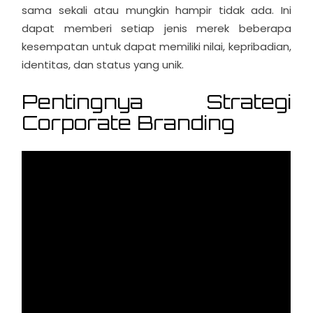
sama sekali atau mungkin hampir tidak ada. Ini
dapat memberi setiap jenis merek beberapa
kesempatan untuk dapat memiliki nilai, kepribadian,
identitas, dan status yang unik.
Pentingnya Strategi
Corporate Branding