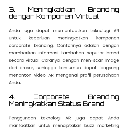
3. Meningkatkan Branding
dengan Komponen Virtual
Anda juga dapat memanfaatkan teknologi AR
untuk keperluan meningkatkan komponen
corporate branding. Contohnya adalah dengan
memberikan informasi tambahan seputar brand
secara virtual. Caranya, dengan men-scan image
dari brosur, sehingga konsumen dapat langsung
menonton video AR mengenai profil perusahaan
Anda.
4. Corporate Branding
Meningkatkan Status Brand
Penggunaan teknologi AR juga dapat Anda
manfaatkan untuk menciptakan buzz marketing