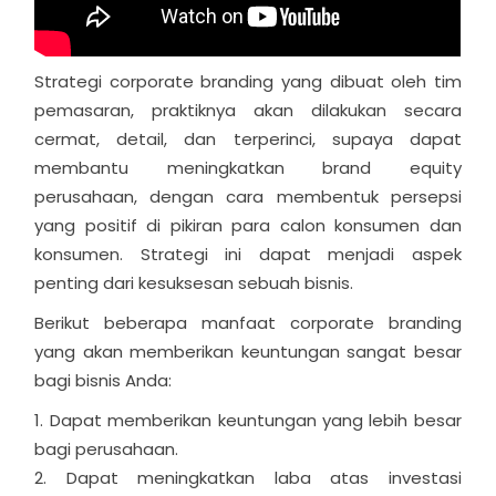
Strategi corporate branding yang dibuat oleh tim
pemasaran, praktiknya akan dilakukan secara
cermat, detail, dan terperinci, supaya dapat
membantu meningkatkan brand equity
perusahaan, dengan cara membentuk persepsi
yang positif di pikiran para calon konsumen dan
konsumen. Strategi ini dapat menjadi aspek
penting dari kesuksesan sebuah bisnis.
Berikut beberapa manfaat corporate branding
yang akan memberikan keuntungan sangat besar
bagi bisnis Anda:
Dapat memberikan keuntungan yang lebih besar
bagi perusahaan.
Dapat meningkatkan laba atas investasi