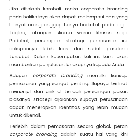
Jika ditelaah kembali, maka corporate branding
pada hakikatnya akan dapat melampaui apa yang
banyak orang anggap hanya berkutat pada logo,
tagline, ataupun skema warna khusus saja.
Padahal, penerapan strategi pemasaran ini,
cakupannya lebih luas dari sudut pandang
tersebut. Dalam kesempatan kali ini, kami akan
memberikan penjelasan lengkapnya kepada Anda.
Adapun
corporate branding
memiliki konsep
pemasaran yang sangat penting. Supaya terlihat
menonjol dan unik di tengah persaingan pasar,
biasanya strategi dijalankan supaya perusahaan
dapat menerapkan identitas yang lebih mudah
untuk dikenali.
Terlebih dalam pemasaran secara global, peran
corporate branding
adalah suatu hal yang kini