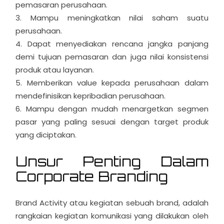
pemasaran perusahaan.
Mampu meningkatkan nilai saham suatu
perusahaan.
Dapat menyediakan rencana jangka panjang
demi tujuan pemasaran dan juga nilai konsistensi
produk atau layanan.
Memberikan value kepada perusahaan dalam
mendefinisikan kepribadian perusahaan.
Mampu dengan mudah menargetkan segmen
pasar yang paling sesuai dengan target produk
yang diciptakan.
Unsur Penting Dalam
Corporate Branding
Brand Activity atau kegiatan sebuah brand, adalah
rangkaian kegiatan komunikasi yang dilakukan oleh