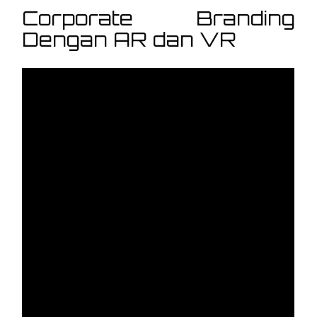
Corporate Branding
Dengan AR dan VR