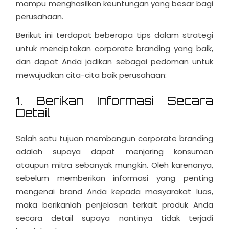
mampu menghasilkan keuntungan yang besar bagi
perusahaan.
Berikut ini terdapat beberapa tips dalam strategi
untuk menciptakan corporate branding yang baik,
dan dapat Anda jadikan sebagai pedoman untuk
mewujudkan cita-cita baik perusahaan:
1. Berikan Informasi Secara
Detail
Salah satu tujuan membangun corporate branding
adalah supaya dapat menjaring konsumen
ataupun mitra sebanyak mungkin. Oleh karenanya,
sebelum memberikan informasi yang penting
mengenai brand Anda kepada masyarakat luas,
maka berikanlah penjelasan terkait produk Anda
secara detail supaya nantinya tidak terjadi