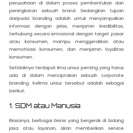
perusahaan di dalam proses pembentukan dan
peningkatan sebuah brand. Sedangkan tujuan
daripada branding adalah untuk menyampaikan
informasi dengan jelas, menjamin kredibilitas,
terhubung secara emosional dengan target pasar
atau konsumen, mampu menggerakkan atau
memotivasi konsumen, dan menjamin loyalitas
konsumen.
Setidaknya terdapat lima unsur penting yang harus
ada di dalam menciptakan sebuah corporate
branding. Kelima unsur tersebut adalah sebagai
berikut:
1. SDM atau Manusia
Biasanya, berbagai bisnis yang bergerak di bidang
jasa atau layanan, akan memberikan service