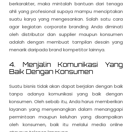
berkarakter, maka mintalah bantuan dari tenaga
ahli yang profesional supaya mampu menciptakan
suatu karya yang mengesankan. Salah satu cara
agar kegiatan corporate branding Anda diminati
oleh distributor dan supplier maupun konsumen
adalah dengan membuat tampilan desain yang
menarik daripada brand kompetitor lainnya.
4. Menjalin Komunikasi Yang
Baik Dengan Konsumen
Suatu bisnis tidak akan dapat berjalan dengan baik
tanpa adanya komunikasi yang baik dengan
konsumen. Oleh sebab itu, Anda harus memberikan
layanan yang menyenangkan dalam menanggapi
permintaan maupun keluhan yang disampaikan
oleh konsumen, baik itu melalui media online