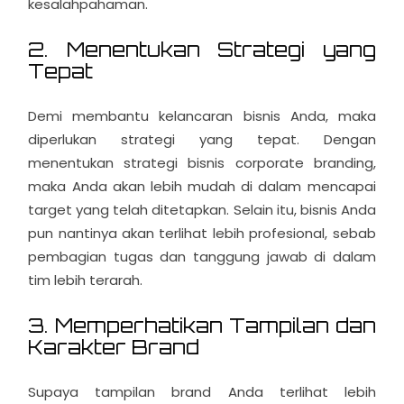
kesalahpahaman.
2. Menentukan Strategi yang
Tepat
Demi membantu kelancaran bisnis Anda, maka
diperlukan strategi yang tepat. Dengan
menentukan strategi bisnis corporate branding,
maka Anda akan lebih mudah di dalam mencapai
target yang telah ditetapkan. Selain itu, bisnis Anda
pun nantinya akan terlihat lebih profesional, sebab
pembagian tugas dan tanggung jawab di dalam
tim lebih terarah.
3. Memperhatikan Tampilan dan
Karakter Brand
Supaya tampilan brand Anda terlihat lebih