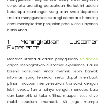
corporate branding perusahaan. Berikut ini adalah
beberapa keuntungan yang akan Anda dapatkan
tatkala menggunakan strategi corporate branding
demi meningkatkan penjualan produk atau layanan
bisnis Anda.
1. Meningkatkan Customer
Experience
Manfaat utama di dalam penggunaan
AR adalah
dapat meningkatkan customer experience. Hal ini
karena konsumen Anda memiliki lebih banyak
informasi yang tersedia, serta dapat membuat
pilihan maupun menyelesaikan transaksi dengan
lebih cepat. Sama halnya dengan mencoba baju
dan kosmetik di toko offline, maupun test drive
mobil sebelum membeli, AR juga mampu