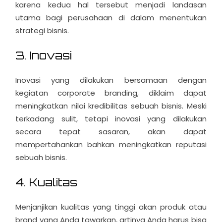
karena kedua hal tersebut menjadi landasan
utama bagi perusahaan di dalam menentukan
strategi bisnis.
3. Inovasi
Inovasi yang dilakukan bersamaan dengan
kegiatan corporate branding, diklaim dapat
meningkatkan nilai kredibilitas sebuah bisnis. Meski
terkadang sulit, tetapi inovasi yang dilakukan
secara tepat sasaran, akan dapat
mempertahankan bahkan meningkatkan reputasi
sebuah bisnis.
4. Kualitas
Menjanjikan kualitas yang tinggi akan produk atau
brand yang Anda tawarkan, artinya Anda harus bisa