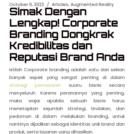
October 6, 2022
Articles
Augmented Reality
Simak Dengan
Lengkap! Corporate
Branding Dongkrak
Kredibilitas dan
Reputasi Brand Anda
Istilah Corporate branding adalah satu dari sekian
banyak aspek yang sangat penting di dalam
strategi pemasaran
suatu bisnis secara
menyeluruh. Karena peranannya yang penting,
maka wajar apabila sebuah bisnis harus
menetapkan sejumlah strategi, tindakan, dan
pedoman di dalam melakukan branding, untuk
nantinya dijadikan sebagai identitas unik brand dan
produk, serta layanan yang dihasilkan.