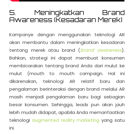
5. Meningkatkan Brand
Awareness (Kesadaran Merek)
Kampanye dengan menggunakan teknologi AR
akan membantu dalam meningkatkan kesadaran
tentang merek atau brand (
brand awareness
).
Bahkan, strategi ini dapat membuat konsumen
membicarakan tentang brand Anda dari mulut ke
mulut (mouth to mouth campaign. Hal ini
dikarenakan, teknologi AR relatif baru dan
pengalaman berinteraksi dengan brand melalui AR
masih menjadi pengalaman baru bagi sebagian
besar konsumen. Sehingga, leads pun akan jauh
lebih mudah didapat, apabila Anda memanfaatkan
teknologi
augmented reality marketing
yang satu
ini.