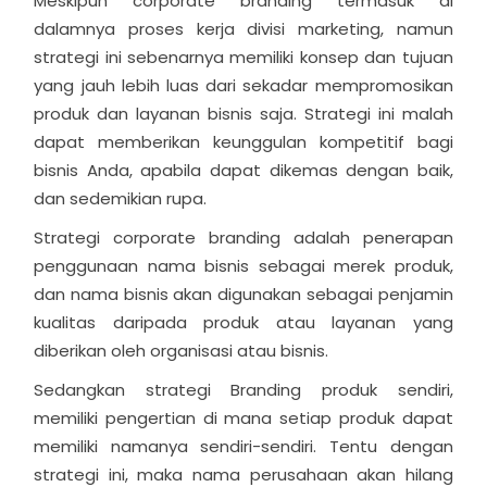
Meskipun corporate branding termasuk di
dalamnya proses kerja divisi marketing, namun
strategi ini sebenarnya memiliki konsep dan tujuan
yang jauh lebih luas dari sekadar mempromosikan
produk dan layanan bisnis saja. Strategi ini malah
dapat memberikan keunggulan kompetitif bagi
bisnis Anda, apabila dapat dikemas dengan baik,
dan sedemikian rupa.
Strategi corporate branding adalah penerapan
penggunaan nama bisnis sebagai merek produk,
dan nama bisnis akan digunakan sebagai penjamin
kualitas daripada produk atau layanan yang
diberikan oleh organisasi atau bisnis.
Sedangkan strategi Branding produk sendiri,
memiliki pengertian di mana setiap produk dapat
memiliki namanya sendiri-sendiri. Tentu dengan
strategi ini, maka nama perusahaan akan hilang