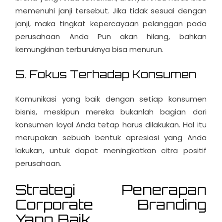
memenuhi janji tersebut. Jika tidak sesuai dengan
janji, maka tingkat kepercayaan pelanggan pada
perusahaan Anda Pun akan hilang, bahkan
kemungkinan terburuknya bisa menurun.
5. Fokus Terhadap Konsumen
Komunikasi yang baik dengan setiap konsumen
bisnis, meskipun mereka bukanlah bagian dari
konsumen loyal Anda tetap harus dilakukan. Hal itu
merupakan sebuah bentuk apresiasi yang Anda
lakukan, untuk dapat meningkatkan citra positif
perusahaan.
Strategi Penerapan
Corporate Branding
Yang Baik