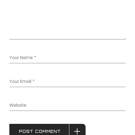
POST COMMENT