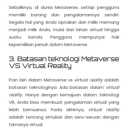
Sebaliknya, di dunia Metaverse, setiap pengguna
memiliki barang dan pengalamannya sendiri.
Segala hal yang Anda ciptakan dan miliki memang
menjadi milik Anda, mulai dari lahan virtual hingga
suatu benda. Pengguna mempunyai hak
kepemilikan penuh dalam Metaverse.
3. Batasan teknologi Metaverse
VS Virtual Reality
Poin lain dalam Metaverse vs
virtual reality
adalah
batasan teknologinya. Ada batasan dalam
virtual
reality.
Hanya dengan kemajuan dalam teknologi
VR, Anda bisa membuat pengalaman virtual yang
lebih bernuansa. Pada akhirnya,
virtual reality
adalah tentang simulasi dan seru-seruan dengan
tamasya virtual.