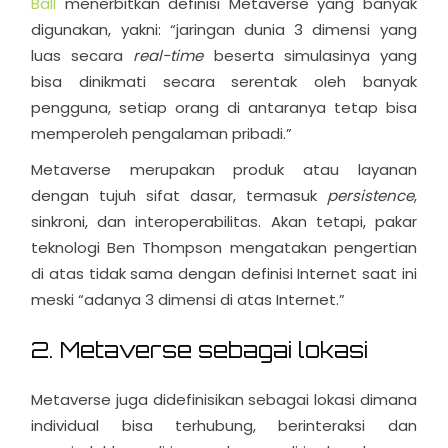
Ball
menerbitkan definisi Metaverse yang banyak
digunakan, yakni: “jaringan dunia 3 dimensi yang
luas secara
real-time
beserta simulasinya yang
bisa dinikmati secara serentak oleh banyak
pengguna, setiap orang di antaranya tetap bisa
memperoleh pengalaman pribadi.”
Metaverse merupakan produk atau layanan
dengan tujuh sifat dasar, termasuk
persistence
,
sinkroni, dan interoperabilitas. Akan tetapi, pakar
teknologi Ben Thompson mengatakan pengertian
di atas tidak sama dengan definisi Internet saat ini
meski “adanya 3 dimensi di atas Internet.”
2. Metaverse sebagai lokasi
Metaverse juga didefinisikan sebagai lokasi dimana
individual bisa terhubung, berinteraksi dan