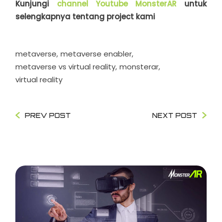
Kunjungi
channel Youtube MonsterAR
untuk
selengkapnya tentang project kami
metaverse
metaverse enabler
metaverse vs virtual reality
monsterar
virtual reality
PREV POST
NEXT POST