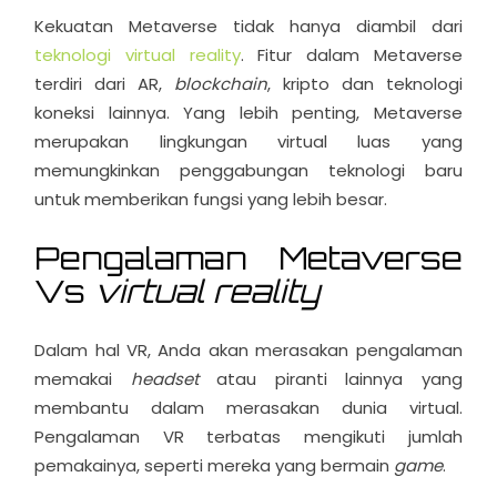
Kekuatan Metaverse tidak hanya diambil dari
teknologi virtual reality
. Fitur dalam Metaverse
terdiri dari AR,
blockchain
, kripto dan teknologi
koneksi lainnya. Yang lebih penting, Metaverse
merupakan lingkungan virtual luas yang
memungkinkan penggabungan teknologi baru
untuk memberikan fungsi yang lebih besar.
Pengalaman Metaverse
Vs
virtual reality
Dalam hal VR, Anda akan merasakan pengalaman
memakai
headset
atau piranti lainnya yang
membantu dalam merasakan dunia virtual.
Pengalaman VR terbatas mengikuti jumlah
pemakainya, seperti mereka yang bermain
game
.