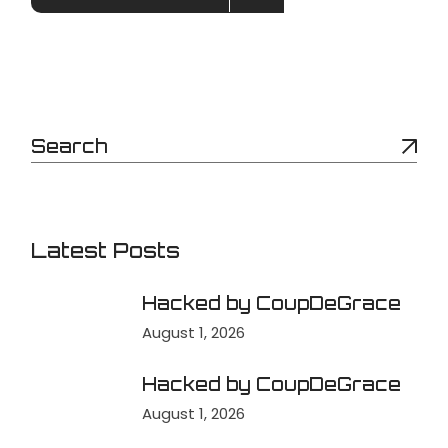
Latest Posts
Hacked by CoupDeGrace
August 1, 2026
Hacked by CoupDeGrace
August 1, 2026