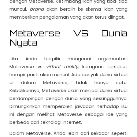
dengan Metaverse. Ketimbang iklan yang tiba-tiba
muncul,
brand
akan beralih ke skema iklan yang
memberikan pengalaman yang akan terus diingat.
Metaverse VS Dunia
Nyata
Jika Anda berpikir mengenai argumentasi
Metaverse vs
virtual reality,
keraguan tersebut
hampir pasti akan muncul. Ada banyak dunia virtual
di dalam Metaverse, tidak hanya satu.
Kebalikannya, Metaverse akan menjadi dunia virtual
berdampingan dengan dunia yang sesungguhnya.
Dimungkinkan memperoleh jawaban terhadap isu
ini dengan melihat Metaverse sebagai ide yang
berbeda dari teknologi internet.
Dalam Metaverse, Anda lebih dari sekadar seperti