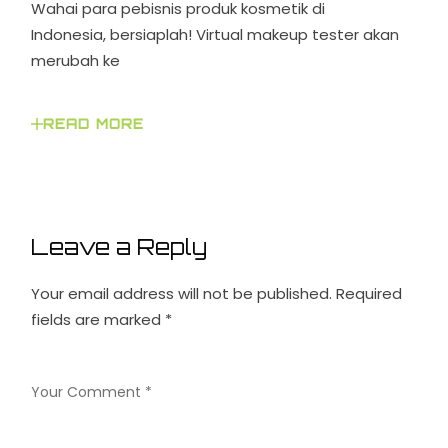
Wahai para pebisnis produk kosmetik di
Indonesia, bersiaplah! Virtual makeup tester akan
merubah ke
READ MORE
Leave a Reply
Your email address will not be published.
Required
fields are marked
*