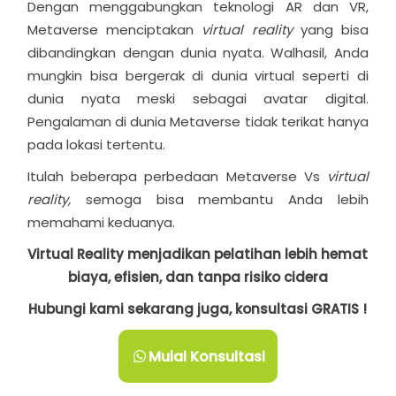
Dengan menggabungkan teknologi AR dan VR,
Metaverse menciptakan
virtual reality
yang bisa
dibandingkan dengan dunia nyata. Walhasil, Anda
mungkin bisa bergerak di dunia virtual seperti di
dunia nyata meski sebagai avatar digital.
Pengalaman di dunia Metaverse tidak terikat hanya
pada lokasi tertentu.
Itulah beberapa perbedaan Metaverse Vs
virtual
reality,
semoga bisa membantu Anda lebih
memahami keduanya.
Virtual Reality menjadikan pelatihan lebih hemat
biaya, efisien, dan tanpa risiko cidera
Hubungi kami sekarang juga, konsultasi GRATIS !
Mulai Konsultasi