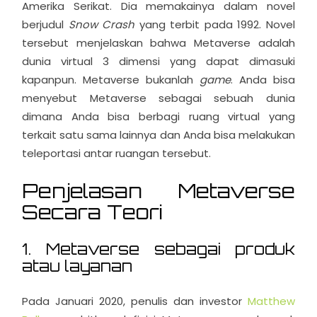
Amerika Serikat. Dia memakainya dalam novel
berjudul
Snow Crash
yang terbit pada 1992. Novel
tersebut menjelaskan bahwa Metaverse adalah
dunia virtual 3 dimensi yang dapat dimasuki
kapanpun. Metaverse bukanlah
game
. Anda bisa
menyebut Metaverse sebagai sebuah dunia
dimana Anda bisa berbagi ruang virtual yang
terkait satu sama lainnya dan Anda bisa melakukan
teleportasi antar ruangan tersebut.
Penjelasan Metaverse
Secara Teori
1. Metaverse sebagai produk
atau layanan
Pada Januari 2020, penulis dan investor
Matthew