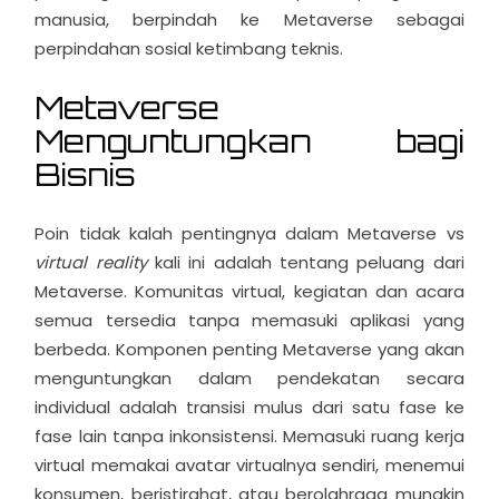
manusia, berpindah ke Metaverse sebagai
perpindahan sosial ketimbang teknis.
Metaverse
Menguntungkan bagi
Bisnis
Poin tidak kalah pentingnya dalam Metaverse vs
virtual reality
kali ini adalah tentang peluang dari
Metaverse. Komunitas virtual, kegiatan dan acara
semua tersedia tanpa memasuki aplikasi yang
berbeda. Komponen penting Metaverse yang akan
menguntungkan dalam pendekatan secara
individual adalah transisi mulus dari satu fase ke
fase lain tanpa inkonsistensi. Memasuki ruang kerja
virtual memakai avatar virtualnya sendiri, menemui
konsumen, beristirahat, atau berolahraga mungkin