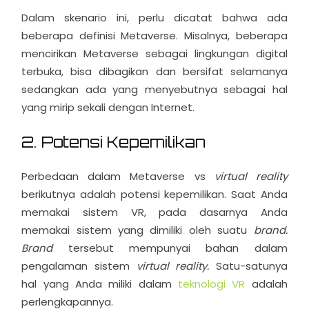
Dalam skenario ini, perlu dicatat bahwa ada
beberapa definisi Metaverse. Misalnya, beberapa
mencirikan Metaverse sebagai lingkungan digital
terbuka, bisa dibagikan dan bersifat selamanya
sedangkan ada yang menyebutnya sebagai hal
yang mirip sekali dengan Internet.
2. Potensi Kepemilikan
Perbedaan dalam Metaverse vs
virtual reality
berikutnya adalah potensi kepemilikan. Saat Anda
memakai sistem VR, pada dasarnya Anda
memakai sistem yang dimiliki oleh suatu
brand.
Brand
tersebut mempunyai bahan dalam
pengalaman sistem
virtual reality.
Satu-satunya
hal yang Anda miliki dalam
teknologi VR
adalah
perlengkapannya.