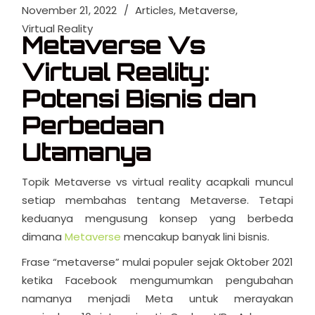
November 21, 2022
Articles
Metaverse
Virtual Reality
Metaverse Vs
Virtual Reality:
Potensi Bisnis dan
Perbedaan
Utamanya
Topik Metaverse vs virtual reality acapkali muncul
setiap membahas tentang Metaverse. Tetapi
keduanya mengusung konsep yang berbeda
dimana
Metaverse
mencakup banyak lini bisnis.
Frase “metaverse” mulai populer sejak Oktober 2021
ketika Facebook mengumumkan pengubahan
namanya menjadi Meta untuk merayakan