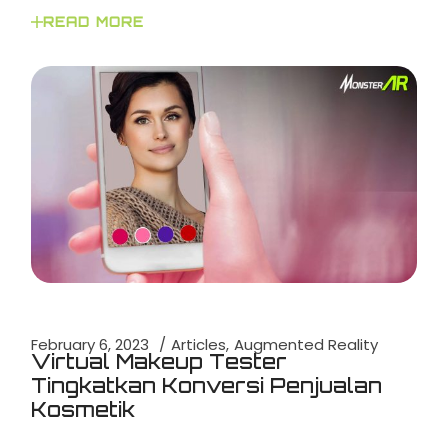
READ MORE
February 6, 2023
Articles
Augmented Reality
Virtual Makeup Tester
Tingkatkan Konversi Penjualan
Kosmetik