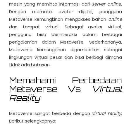
mesin yang meminta informasi dari
server online
.
Dengan memakai avatar digital, pengguna
Metaverse kemungkinan mengakses bahan
online
dan tempat virtual. Sebagai avatar virtual,
pengguna bisa berinteraksi dalam berbagai
pengalaman dalam Metaverse. Sederhananya,
Metaverse kemungkinan digambarkan sebagai
lingkungan virtual besar dan bisa berbagi dimana
tidak ada batasan.
Memahami Perbedaan
Metaverse Vs
Virtual
Reality
Metaverse sangat berbeda dengan
virtual reality
.
Berikut selengkapnya: