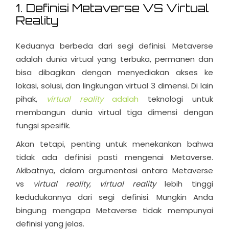
1. Definisi Metaverse VS Virtual
Reality
Keduanya berbeda dari segi definisi. Metaverse
adalah dunia virtual yang terbuka, permanen dan
bisa dibagikan dengan menyediakan akses ke
lokasi, solusi, dan lingkungan virtual 3 dimensi. Di lain
pihak,
virtual reality
adalah
teknologi untuk
membangun dunia virtual tiga dimensi dengan
fungsi spesifik.
Akan tetapi, penting untuk menekankan bahwa
tidak ada definisi pasti mengenai Metaverse.
Akibatnya, dalam argumentasi antara Metaverse
vs
virtual reality
,
virtual reality
lebih tinggi
kedudukannya dari segi definisi. Mungkin Anda
bingung mengapa Metaverse tidak mempunyai
definisi yang jelas.