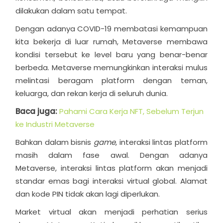
dilakukan dalam satu tempat.
Dengan adanya COVID-19 membatasi kemampuan
kita bekerja di luar rumah, Metaverse membawa
kondisi tersebut ke level baru yang benar-benar
berbeda. Metaverse memungkinkan interaksi mulus
melintasi beragam platform dengan teman,
keluarga, dan rekan kerja di seluruh dunia.
Baca juga:
Pahami Cara Kerja NFT, Sebelum Terjun
ke Industri Metaverse
Bahkan dalam bisnis
game
, interaksi lintas platform
masih dalam fase awal. Dengan adanya
Metaverse, interaksi lintas platform akan menjadi
standar emas bagi interaksi virtual global. Alamat
dan kode PIN tidak akan lagi diperlukan.
Market virtual akan menjadi perhatian serius