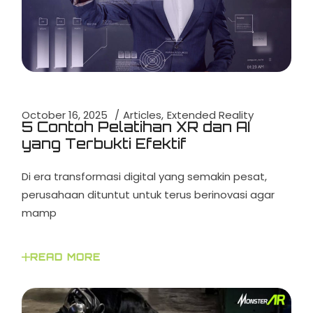
October 16, 2025
Articles
Extended Reality
5 Contoh Pelatihan XR dan AI
yang Terbukti Efektif
Di era transformasi digital yang semakin pesat,
perusahaan dituntut untuk terus berinovasi agar
mamp
READ MORE