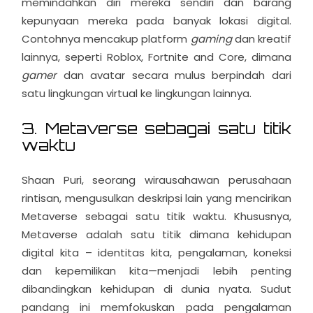
memindahkan diri mereka sendiri dan barang
kepunyaan mereka pada banyak lokasi digital.
Contohnya mencakup platform
gaming
dan kreatif
lainnya, seperti Roblox, Fortnite and Core, dimana
gamer
dan avatar secara mulus berpindah dari
satu lingkungan virtual ke lingkungan lainnya.
3. Metaverse sebagai satu titik
waktu
Shaan Puri, seorang wirausahawan perusahaan
rintisan, mengusulkan deskripsi lain yang mencirikan
Metaverse sebagai satu titik waktu. Khususnya,
Metaverse adalah satu titik dimana kehidupan
digital kita – identitas kita, pengalaman, koneksi
dan kepemilikan kita—menjadi lebih penting
dibandingkan kehidupan di dunia nyata. Sudut
pandang ini memfokuskan pada pengalaman