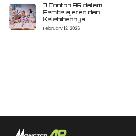
7 Contoh AR dalam
Pembelajaran dan
Kelebihannya
February 12, 2026