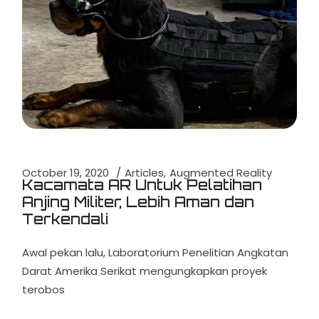
October 19, 2020
Articles
Augmented Reality
Kacamata AR Untuk Pelatihan
Anjing Militer, Lebih Aman dan
Terkendali
Awal pekan lalu, Laboratorium Penelitian Angkatan
Darat Amerika Serikat mengungkapkan proyek
terobos