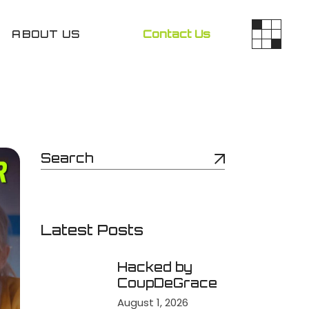
ABOUT US
Contact Us
Latest Posts
Hacked by
CoupDeGrace
August 1, 2026