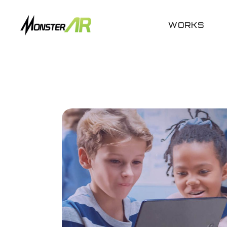
WORKS