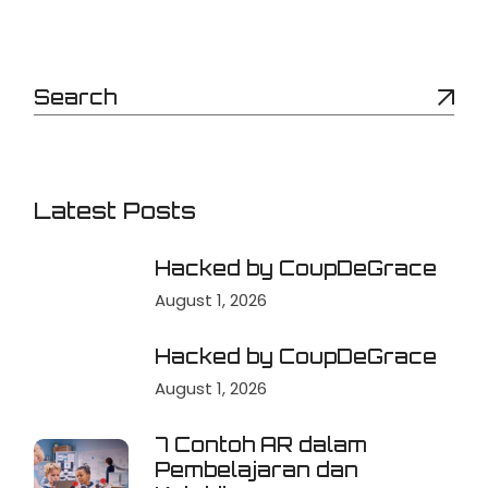
Latest Posts
Hacked by CoupDeGrace
August 1, 2026
Hacked by CoupDeGrace
August 1, 2026
7 Contoh AR dalam
Pembelajaran dan