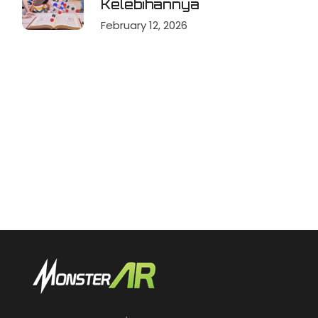
Kelebihannya
February 12, 2026