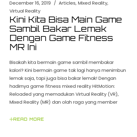
December 16, 2019
Articles
Mixed Reality
Virtual Reality
Kini Kita Bisa Main Game
Sambil Bakar Lemak
Dengan Game Fitness
MR Ini
Bisakah kita bermain game sambil membakar
kalori? Kini bermain game tak lagi hanya menimbun
lemak saja, tapi juga bisa bakar lemak! Dengan
hadirnya game fitness mixed reality HitMotion:
Reloaded yang memadukan Virtual Reality (VR),
Mixed Reality (MR) dan olah raga yang member
READ MORE