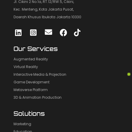
Jl. Cikini 2 No.1a, RT.12/RW.5, Cikini,
Kec. Menteng, Kota Jakarta Pusat,
Daerah Khusus Ibukota Jakarta 10330
Our Services
Augmented Reality
Virtual Reality
Interactive Media & Projection
Game Development
Metaverse Platform
3D & Animation Production
Solutions
Marketing
Education