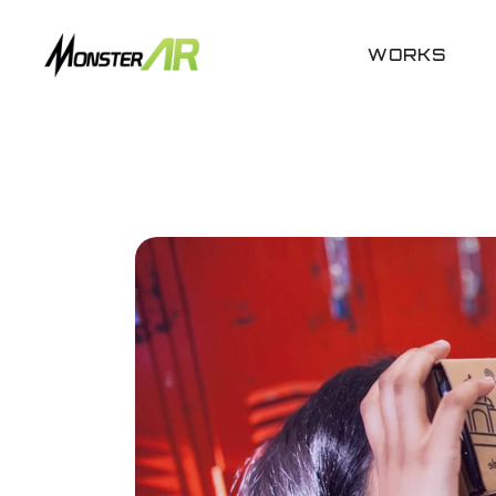
WORKS