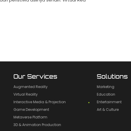
Our Services
Solutions
Augmented Reality
Marketing
Virtual Reality
Education
Interactive Media & Projection
Entertainment
Game Development
Art & Culture
Metaverse Platform
3D & Animation Production