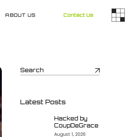
ABOUT US
Contact Us
Latest Posts
Hacked by
CoupDeGrace
August 1, 2026