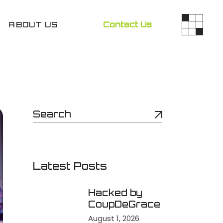
ABOUT US
Contact Us
Latest Posts
Hacked by
CoupDeGrace
August 1, 2026