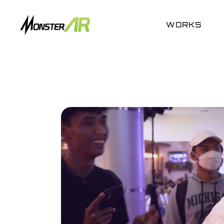
WORKS