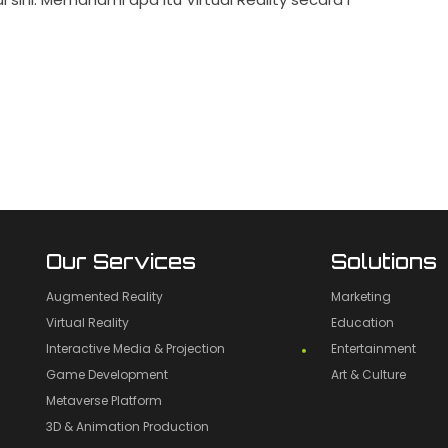
Our Services
Solutions
Augmented Reality
Marketing
Virtual Reality
Education
Interactive Media & Projection
Entertainment
Game Development
Art & Culture
Metaverse Platform
3D & Animation Production