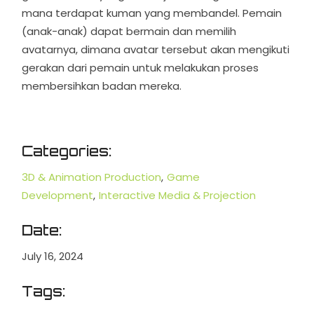
mana terdapat kuman yang membandel. Pemain
(anak-anak) dapat bermain dan memilih
avatarnya, dimana avatar tersebut akan mengikuti
gerakan dari pemain untuk melakukan proses
membersihkan badan mereka.
Categories:
3D & Animation Production
Game
Development
Interactive Media & Projection
Date:
July 16, 2024
Tags: