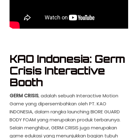
KAO Indonesia: Germ
Crisis Interactive
Booth
GERM CRISIS
, adalah sebuah Interactive Motion
Game yang dipersembahkan oleh PT. KAO
INDONESIA, dalam rangka launching BIORE GUARD
BODY FOAM yang merupakan produk terbarunya.
Selain menghibur, GERM CRISIS juga merupakan
game edukasi yang menunjukkan bagian tubuh