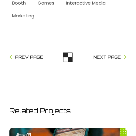
Booth
Games
Interactive Media
Marketing
PREV PAGE
NEXT PAGE
Related Projects