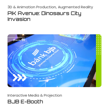
3D & Animation Production
Augmented Reality
PIK Avenue: Dinosaurs City
Invasion
Interactive Media & Projection
BJB E-Booth