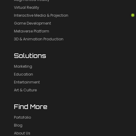
Virtual Reality
Interactive Media & Projection
Game Development
Metaverse Platform
3D & Animation Production
Solutions
Marketing
Education
Entertainment
Art & Culture
Find More
Portofolio
Blog
About Us