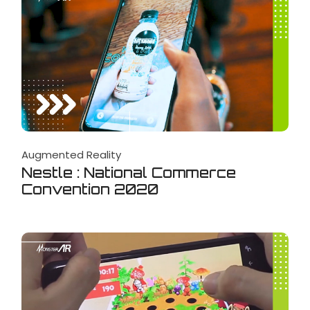
Augmented Reality
Nestle : National Commerce
Convention 2020