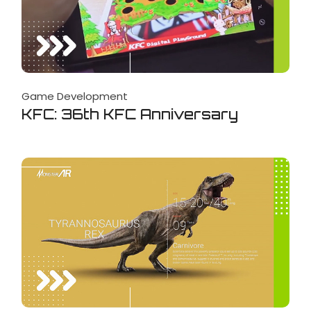
Game Development
KFC: 36th KFC Anniversary