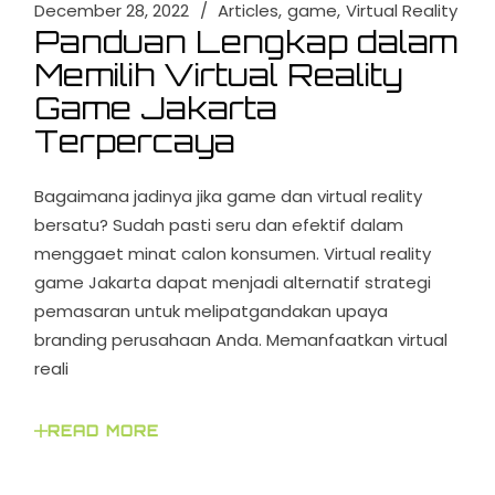
December 28, 2022
Articles
game
Virtual Reality
Panduan Lengkap dalam
Memilih Virtual Reality
Game Jakarta
Terpercaya
Bagaimana jadinya jika game dan virtual reality
bersatu? Sudah pasti seru dan efektif dalam
menggaet minat calon konsumen. Virtual reality
game Jakarta dapat menjadi alternatif strategi
pemasaran untuk melipatgandakan upaya
branding perusahaan Anda. Memanfaatkan virtual
reali
READ MORE