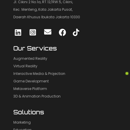
Jl. Cikini 2 No.1a, RT.12/RW.5, Cikini,
Kec. Menteng, Kota Jakarta Pusat,
Daerah Khusus Ibukota Jakarta 10330
Our Services
Augmented Reality
Virtual Reality
Interactive Media & Projection
Game Development
Metaverse Platform
3D & Animation Production
Solutions
Marketing
Education