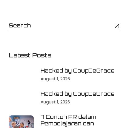
Latest Posts
Hacked by CoupDeGrace
August 1, 2026
Hacked by CoupDeGrace
August 1, 2026
7 Contoh AR dalam
Pembelajaran dan