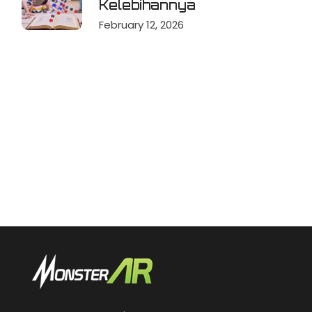
Kelebihannya
February 12, 2026