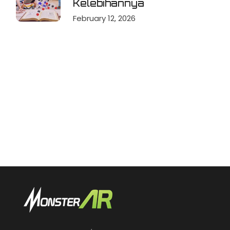
Kelebihannya
February 12, 2026