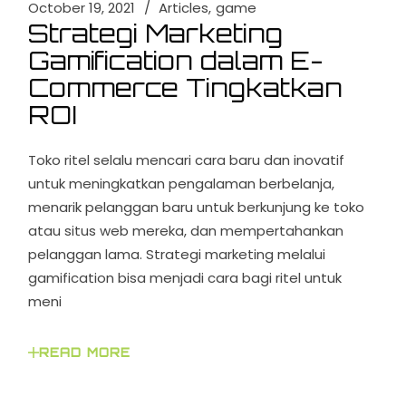
October 19, 2021
Articles
game
Strategi Marketing
Gamification dalam E-
Commerce Tingkatkan
ROI
Toko ritel selalu mencari cara baru dan inovatif
untuk meningkatkan pengalaman berbelanja,
menarik pelanggan baru untuk berkunjung ke toko
atau situs web mereka, dan mempertahankan
pelanggan lama. Strategi marketing melalui
gamification bisa menjadi cara bagi ritel untuk
meni
READ MORE