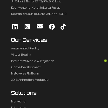
Jl. Cikini 2 No.1a, RT.12/RW.5, Cikini,
Kec. Menteng, Kota Jakarta Pusat,
Daerah Khusus Ibukota Jakarta 10330
Our Services
Augmented Reality
Virtual Reality
Interactive Media & Projection
Game Development
Metaverse Platform
3D & Animation Production
Solutions
Marketing
Education