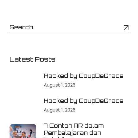
Latest Posts
Hacked by CoupDeGrace
August 1, 2026
Hacked by CoupDeGrace
August 1, 2026
7 Contoh AR dalam
Pembelajaran dan