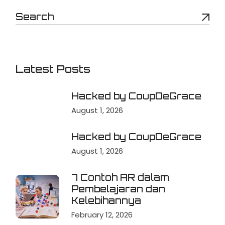
Latest Posts
Hacked by CoupDeGrace
August 1, 2026
Hacked by CoupDeGrace
August 1, 2026
7 Contoh AR dalam
Pembelajaran dan
Kelebihannya
February 12, 2026