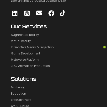
Daerah Khusus Ibukota Jakarta 10330
Our Services
Augmented Reality
Virtual Reality
Interactive Media & Projection
Game Development
Metaverse Platform
3D & Animation Production
Solutions
Marketing
Education
Entertainment
Art & Culture