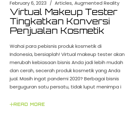
February 6, 2023
Articles
Augmented Reality
Virtual Makeup Tester
Tingkatkan Konversi
Penjualan Kosmetik
Wahai para pebisnis produk kosmetik di
Indonesia, bersiaplah! Virtual makeup tester akan
merubah kebiasaan bisnis Anda jadi lebih mudah
dan cerah, secerah produk kosmetik yang Anda
jual. Masih ingat pandemi 2020? Berbagai bisnis
berguguran satu persatu, tidak luput menimpa i
READ MORE