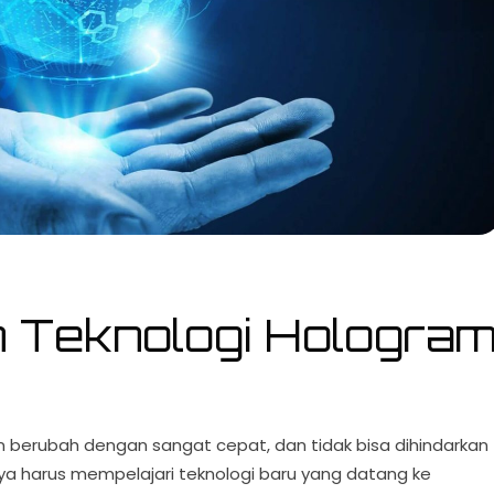
Teknologi Hologra
n berubah dengan sangat cepat, dan tidak bisa dihindarkan
nya harus mempelajari teknologi baru yang datang ke