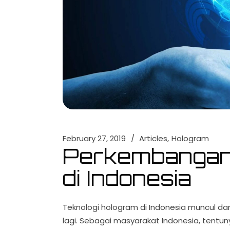
February 27, 2019
Articles
Hologram
Perkembangan 
di Indonesia
Teknologi hologram di Indonesia muncul da
lagi. Sebagai masyarakat Indonesia, tentu