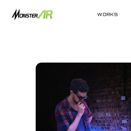
WORKS