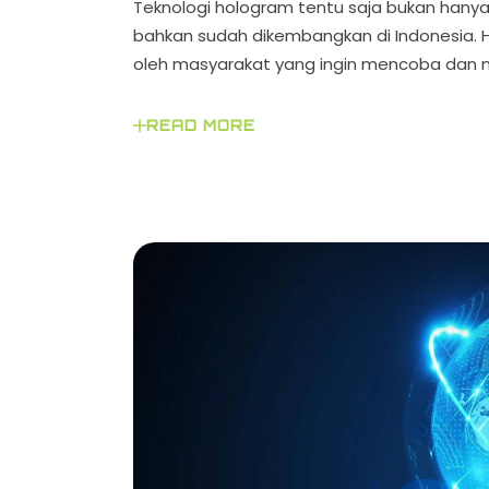
Teknologi hologram tentu saja bukan hanya 
bahkan sudah dikembangkan di Indonesia. H
oleh masyarakat yang ingin mencoba dan 
READ MORE