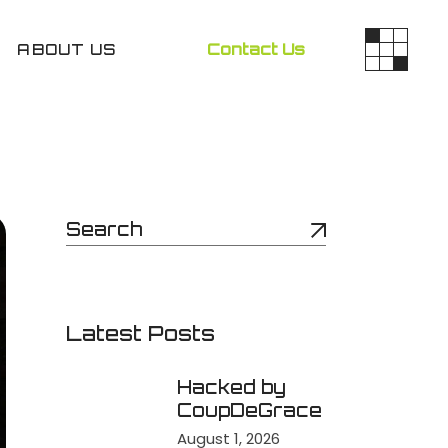
ABOUT US
Contact Us
Latest Posts
Hacked by
CoupDeGrace
August 1, 2026