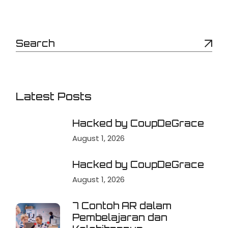
Latest Posts
Hacked by CoupDeGrace
August 1, 2026
Hacked by CoupDeGrace
August 1, 2026
7 Contoh AR dalam
Pembelajaran dan