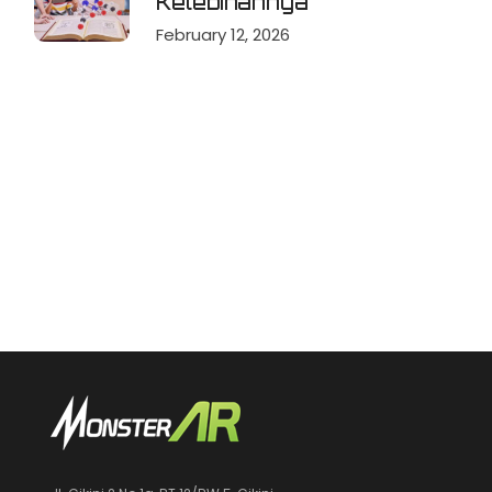
Kelebihannya
February 12, 2026