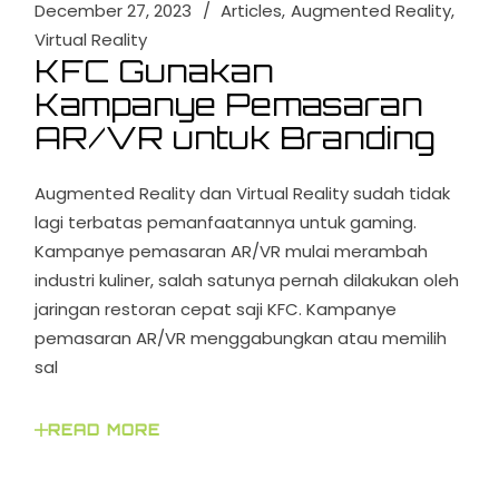
December 27, 2023
Articles
Augmented Reality
Virtual Reality
KFC Gunakan
Kampanye Pemasaran
AR/VR untuk Branding
Augmented Reality dan Virtual Reality sudah tidak
lagi terbatas pemanfaatannya untuk gaming.
Kampanye pemasaran AR/VR mulai merambah
industri kuliner, salah satunya pernah dilakukan oleh
jaringan restoran cepat saji KFC. Kampanye
pemasaran AR/VR menggabungkan atau memilih
sal
READ MORE