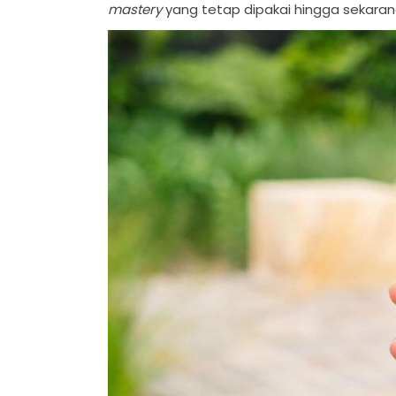
mastery
yang tetap dipakai hingga sekaran