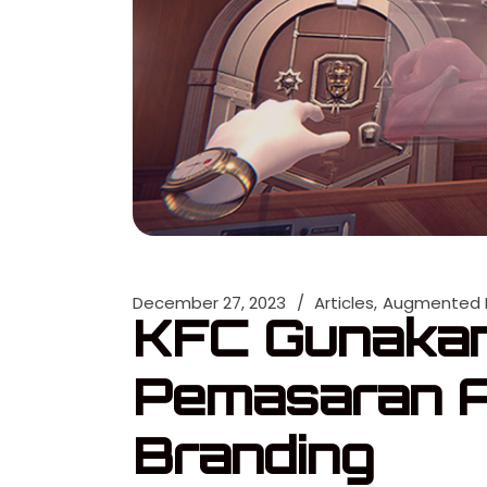
December 27, 2023
Articles
Augmented R
KFC Gunaka
Pemasaran 
Branding