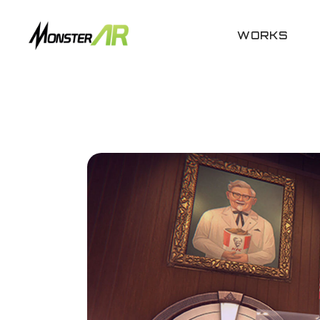
WORKS