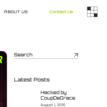
ABOUT US
Contact Us
Latest Posts
Hacked by
CoupDeGrace
August 1, 2026