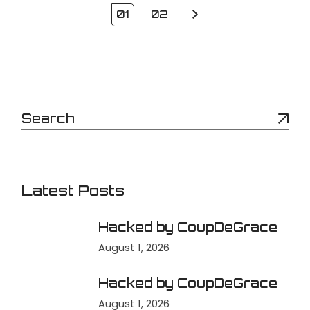
01
02
Latest Posts
Hacked by CoupDeGrace
August 1, 2026
Hacked by CoupDeGrace
August 1, 2026