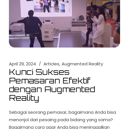
April 29, 2024
Articles
Augmented Reality
Kunci Sukses
Pemasaran Efektif
dengan Augmented
Reality
Sebagai seorang pemasar, bagaimana Anda bisa
menonjol dari pesaing pada bidang yang sama?
Bagaimana cara agar Anda bisa meninggalkan