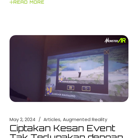
READ MORE
May 2, 2024
Articles
Augmented Reality
Ciptakan Kesan Event
Tak Terlupakan dengan