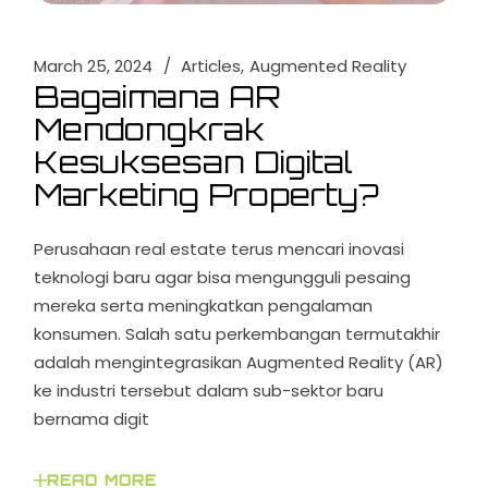
March 25, 2024
Articles
Augmented Reality
Bagaimana AR
Mendongkrak
Kesuksesan Digital
Marketing Property?
Perusahaan real estate terus mencari inovasi
teknologi baru agar bisa mengungguli pesaing
mereka serta meningkatkan pengalaman
konsumen. Salah satu perkembangan termutakhir
adalah mengintegrasikan Augmented Reality (AR)
ke industri tersebut dalam sub-sektor baru
bernama digit
READ MORE