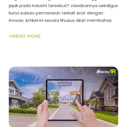
jejak pada industri tersebut? Jawabannya sekaligus
kunci sukses pemasaran terkait erat dengan
inovasi. Artikel ini secara khusus akan membahas
READ MORE