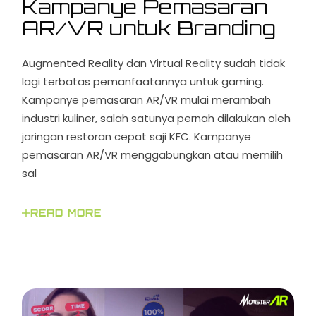
Kampanye Pemasaran
AR/VR untuk Branding
Augmented Reality dan Virtual Reality sudah tidak
lagi terbatas pemanfaatannya untuk gaming.
Kampanye pemasaran AR/VR mulai merambah
industri kuliner, salah satunya pernah dilakukan oleh
jaringan restoran cepat saji KFC. Kampanye
pemasaran AR/VR menggabungkan atau memilih
sal
READ MORE