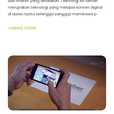
dan imersif yang dihasilkan. Teknologi AR sendiri
merupakan teknologi yang melapisi konten digital
di dunia nyata sehingga sanggup membawa p
READ MORE