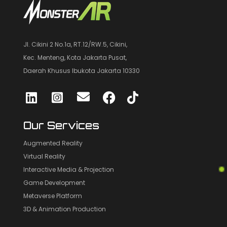
Jl. Cikini 2 No.1a, RT.12/RW.5, Cikini,
Kec. Menteng, Kota Jakarta Pusat,
Daerah Khusus Ibukota Jakarta 10330
Our Services
Augmented Reality
Virtual Reality
Interactive Media & Projection
Game Development
Metaverse Platform
3D & Animation Production