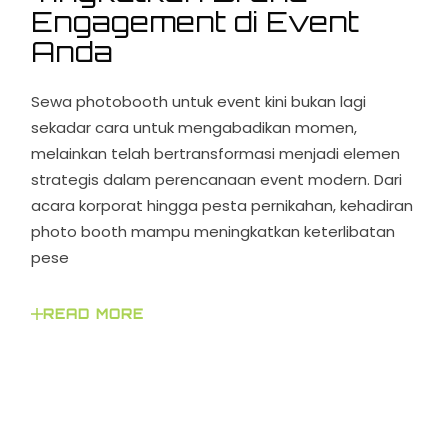
Engagement di Event
Anda
Sewa photobooth untuk event kini bukan lagi
sekadar cara untuk mengabadikan momen,
melainkan telah bertransformasi menjadi elemen
strategis dalam perencanaan event modern. Dari
acara korporat hingga pesta pernikahan, kehadiran
photo booth mampu meningkatkan keterlibatan
pese
READ MORE