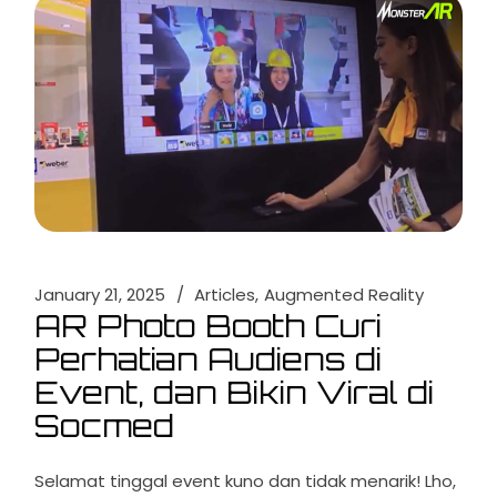
January 21, 2025
Articles
Augmented Reality
AR Photo Booth Curi
Perhatian Audiens di
Event, dan Bikin Viral di
Socmed
Selamat tinggal event kuno dan tidak menarik! Lho,