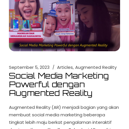
September 5, 2023
Articles
Augmented Reality
Social Media Marketing
Powerful dengan
Augmented Reality
Augmented Reality (AR) menjadi bagian yang akan
membuat social media marketing beberapa
tingkat lebih maju berkat pengalaman interaktif