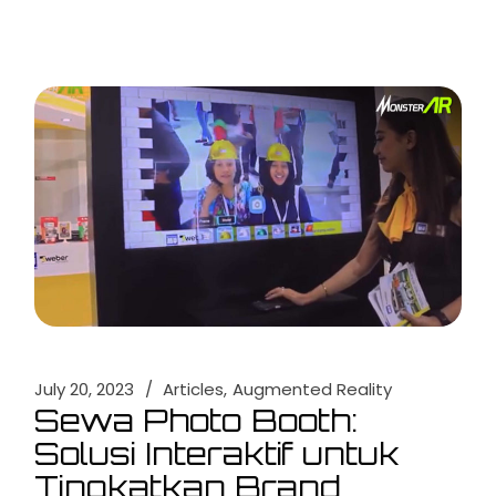
July 20, 2023
Articles
Augmented Reality
Sewa Photo Booth:
Solusi Interaktif untuk
Tingkatkan Brand