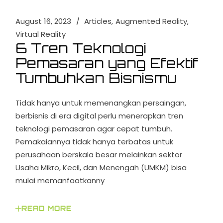
August 16, 2023
Articles
Augmented Reality
Virtual Reality
6 Tren Teknologi
Pemasaran yang Efektif
Tumbuhkan Bisnismu
Tidak hanya untuk memenangkan persaingan,
berbisnis di era digital perlu menerapkan tren
teknologi pemasaran agar cepat tumbuh.
Pemakaiannya tidak hanya terbatas untuk
perusahaan berskala besar melainkan sektor
Usaha Mikro, Kecil, dan Menengah (UMKM) bisa
mulai memanfaatkanny
READ MORE