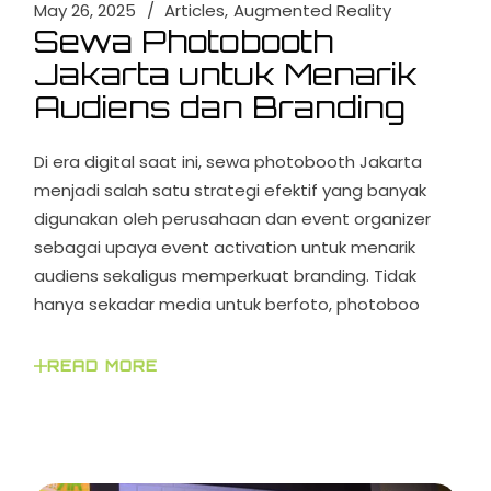
May 26, 2025
Articles
Augmented Reality
Sewa Photobooth
Jakarta untuk Menarik
Audiens dan Branding
Di era digital saat ini, sewa photobooth Jakarta
menjadi salah satu strategi efektif yang banyak
digunakan oleh perusahaan dan event organizer
sebagai upaya event activation untuk menarik
audiens sekaligus memperkuat branding. Tidak
hanya sekadar media untuk berfoto, photoboo
READ MORE