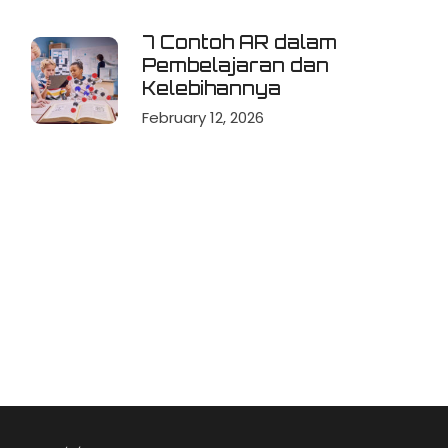
7 Contoh AR dalam
Pembelajaran dan
Kelebihannya
February 12, 2026