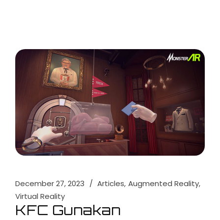
December 27, 2023
Articles
Augmented Reality
Virtual Reality
KFC Gunakan