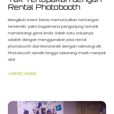
Rental Photobooth
Mengikuti event bisnis memunculkan tantangan
tersendiri, yakni bagaimana pengunjung tertarik
mendatangi gerai Anda. Salah satu solusinya
adalah dengan menggunakan jasa rental
photobooth dari MonsterAR dengan teknologi AR.
Photobooth sendiri hingga sekarang masih menjadi
alat
READ MORE