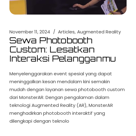
November 11, 2024
Articles
Augmented Reality
Sewa Photobooth
Custom: Lesatkan
Interaksi Pelangganmu
Menyelenggarakan event spesial yang dapat
meninggalkan kesan mendalam kini semakin
mudah dengan layanan sewa photobooth custom
dari MonsterAR. Dengan pengalaman dalam
teknologi Augmented Reality (AR), MonsterAR
menghadirkan photobooth interaktif yang
dilengkapi dengan teknolo