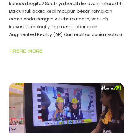
kenapa begitu? Saatnya beralih ke event interaktif!
Baik untuk acara kecil maupun besar, ramaikan
acara Anda dengan AR Photo Booth, sebuah
inovasi teknologi yang menggabungkan
Augmented Reality (AR) dan realitas dunia nyata u
READ MORE