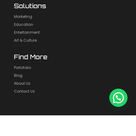
Solutions
Marketing
Education
Entertainment
Art & Culture
Find More
Portofolio
Blog
About Us
Contact Us