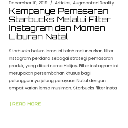
December 10, 2019
Articles
Augmented Reality
Kampanye Pemasaran
Starbucks Melalui Filter
Instagram dan Momen
Liburan Natal
Starbucks belum lama ini telah meluncurkan filter
Instagram perdana sebagai strategi pemasaran
produk, yang diberi nama Holijoy. Filter instagram ini
merupakan persembahan khusus bagi
pelanggannya jelang perayaan Natal dengan
empat varian lensa musiman. Starbucks filter insta
READ MORE