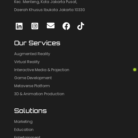
Kec. Menteng, Kota Jakarta Pusat,
Daerah Khusus Ibukota Jakarta 10330
Our Services
Augmented Reality
Virtual Reality
Interactive Media & Projection
Game Development
Metaverse Platform
3D & Animation Production
Solutions
Marketing
Education
Entertainment