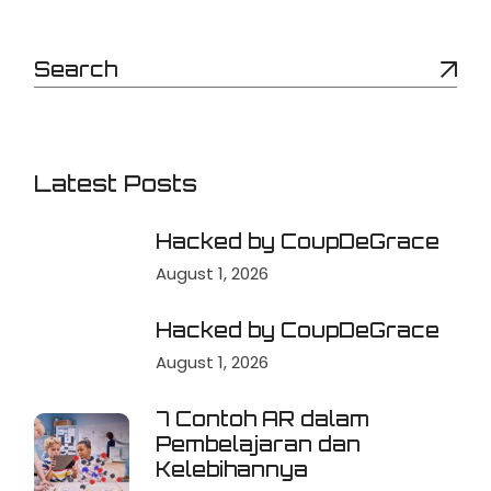
Latest Posts
Hacked by CoupDeGrace
August 1, 2026
Hacked by CoupDeGrace
August 1, 2026
7 Contoh AR dalam
Pembelajaran dan
Kelebihannya