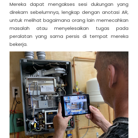
Mereka dapat mengakses sesi dukungan yang
direkam sebelumnya, lengkap dengan anotasi AR,
untuk melihat bagaimana orang lain memecahkan
masalah atau menyelesaikan tugas pada
peralatan yang sama persis di tempat mereka
bekerja.