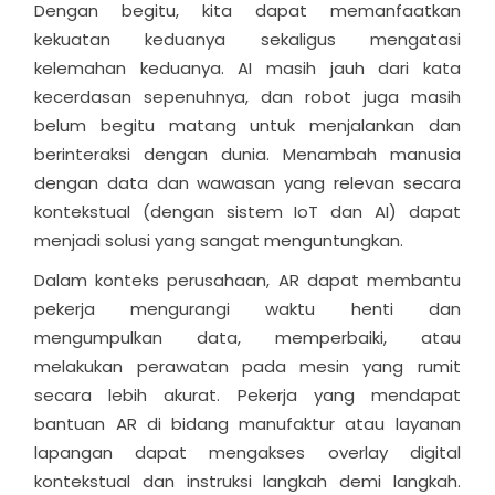
Dengan begitu, kita dapat memanfaatkan
kekuatan keduanya sekaligus mengatasi
kelemahan keduanya. AI masih jauh dari kata
kecerdasan sepenuhnya, dan robot juga masih
belum begitu matang untuk menjalankan dan
berinteraksi dengan dunia. Menambah manusia
dengan data dan wawasan yang relevan secara
kontekstual (dengan sistem IoT dan AI) dapat
menjadi solusi yang sangat menguntungkan.
Dalam konteks perusahaan, AR dapat membantu
pekerja mengurangi waktu henti dan
mengumpulkan data, memperbaiki, atau
melakukan perawatan pada mesin yang rumit
secara lebih akurat. Pekerja yang mendapat
bantuan AR di bidang manufaktur atau layanan
lapangan dapat mengakses overlay digital
kontekstual dan instruksi langkah demi langkah.