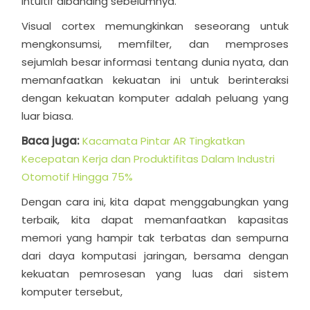
intuitif dibanding sebelumnya.
Visual cortex memungkinkan seseorang untuk
mengkonsumsi, memfilter, dan memproses
sejumlah besar informasi tentang dunia nyata, dan
memanfaatkan kekuatan ini untuk berinteraksi
dengan kekuatan komputer adalah peluang yang
luar biasa.
Baca juga:
Kacamata Pintar AR Tingkatkan
Kecepatan Kerja dan Produktifitas Dalam Industri
Otomotif Hingga 75%
Dengan cara ini, kita dapat menggabungkan yang
terbaik, kita dapat memanfaatkan kapasitas
memori yang hampir tak terbatas dan sempurna
dari daya komputasi jaringan, bersama dengan
kekuatan pemrosesan yang luas dari sistem
komputer tersebut,