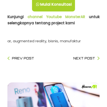
Mulai Konsultasi
Kunjungi
channel Youtube MonsterAR
untuk
selengkapnya tentang project kami
ar
augmented reality
bisnis
manufaktur
PREV POST
NEXT POST