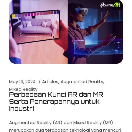
May 13, 2024
Articles
Augmented Reality
Mixed Reality
Perbedaan Kunci AR dan MR
Serta Penerapannya untuk
Industri
Augmented Reality (AR) dan Mixed Reality (MR)
merupakan dua terobosan teknologi yang mencuri