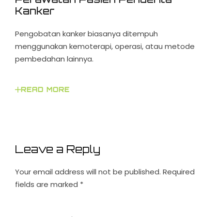
Kanker
Pengobatan kanker biasanya ditempuh
menggunakan kemoterapi, operasi, atau metode
pembedahan lainnya.
READ MORE
Leave a Reply
Your email address will not be published.
Required
fields are marked
*