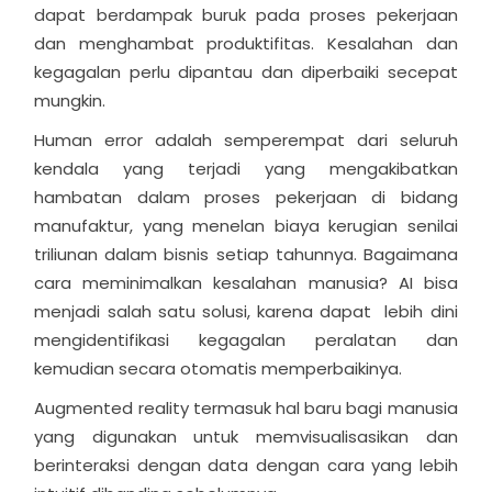
dapat berdampak buruk pada proses pekerjaan
dan menghambat produktifitas. Kesalahan dan
kegagalan perlu dipantau dan diperbaiki secepat
mungkin.
Human error adalah semperempat dari seluruh
kendala yang terjadi yang mengakibatkan
hambatan dalam proses pekerjaan di bidang
manufaktur, yang menelan biaya kerugian senilai
triliunan dalam bisnis setiap tahunnya. Bagaimana
cara meminimalkan kesalahan manusia? AI bisa
menjadi salah satu solusi, karena dapat lebih dini
mengidentifikasi kegagalan peralatan dan
kemudian secara otomatis memperbaikinya.
Augmented reality termasuk hal baru bagi manusia
yang digunakan untuk memvisualisasikan dan
berinteraksi dengan data dengan cara yang lebih