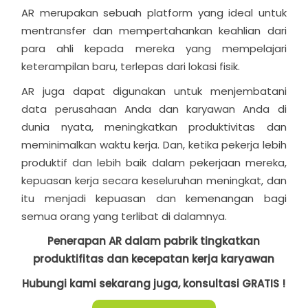
AR merupakan sebuah platform yang ideal untuk
mentransfer dan mempertahankan keahlian dari
para ahli kepada mereka yang mempelajari
keterampilan baru, terlepas dari lokasi fisik.
AR juga dapat digunakan untuk menjembatani
data perusahaan Anda dan karyawan Anda di
dunia nyata, meningkatkan produktivitas dan
meminimalkan waktu kerja. Dan, ketika pekerja lebih
produktif dan lebih baik dalam pekerjaan mereka,
kepuasan kerja secara keseluruhan meningkat, dan
itu menjadi kepuasan dan kemenangan bagi
semua orang yang terlibat di dalamnya.
Penerapan AR dalam pabrik tingkatkan
produktifitas dan kecepatan kerja karyawan
Hubungi kami sekarang juga, konsultasi GRATIS !