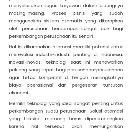
menyelesaikan tugas karyawan dalam bidangnya
masing-masing. Proses bisnis yang sudah
menggunakan sistem otomatis yang diterapkan
oleh perusahaan berdampak sangat baik bagi
perkembangan perusahaan itu sendiri.
Hal ini dikarenakan otomasi memiliki potensi untuk
merevolusi industri-industri penting di Indonesia.
Inovasi-inovasi teknologi saat ini menawarkan
peluang yang tepat bagi perusahaan-perusahaan
agar tetap kompetitif di tengah meningkatnya
biaya operasional dan pergeseran tuntutan
ekonomi.
Memilih teknologi yang ideal sangat penting untuk
perkembangan suatu perusahaan. Solusi otomasi
yang fleksibel memang harus dipertimbangkan
karena hal tersebut akan memungkinkan