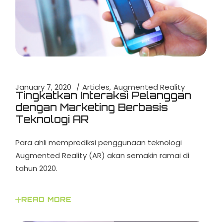
January 7, 2020
Articles
Augmented Reality
Tingkatkan Interaksi Pelanggan
dengan Marketing Berbasis
Teknologi AR
Para ahli memprediksi penggunaan teknologi
Augmented Reality (AR) akan semakin ramai di
tahun 2020.
READ MORE