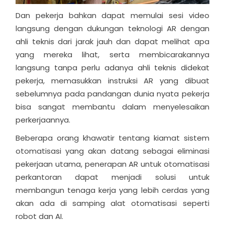
Dan pekerja bahkan dapat memulai sesi video
langsung dengan dukungan teknologi AR dengan
ahli teknis dari jarak jauh dan dapat melihat apa
yang mereka lihat, serta membicarakannya
langsung tanpa perlu adanya ahli teknis didekat
pekerja, memasukkan instruksi AR yang dibuat
sebelumnya pada pandangan dunia nyata pekerja
bisa sangat membantu dalam menyelesaikan
perkerjaannya.
Beberapa orang khawatir tentang kiamat sistem
otomatisasi yang akan datang sebagai eliminasi
pekerjaan utama, penerapan AR untuk otomatisasi
perkantoran dapat menjadi solusi untuk
membangun tenaga kerja yang lebih cerdas yang
akan ada di samping alat otomatisasi seperti
robot dan AI.