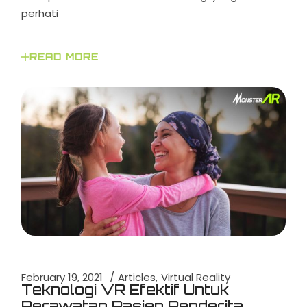
perhati
READ MORE
February 19, 2021
Articles
Virtual Reality
Teknologi VR Efektif Untuk
Perawatan Pasien Penderita