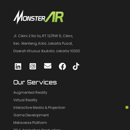
Jl. Cikini 2 No.1a, RT.12/RW.5, Cikini,
Kec. Menteng, Kota Jakarta Pusat,
Daerah Khusus Ibukota Jakarta 10330
Our Services
Augmented Reality
Virtual Reality
Interactive Media & Projection
Game Development
Metaverse Platform