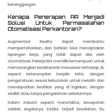
bersinggungan.
Kenapa Penerapan AR Menjadi
Solusi Untuk Permasalahan
Otomatisasi Perkantoran?
Augmented Reality dapat membantu
mempertahankan, dan bahkan bisa menciptakan
lapangan kerja, yang tidak dapat diisi oleh
otomatisasi.
Pekerja kini memiliki kemampuan untuk
memasangkan karakteristik manusiawi terhadap AI,
seperti keterampilan berpikir kritis, dengan
pengetahuan sesuai kebutuhan untuk melatih dan
mendapatkan keahlian yang di inginkan, dengan
sedikit atau tanpa pengalaman sebelumnya.
Dalam industri seperti manufaktur, kecepatan
adalah segalanya. Ketika terjadi kesalahan, itu