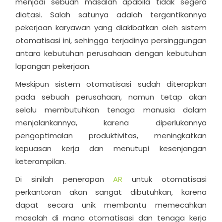
menjadi sebuah masalah apabila tidak segera
diatasi. Salah satunya adalah tergantikannya
pekerjaan karyawan yang diakibatkan oleh sistem
otomatisasi ini, sehingga terjadinya persinggungan
antara kebutuhan perusahaan dengan kebutuhan
lapangan pekerjaan.
Meskipun sistem otomatisasi sudah diterapkan
pada sebuah perusahaan,
namun tetap akan
selalu membutuhkan tenaga manusia dalam
menjalankannya, karena diperlukannya
pengoptimalan produktivitas, meningkatkan
kepuasan kerja dan menutupi kesenjangan
keterampilan.
Di sinilah penerapan
AR
untuk otomatisasi
perkantoran akan sangat dibutuhkan, karena
dapat secara unik membantu memecahkan
masalah di mana otomatisasi dan tenaga kerja