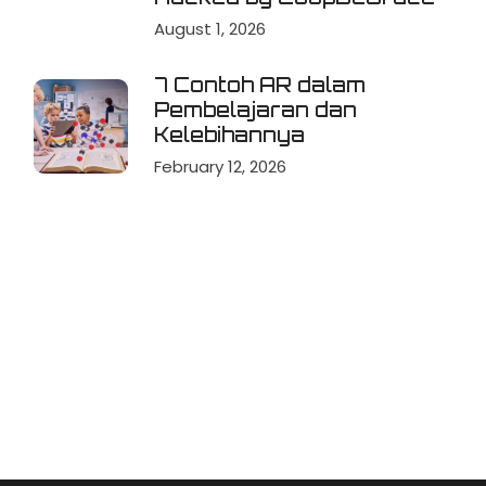
August 1, 2026
7 Contoh AR dalam
Pembelajaran dan
Kelebihannya
February 12, 2026