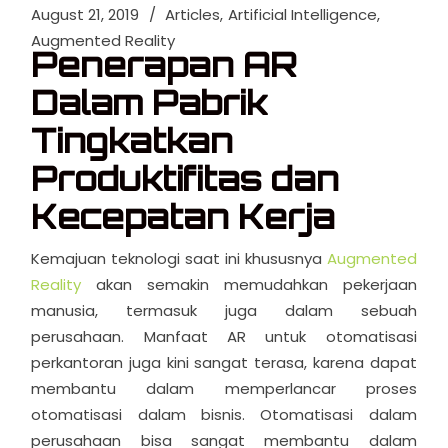
August 21, 2019
Articles
Artificial Intelligence
Augmented Reality
Penerapan AR
Dalam Pabrik
Tingkatkan
Produktifitas dan
Kecepatan Kerja
Kemajuan teknologi saat ini khususnya
Augmented
Reality
akan semakin memudahkan pekerjaan
manusia, termasuk juga dalam sebuah
perusahaan. Manfaat AR untuk otomatisasi
perkantoran juga kini sangat terasa, karena dapat
membantu dalam memperlancar proses
otomatisasi dalam bisnis. Otomatisasi dalam
perusahaan bisa sangat membantu dalam