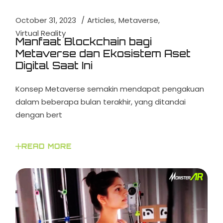
October 31, 2023
Articles
Metaverse
Virtual Reality
Manfaat Blockchain bagi
Metaverse dan Ekosistem Aset
Digital Saat Ini
Konsep Metaverse semakin mendapat pengakuan
dalam beberapa bulan terakhir, yang ditandai
dengan bert
READ MORE