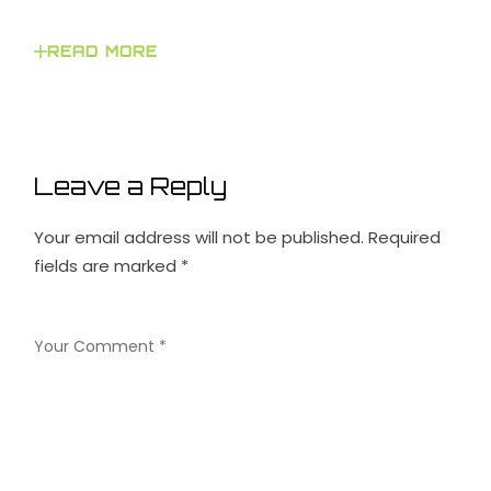
READ MORE
Leave a Reply
Your email address will not be published.
Required
fields are marked
*