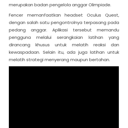
merupakan badan pengelola anggar Olimpiade.
Fencer memanfaatkan headset Oculus Quest,
dengan salah satu pengontrolnya terpasang pada
pedang anggar. Aplikasi tersebut memandu
pengguna melalui serangkaian latihan yang
dirancang khusus untuk melatih reaksi dan
kewaspadaan. Selain itu, ada juga latihan untuk
melatih strategi menyerang maupun bertahan.