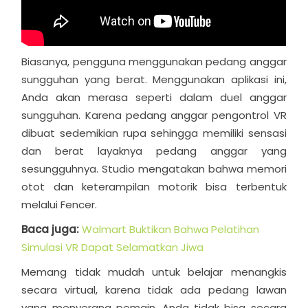
Biasanya, pengguna menggunakan pedang anggar
sungguhan yang berat. Menggunakan aplikasi ini,
Anda akan merasa seperti dalam duel anggar
sungguhan. Karena pedang anggar pengontrol VR
dibuat sedemikian rupa sehingga memiliki sensasi
dan berat layaknya pedang anggar yang
sesungguhnya. Studio mengatakan bahwa memori
otot dan keterampilan motorik bisa terbentuk
melalui Fencer.
Baca juga:
Walmart Buktikan Bahwa Pelatihan
Simulasi VR Dapat Selamatkan Jiwa
Memang tidak mudah untuk belajar menangkis
secara virtual, karena tidak ada pedang lawan
yang menyerang pemain. Anda tidak bisa secara