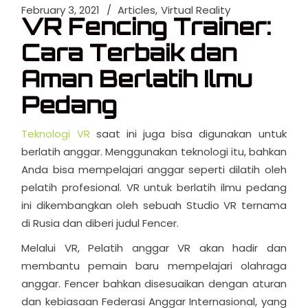
February 3, 2021
Articles
Virtual Reality
VR Fencing Trainer:
Cara Terbaik dan
Aman Berlatih Ilmu
Pedang
Teknologi VR
saat ini juga bisa digunakan untuk
berlatih anggar. Menggunakan teknologi itu, bahkan
Anda bisa mempelajari anggar seperti dilatih oleh
pelatih profesional. VR untuk berlatih ilmu pedang
ini dikembangkan oleh sebuah Studio VR ternama
di Rusia dan diberi judul Fencer.
Melalui VR, Pelatih anggar VR akan hadir dan
membantu pemain baru mempelajari olahraga
anggar. Fencer bahkan disesuaikan dengan aturan
dan kebiasaan Federasi Anggar Internasional, yang