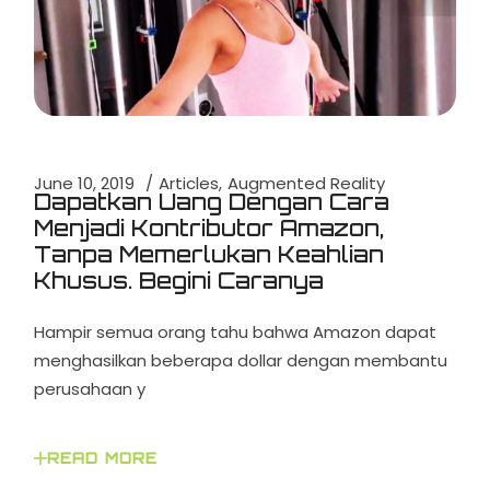
June 10, 2019
Articles
Augmented Reality
Dapatkan Uang Dengan Cara
Menjadi Kontributor Amazon,
Tanpa Memerlukan Keahlian
Khusus. Begini Caranya
Hampir semua orang tahu bahwa Amazon dapat
menghasilkan beberapa dollar dengan membantu
perusahaan y
READ MORE