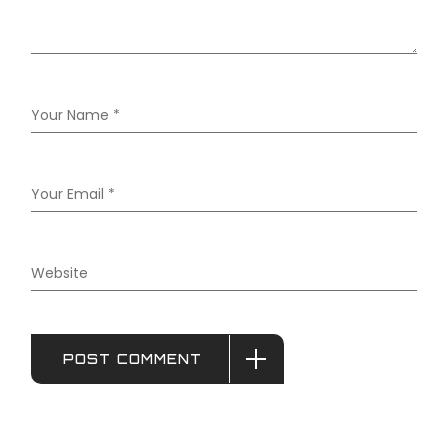
POST COMMENT