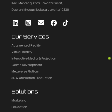
Kec. Menteng, Kota Jakarta Pusat,
Daerah Khusus Ibukota Jakarta 10330
Our Services
Augmented Reality
Virtual Reality
Interactive Media & Projection
Game Development
Metaverse Platform
3D & Animation Production
Solutions
Marketing
Education