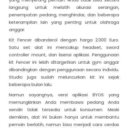
langsung untuk melatih akurasi serangan,
penempatan pedang, menghindar, dan beberapa
keterampilan lain yang penting untuk olahraga
anggar.
Kit Fencer dibanderol dengan harga 2.000 Euro.
Satu set alat ini mencakup headset, sword
controller mount, dan lisensi aplikasi. Penggunaan
kit Fencer ini lebih ditargetkan untuk gym anggar
dibandingkan dengan penggunaan secara individu.
Studio juga sudah meluncurkan kit ini sejak
beberapa bulan lalu.
Namun sayangnya, versi aplikasi BYOS yang
memungkinkan Anda membawa pedang Anda
sendiri tidak tersedia untuk konsumen. Meski
demikian, alat ini bukan hanya untuk membantu
pemain berlatih, namun bisa menjadi cara cerdas