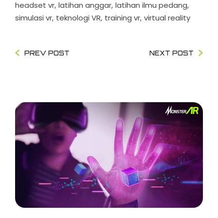
headset vr
latihan anggar
latihan ilmu pedang
simulasi vr
teknologi VR
training vr
virtual reality
PREV POST
NEXT POST