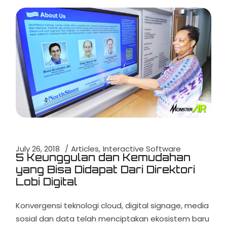
July 26, 2018
Articles
Interactive Software
5 Keunggulan dan Kemudahan
yang Bisa Didapat Dari Direktori
Lobi Digital
Konvergensi teknologi cloud, digital signage, media
sosial dan data telah menciptakan ekosistem baru