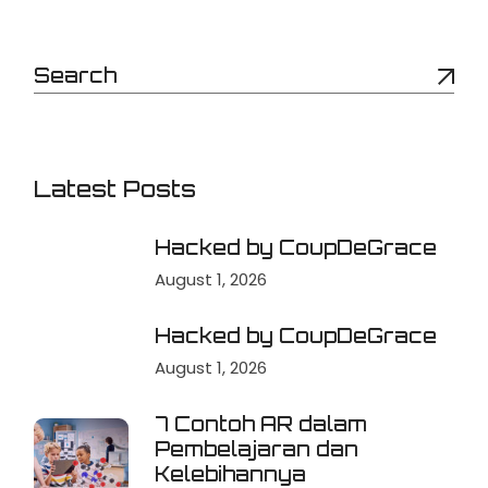
Latest Posts
Hacked by CoupDeGrace
August 1, 2026
Hacked by CoupDeGrace
August 1, 2026
7 Contoh AR dalam
Pembelajaran dan
Kelebihannya