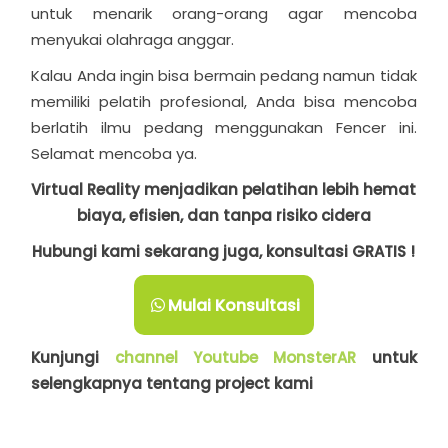
untuk menarik orang-orang agar mencoba
menyukai olahraga anggar.
Kalau Anda ingin bisa bermain pedang namun tidak
memiliki pelatih profesional, Anda bisa mencoba
berlatih ilmu pedang menggunakan Fencer ini.
Selamat mencoba ya.
Virtual Reality menjadikan pelatihan lebih hemat
biaya, efisien, dan tanpa risiko cidera
Hubungi kami sekarang juga, konsultasi GRATIS !
Mulai Konsultasi
Kunjungi
channel Youtube MonsterAR
untuk
selengkapnya tentang project kami