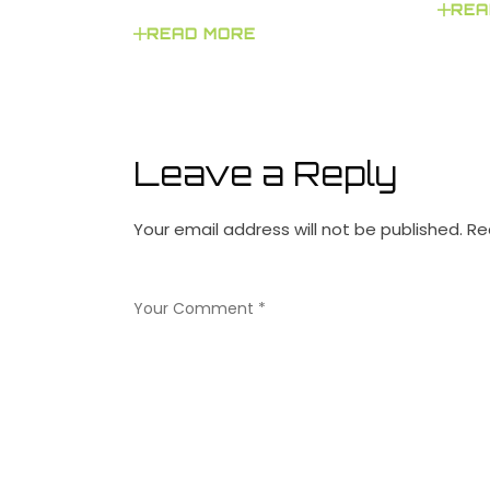
REA
READ MORE
Leave a Reply
Your email address will not be published.
Re