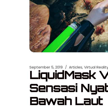
September 5, 2019
Articles
Virtual Realit
LiquidMask 
Sensasi Nyat
Bawah Laut