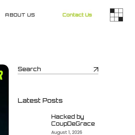
ABOUT US
Contact Us
Latest Posts
Hacked by
CoupDeGrace
August 1, 2026