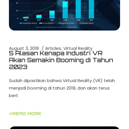
August 3, 2018
Articles
Virtual Reality
5 Alasan Kenapa Industri VR
Akan Semakin Booming di Tahun
2023
Sudah dipastikan bahwa Virtual Reality (VR) telah
menjadi booming di tahun 2018, dan akan terus
bert
READ MORE