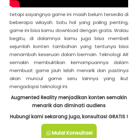
tetapi sayangnya game ini masih belum tersedia di
beberapa wilayah. Satu hal yang paling penting,
game ini bisa kamu download dengan gratis. Walau
begitu, di dalamnya kamu juga bisa membeli
sejumlah konten tambahan yang tentunya bisa
menambah keseruan dalam bermain. Teknologi AR
semakin membuktikan kemampuannya dalam
membuat game jauh lebih menarik dan pastinya
akan muncul game seru lainnya yang ikut
mengadopsi teknologi ini.
Augmented Reality menjadikan konten semakin
menarik dan diminati audiens
Hubungi kami sekarang juga, konsultasi GRATIS !
Mulai Konsultasi