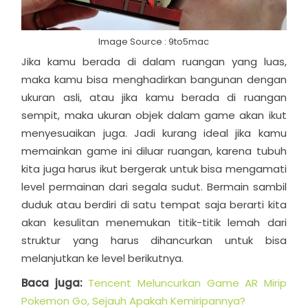
Image Source : 9to5mac
Jika kamu berada di dalam ruangan yang luas,
maka kamu bisa menghadirkan bangunan dengan
ukuran asli, atau jika kamu berada di ruangan
sempit, maka ukuran objek dalam game akan ikut
menyesuaikan juga.
Jadi kurang ideal jika kamu
memainkan game ini diluar ruangan, karena tubuh
kita juga harus ikut bergerak untuk bisa mengamati
level permainan dari segala sudut. Bermain sambil
duduk atau berdiri di satu tempat saja berarti kita
akan kesulitan menemukan titik-titik lemah dari
struktur yang harus dihancurkan untuk bisa
melanjutkan ke level berikutnya.
Baca juga:
Tencent Meluncurkan Game AR Mirip
Pokemon Go, Sejauh Apakah Kemiripannya?