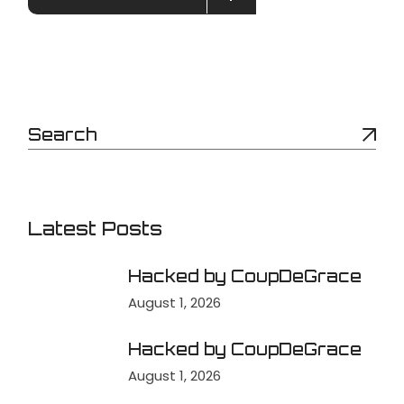
Latest Posts
Hacked by CoupDeGrace
August 1, 2026
Hacked by CoupDeGrace
August 1, 2026