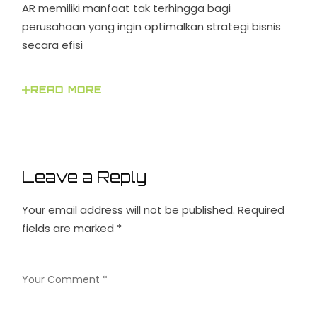
AR memiliki manfaat tak terhingga bagi
perusahaan yang ingin optimalkan strategi bisnis
secara efisi
READ MORE
Leave a Reply
Your email address will not be published.
Required
fields are marked
*