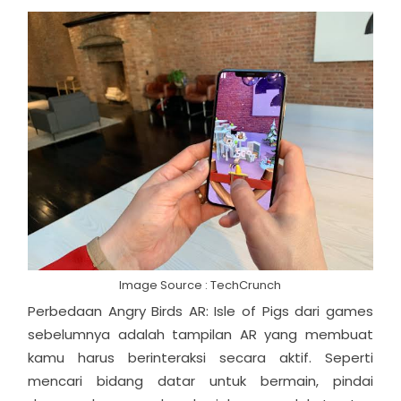
Image Source : TechCrunch
Perbedaan Angry Birds AR: Isle of Pigs dari games
sebelumnya adalah tampilan AR yang membuat
kamu harus berinteraksi secara aktif. Seperti
mencari bidang datar untuk bermain, pindai