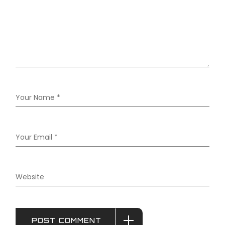
POST COMMENT