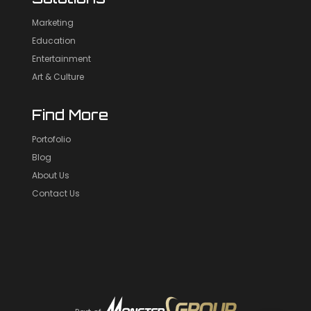
Marketing
Education
Entertainment
Art & Culture
Find More
Portofolio
Blog
About Us
Contact Us