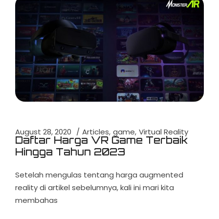
August 28, 2020
Articles
game
Virtual Reality
Daftar Harga VR Game Terbaik
Hingga Tahun 2023
Setelah mengulas tentang harga augmented
reality di artikel sebelumnya, kali ini mari kita
membahas