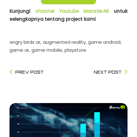
Kunjungi
channel Youtube MonsterAR
untuk
selengkapnya tentang project kami
angry birds ar
augmented reality
game android
game ar
game mobile
playstore
PREV POST
NEXT POST