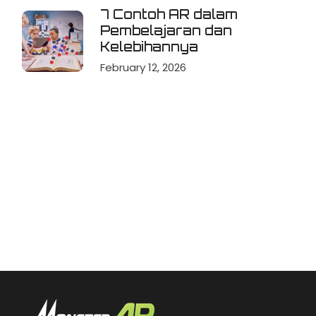
7 Contoh AR dalam
Pembelajaran dan
Kelebihannya
February 12, 2026