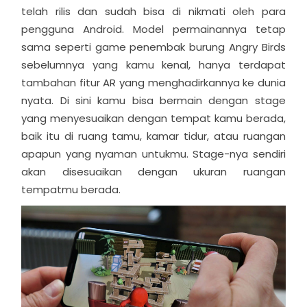
telah rilis dan sudah bisa di nikmati oleh para
pengguna Android. Model permainannya tetap
sama seperti game penembak burung Angry Birds
sebelumnya yang kamu kenal, hanya terdapat
tambahan fitur AR yang menghadirkannya ke dunia
nyata. Di sini kamu bisa bermain dengan stage
yang menyesuaikan dengan tempat kamu berada,
baik itu di ruang tamu, kamar tidur, atau ruangan
apapun yang nyaman untukmu. Stage-nya sendiri
akan disesuaikan dengan ukuran ruangan
tempatmu berada.