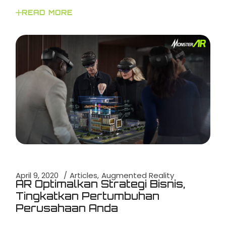
READ MORE
April 9, 2020
Articles
Augmented Reality
AR Optimalkan Strategi Bisnis,
Tingkatkan Pertumbuhan
Perusahaan Anda