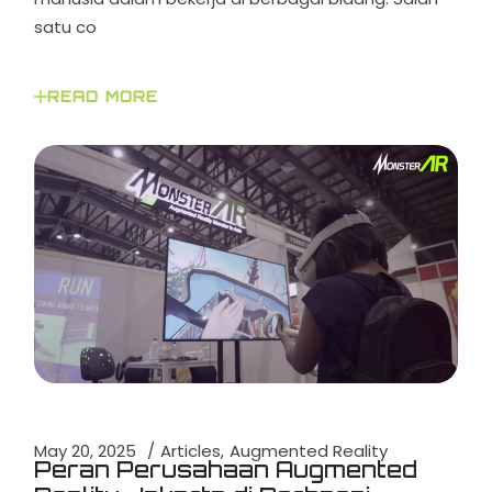
satu co
READ MORE
May 20, 2025
Articles
Augmented Reality
Peran Perusahaan Augmented