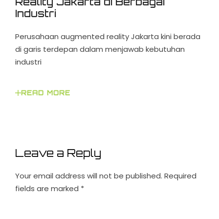
Reality Jakarta di Berbagai
Industri
Perusahaan augmented reality Jakarta kini berada
di garis terdepan dalam menjawab kebutuhan
industri
READ MORE
Leave a Reply
Your email address will not be published.
Required
fields are marked
*