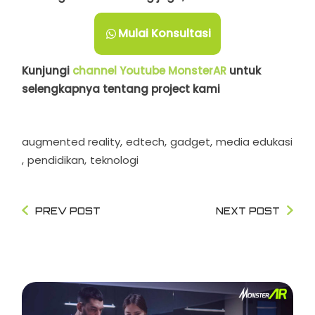
Mulai Konsultasi
Kunjungi
channel Youtube MonsterAR
untuk
selengkapnya tentang project kami
augmented reality
edtech
gadget
media edukasi
pendidikan
teknologi
PREV POST
NEXT POST