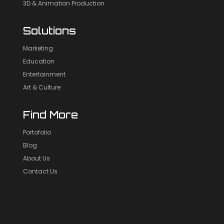
3D & Animation Production
Solutions
Marketing
Education
Entertainment
Art & Culture
Find More
Portofolio
Blog
About Us
Contact Us