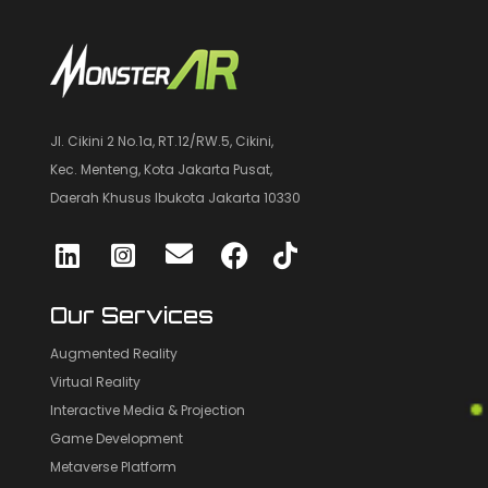
Jl. Cikini 2 No.1a, RT.12/RW.5, Cikini,
Kec. Menteng, Kota Jakarta Pusat,
Daerah Khusus Ibukota Jakarta 10330
Our Services
Augmented Reality
Virtual Reality
Interactive Media & Projection
Game Development
Metaverse Platform