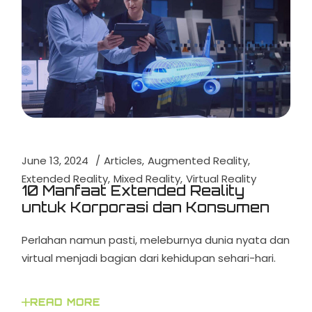
June 13, 2024
Articles
Augmented Reality
Extended Reality
Mixed Reality
Virtual Reality
10 Manfaat Extended Reality
untuk Korporasi dan Konsumen
Perlahan namun pasti, meleburnya dunia nyata dan
virtual menjadi bagian dari kehidupan sehari-hari.
READ MORE