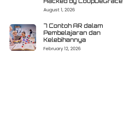
Hacked by CoupDeGrace
August 1, 2026
7 Contoh AR dalam
Pembelajaran dan
Kelebihannya
February 12, 2026