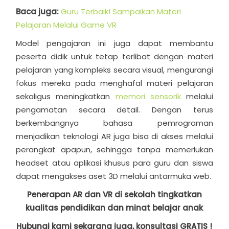
Baca juga:
Guru Terbaik! Sampaikan Materi
Pelajaran Melalui Game VR
Model pengajaran ini juga dapat membantu
peserta didik untuk tetap terlibat dengan materi
pelajaran yang kompleks secara visual, mengurangi
fokus mereka pada menghafal materi pelajaran
sekaligus meningkatkan
memori sensorik
melalui
pengamatan secara detail. Dengan terus
berkembangnya bahasa pemrograman
menjadikan teknologi AR juga bisa di akses melalui
perangkat apapun, sehingga tanpa memerlukan
headset atau aplikasi khusus para guru dan siswa
dapat mengakses aset 3D melalui antarmuka web.
Penerapan AR dan VR di sekolah tingkatkan
kualitas pendidikan dan minat belajar anak
Hubungi kami sekarang juga, konsultasi GRATIS !