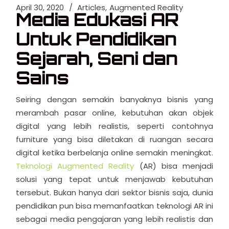
April 30, 2020
Articles
Augmented Reality
Media Edukasi AR
Untuk Pendidikan
Sejarah, Seni dan
Sains
Seiring dengan semakin banyaknya bisnis yang
merambah pasar online, kebutuhan akan objek
digital yang lebih realistis, seperti contohnya
furniture yang bisa diletakan di ruangan secara
digital ketika berbelanja online semakin meningkat.
Teknologi Augmented Reality
(AR) bisa menjadi
solusi yang tepat untuk menjawab kebutuhan
tersebut. Bukan hanya dari sektor bisnis saja, dunia
pendidikan pun bisa memanfaatkan teknologi AR ini
sebagai media pengajaran yang lebih realistis dan