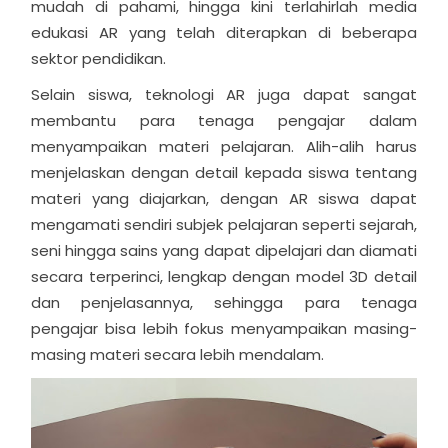
mudah di pahami, hingga kini terlahirlah media
edukasi AR yang telah diterapkan di beberapa
sektor pendidikan.
Selain siswa, teknologi AR juga dapat sangat
membantu para tenaga pengajar dalam
menyampaikan materi pelajaran. Alih-alih harus
menjelaskan dengan detail kepada siswa tentang
materi yang diajarkan, dengan AR siswa dapat
mengamati sendiri subjek pelajaran seperti sejarah,
seni hingga sains yang dapat dipelajari dan diamati
secara terperinci, lengkap dengan model 3D detail
dan penjelasannya, sehingga para tenaga
pengajar bisa lebih fokus menyampaikan masing-
masing materi secara lebih mendalam.