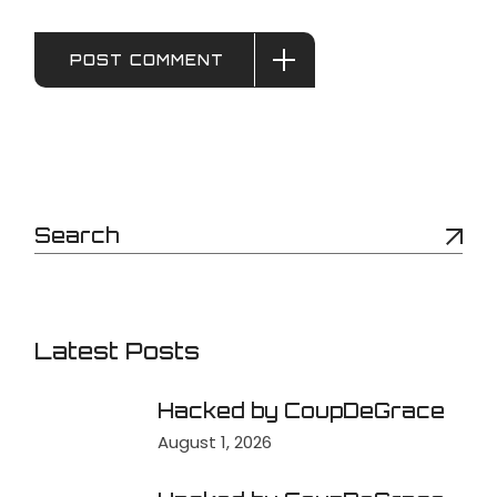
POST COMMENT
Latest Posts
Hacked by CoupDeGrace
August 1, 2026