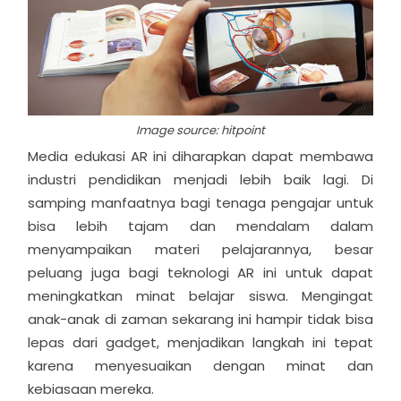
Image source: hitpoint
Media edukasi AR ini diharapkan dapat membawa
industri pendidikan menjadi lebih baik lagi. Di
samping manfaatnya bagi tenaga pengajar untuk
bisa lebih tajam dan mendalam dalam
menyampaikan materi pelajarannya, besar
peluang juga bagi teknologi AR ini untuk dapat
meningkatkan minat belajar siswa. Mengingat
anak-anak di zaman sekarang ini hampir tidak bisa
lepas dari gadget, menjadikan langkah ini tepat
karena menyesuaikan dengan minat dan
kebiasaan mereka.