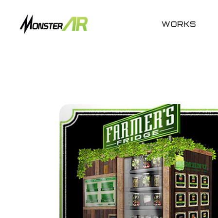
WORKS