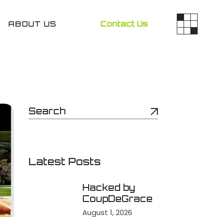
ABOUT US
Contact Us
Latest Posts
Hacked by
CoupDeGrace
August 1, 2026