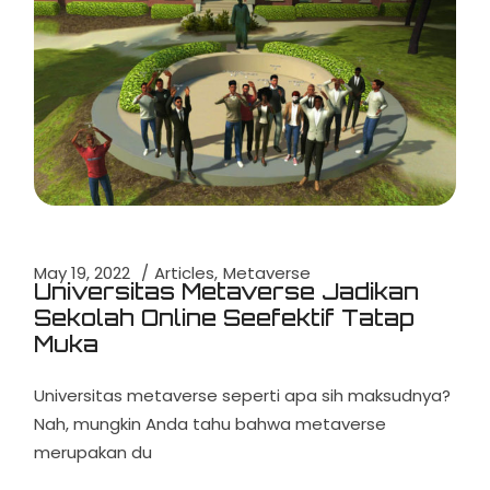
May 19, 2022
Articles
Metaverse
Universitas Metaverse Jadikan
Sekolah Online Seefektif Tatap
Muka
Universitas metaverse seperti apa sih maksudnya?
Nah, mungkin Anda tahu bahwa metaverse
merupakan du