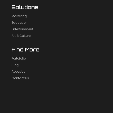
Solutions
Marketing
Education
Entertainment
Art & Culture
Find More
Portofolio
Blog
About Us
Contact Us