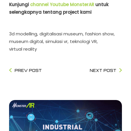
Kunjungi
channel Youtube MonsterAR
untuk
selengkapnya tentang project kami
3d modelling
digitalisasi museum
fashion show
museum digital
simulasi vr
teknologi VR
virtual reality
PREV POST
NEXT POST