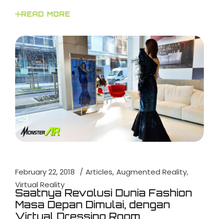
READ MORE
February 22, 2018
Articles
Augmented Reality
Virtual Reality
Saatnya Revolusi Dunia Fashion
Masa Depan Dimulai, dengan
Virtual Dressing Room