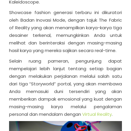
Kaleidoscope.
Showcase fashion generasi terbaru ini dikuratori
oleh Badan Inovasi Mode, dengan tajuk The Fabric
of Reality yang akan menampilkan karya-karya tiga
desainer terkenal, memungkinkan Anda untuk
melihat dan berinteraksi dengan masing-masing
hasil karya yang mereka sajikan secara real-time.
Selain ruang pameran, pengunjung dapat
mempelajari lebih lanjut tentang setiap bagian
dengan melakukan perjalanan melalui salah satu
dari tiga “Storyworld” portal, yang akan membawa
Anda memasuki duni tersendiri yang akan
memberikan dampak emosional yang kuat dengan
masing-masing karya melalui pengalaman
personal dan mendalam dengan
Virtual Reality
.