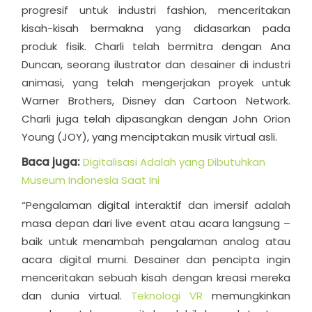
progresif untuk industri fashion, menceritakan
kisah-kisah bermakna yang didasarkan pada
produk fisik. Charli telah bermitra dengan Ana
Duncan, seorang ilustrator dan desainer di industri
animasi, yang telah mengerjakan proyek untuk
Warner Brothers, Disney dan Cartoon Network.
Charli juga telah dipasangkan dengan John Orion
Young (JOY), yang menciptakan musik virtual asli.
Baca juga:
Digitalisasi Adalah yang Dibutuhkan
Museum Indonesia Saat Ini
“Pengalaman digital interaktif dan imersif adalah
masa depan dari live event atau acara langsung –
baik untuk menambah pengalaman analog atau
acara digital murni. Desainer dan pencipta ingin
menceritakan sebuah kisah dengan kreasi mereka
dan dunia virtual.
Teknologi VR
memungkinkan