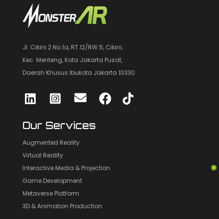
Jl. Cikini 2 No.1a, RT.12/RW.5, Cikini,
Kec. Menteng, Kota Jakarta Pusat,
Daerah Khusus Ibukota Jakarta 10330
Our Services
Augmented Reality
Virtual Reality
Interactive Media & Projection
Game Development
Metaverse Platform
3D & Animation Production