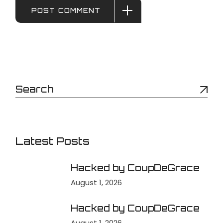
POST COMMENT
Latest Posts
Hacked by CoupDeGrace
August 1, 2026
Hacked by CoupDeGrace
August 1, 2026