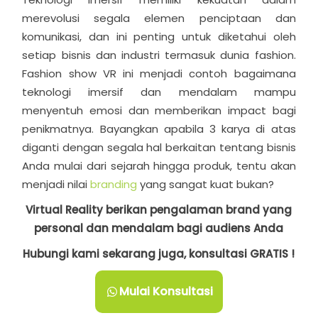
merevolusi segala elemen penciptaan dan
komunikasi, dan ini penting untuk diketahui oleh
setiap bisnis dan industri termasuk dunia fashion.
Fashion show VR ini menjadi contoh bagaimana
teknologi imersif dan mendalam mampu
menyentuh emosi dan memberikan impact bagi
penikmatnya. Bayangkan apabila 3 karya di atas
diganti dengan segala hal berkaitan tentang bisnis
Anda mulai dari sejarah hingga produk, tentu akan
menjadi nilai
branding
yang sangat kuat bukan?
Virtual Reality berikan pengalaman brand yang
personal dan mendalam bagi audiens Anda
Hubungi kami sekarang juga, konsultasi GRATIS !
Mulai Konsultasi