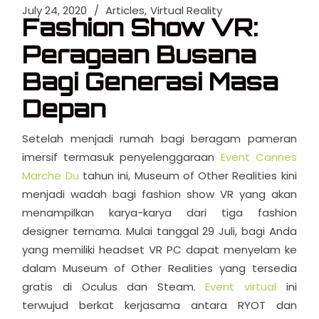
July 24, 2020
Articles
Virtual Reality
Fashion Show VR:
Peragaan Busana
Bagi Generasi Masa
Depan
Setelah menjadi rumah bagi beragam pameran
imersif termasuk penyelenggaraan
Event Cannes
Marche Du
tahun ini, Museum of Other Realities kini
menjadi wadah bagi fashion show VR yang akan
menampilkan karya-karya dari tiga fashion
designer ternama. Mulai tanggal 29 Juli, bagi Anda
yang memiliki headset VR PC dapat menyelam ke
dalam Museum of Other Realities yang tersedia
gratis di Oculus dan Steam.
Event virtual
ini
terwujud berkat kerjasama antara RYOT dan