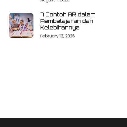
7 Contoh AR dalam
Pembelajaran dan
Kelebihannya
February 12, 2026