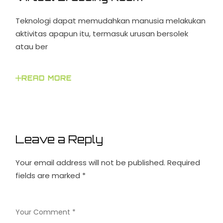
Teknologi dapat memudahkan manusia melakukan
aktivitas apapun itu, termasuk urusan bersolek
atau ber
READ MORE
Leave a Reply
Your email address will not be published.
Required
fields are marked
*