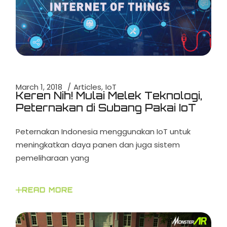
March 1, 2018
Articles
IoT
Keren Nih! Mulai Melek Teknologi,
Peternakan di Subang Pakai IoT
Peternakan Indonesia menggunakan IoT untuk
meningkatkan daya panen dan juga sistem
pemeliharaan yang
READ MORE