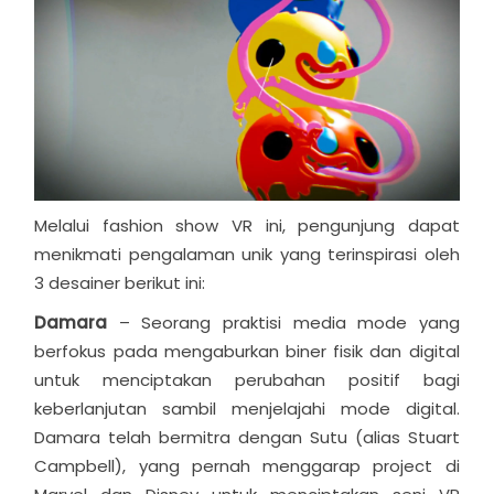
Melalui fashion show VR ini, pengunjung dapat
menikmati pengalaman unik yang terinspirasi oleh
3 desainer berikut ini:
Damara
– Seorang praktisi media mode yang
berfokus pada mengaburkan biner fisik dan digital
untuk menciptakan perubahan positif bagi
keberlanjutan sambil menjelajahi mode digital.
Damara telah bermitra dengan Sutu (alias Stuart
Campbell), yang pernah menggarap project di