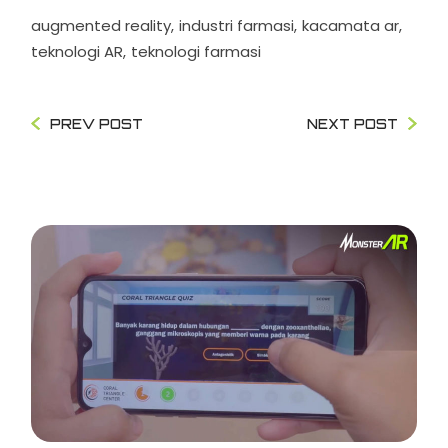
augmented reality
industri farmasi
kacamata ar
teknologi AR
teknologi farmasi
PREV POST
NEXT POST