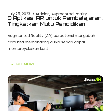
July 25, 2023
Articles
Augmented Reality
9 Aplikasi AR untuk Pembelajaran,
Tingkatkan Mutu Pendidikan
Augmented Reality (AR) berpotensi mengubah
cara kita memandang dunia sebab dapat
memproyeksikan kont
READ MORE