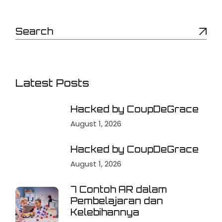
Latest Posts
Hacked by CoupDeGrace
August 1, 2026
Hacked by CoupDeGrace
August 1, 2026
7 Contoh AR dalam
Pembelajaran dan
Kelebihannya