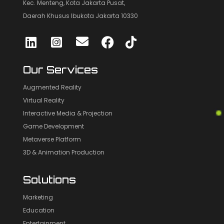
Kec. Menteng, Kota Jakarta Pusat,
Daerah Khusus Ibukota Jakarta 10330
Our Services
Augmented Reality
Virtual Reality
Interactive Media & Projection
Game Development
Metaverse Platform
3D & Animation Production
Solutions
Marketing
Education
Entertainment