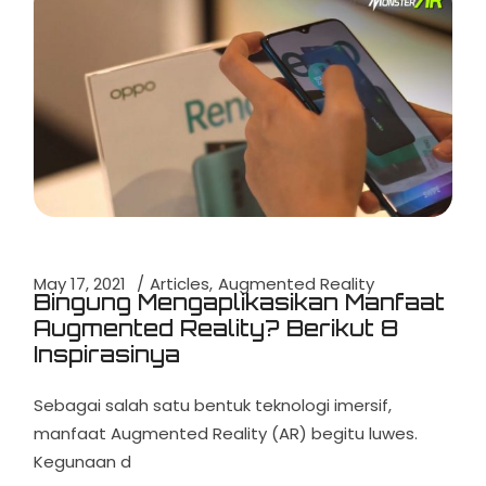
May 17, 2021
Articles
Augmented Reality
Bingung Mengaplikasikan Manfaat
Augmented Reality? Berikut 8
Inspirasinya
Sebagai salah satu bentuk teknologi imersif,
manfaat Augmented Reality (AR) begitu luwes.
Kegunaan d