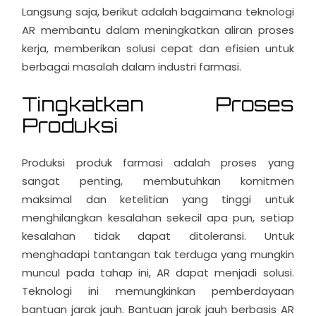
Langsung saja, berikut adalah bagaimana teknologi
AR membantu dalam meningkatkan aliran proses
kerja, memberikan solusi cepat dan efisien untuk
berbagai masalah dalam industri farmasi.
Tingkatkan Proses
Produksi
Produksi produk farmasi adalah proses yang
sangat penting, membutuhkan komitmen
maksimal dan ketelitian yang tinggi untuk
menghilangkan kesalahan sekecil apa pun, setiap
kesalahan tidak dapat ditoleransi. Untuk
menghadapi tantangan tak terduga yang mungkin
muncul pada tahap ini, AR dapat menjadi solusi.
Teknologi ini memungkinkan pemberdayaan
bantuan jarak jauh. Bantuan jarak jauh berbasis AR