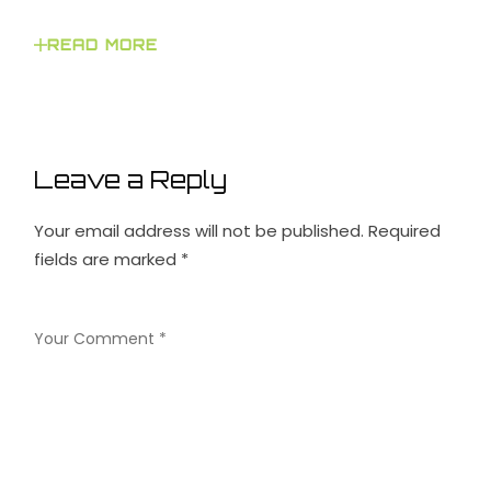
READ MORE
Leave a Reply
Your email address will not be published.
Required
fields are marked
*