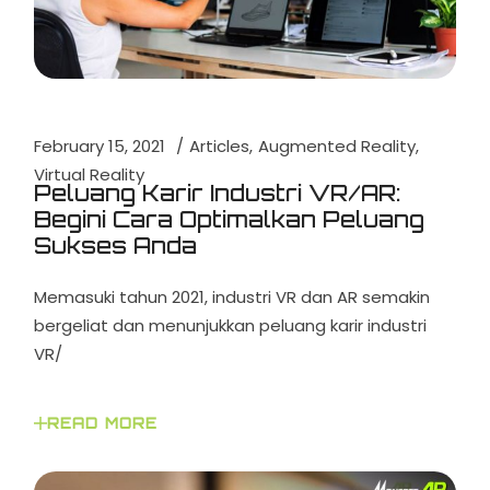
February 15, 2021
Articles
Augmented Reality
Virtual Reality
Peluang Karir Industri VR/AR:
Begini Cara Optimalkan Peluang
Sukses Anda
Memasuki tahun 2021, industri VR dan AR semakin
bergeliat dan menunjukkan peluang karir industri
VR/
READ MORE