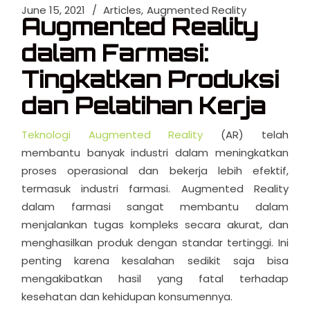
June 15, 2021
Articles
Augmented Reality
Augmented Reality
dalam Farmasi:
Tingkatkan Produksi
dan Pelatihan Kerja
Teknologi Augmented Reality
(AR) telah
membantu banyak industri dalam meningkatkan
proses operasional dan bekerja lebih efektif,
termasuk industri farmasi. Augmented Reality
dalam farmasi sangat membantu dalam
menjalankan tugas kompleks secara akurat, dan
menghasilkan produk dengan standar tertinggi. Ini
penting karena kesalahan sedikit saja bisa
mengakibatkan hasil yang fatal terhadap
kesehatan dan kehidupan konsumennya.