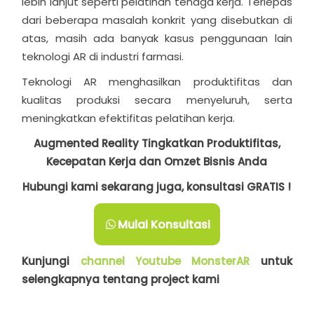
lebih lanjut seperti pelatihan tenaga kerja. Terlepas
dari beberapa masalah konkrit yang disebutkan di
atas, masih ada banyak kasus penggunaan lain
teknologi AR di industri farmasi.
Teknologi AR menghasilkan produktifitas dan
kualitas produksi secara menyeluruh, serta
meningkatkan efektifitas pelatihan kerja.
Augmented Reality Tingkatkan Produktifitas,
Kecepatan Kerja dan Omzet Bisnis Anda
Hubungi kami sekarang juga, konsultasi GRATIS !
Mulai Konsultasi
Kunjungi
channel Youtube MonsterAR
untuk
selengkapnya tentang project kami