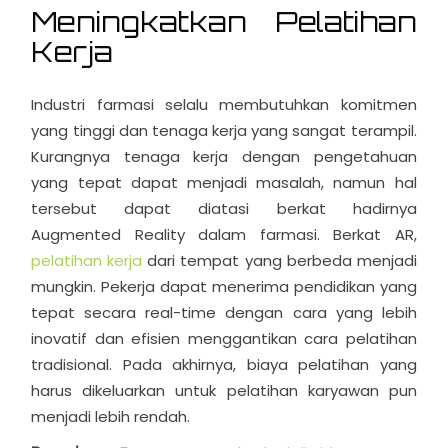
Meningkatkan Pelatihan
Kerja
Industri farmasi selalu membutuhkan komitmen
yang tinggi dan tenaga kerja yang sangat terampil.
Kurangnya tenaga kerja dengan pengetahuan
yang tepat dapat menjadi masalah, namun hal
tersebut dapat diatasi berkat hadirnya
Augmented Reality dalam farmasi. Berkat AR,
pelatihan kerja
dari tempat yang berbeda menjadi
mungkin. Pekerja dapat menerima pendidikan yang
tepat secara real-time dengan cara yang lebih
inovatif dan efisien menggantikan cara pelatihan
tradisional. Pada akhirnya, biaya pelatihan yang
harus dikeluarkan untuk pelatihan karyawan pun
menjadi lebih rendah.