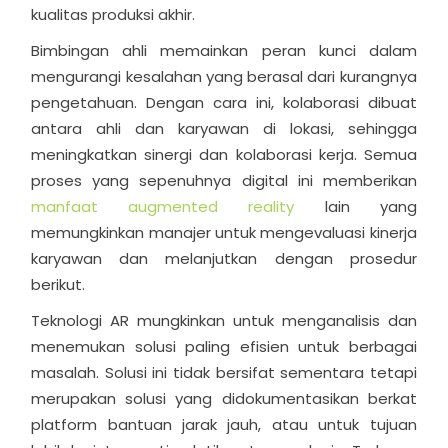
kualitas produksi akhir.
Bimbingan ahli memainkan peran kunci dalam
mengurangi kesalahan yang berasal dari kurangnya
pengetahuan. Dengan cara ini, kolaborasi dibuat
antara ahli dan karyawan di lokasi, sehingga
meningkatkan sinergi dan kolaborasi kerja. Semua
proses yang sepenuhnya digital ini memberikan
manfaat augmented reality
lain yang
memungkinkan manajer untuk mengevaluasi kinerja
karyawan dan melanjutkan dengan prosedur
berikut.
Teknologi AR mungkinkan untuk menganalisis dan
menemukan solusi paling efisien untuk berbagai
masalah. Solusi ini tidak bersifat sementara tetapi
merupakan solusi yang didokumentasikan berkat
platform bantuan jarak jauh, atau untuk tujuan