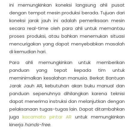
ini memungkinkan koneksi langsung ahli pusat
dengan tempat mesin produksi berada. Tujuan dari
koneksi jarak jauh ini adalah pemeriksaan mesin
secara real-time oleh para ahli untuk memantau
proses produksi, atau bahkan menemukan situasi
mencurigakan yang dapat menyebabkan masalah
di kemudian hari.
Para ahli memungkinkan untuk memberikan
panduan yang tepat kepada tim untuk
meminimalkan kesalahan manusia. Berkat Bantuan
Jarak Jauh AR, kebutuhan akan buku manual dan
panduan sepenuhnya dihilangkan karena teknisi
dapat menerima instruksi dan melanjutkan dengan
pelaksanaan tugas-tugas lain. Dapat ditambahkan
juga
kacamata pintar AR
untuk memungkinkan
kinerja
hands-free
.