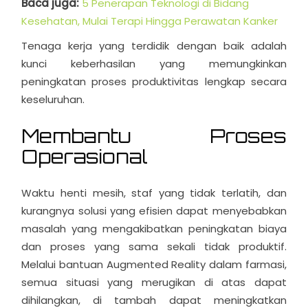
Baca juga:
5 Penerapan Teknologi di Bidang
Kesehatan, Mulai Terapi Hingga Perawatan Kanker
Tenaga kerja yang terdidik dengan baik adalah
kunci keberhasilan yang memungkinkan
peningkatan proses produktivitas lengkap secara
keseluruhan.
Membantu Proses
Operasional
Waktu henti mesih, staf yang tidak terlatih, dan
kurangnya solusi yang efisien dapat menyebabkan
masalah yang mengakibatkan peningkatan biaya
dan proses yang sama sekali tidak produktif.
Melalui bantuan Augmented Reality dalam farmasi,
semua situasi yang merugikan di atas dapat
dihilangkan, di tambah dapat meningkatkan