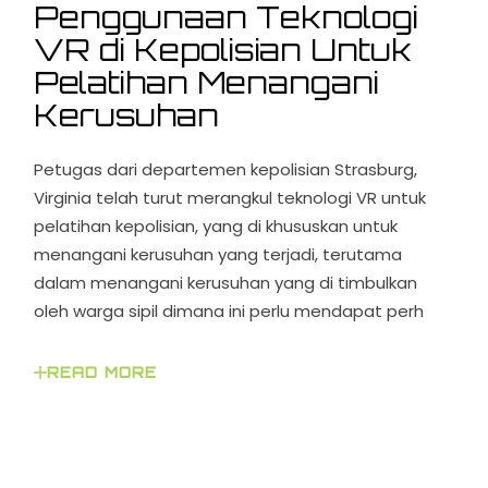
Penggunaan Teknologi
VR di Kepolisian Untuk
Pelatihan Menangani
Kerusuhan
Petugas dari departemen kepolisian Strasburg,
Virginia telah turut merangkul teknologi VR untuk
pelatihan kepolisian, yang di khususkan untuk
menangani kerusuhan yang terjadi, terutama
dalam menangani kerusuhan yang di timbulkan
oleh warga sipil dimana ini perlu mendapat perh
READ MORE