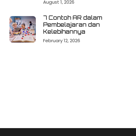
August 1, 2026
7 Contoh AR dalam
Pembelajaran dan
Kelebihannya
February 12, 2026