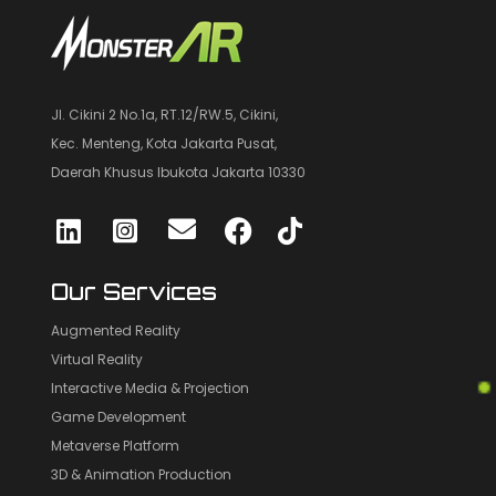
Jl. Cikini 2 No.1a, RT.12/RW.5, Cikini,
Kec. Menteng, Kota Jakarta Pusat,
Daerah Khusus Ibukota Jakarta 10330
Our Services
Augmented Reality
Virtual Reality
Interactive Media & Projection
Game Development
Metaverse Platform
3D & Animation Production