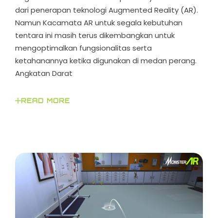
dari penerapan teknologi Augmented Reality (AR).
Namun Kacamata AR untuk segala kebutuhan
tentara ini masih terus dikembangkan untuk
mengoptimalkan fungsionalitas serta
ketahanannya ketika digunakan di medan perang.
Angkatan Darat
READ MORE