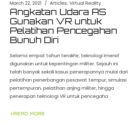
March 22, 2021
Articles
Virtual Reality
Angkatan Udara AS
Gunakan VR untuk
Pelatihan Pencegahan
Bunuh Diri
Selama empat tahun terakhir, teknologi imersif
digunakan untuk kepentingan militer. Sejauh ini
telah banyak sekali kasus penerapannya mulai dari
pelatihan penerbangan pesawat tempur, simulasi
pertempuran, pelatihan anjing militer, hingga
penerapan teknologi VR untuk pencegaha
READ MORE