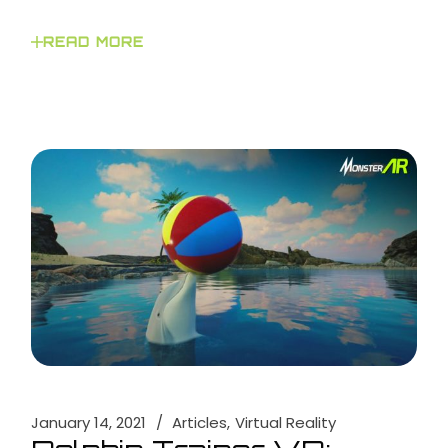
READ MORE
January 14, 2021
Articles
Virtual Reality