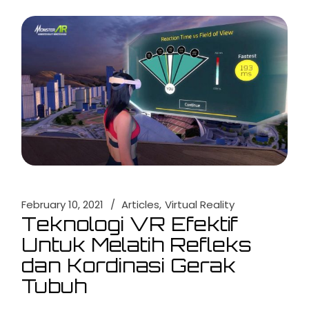
February 10, 2021
Articles
Virtual Reality
Teknologi VR Efektif
Untuk Melatih Refleks
dan Kordinasi Gerak
Tubuh