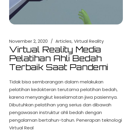
November 2, 2020
Articles
Virtual Reality
Virtual Reality Media
Pelatihan Ahli Bedah
Terbaik Saat Pandemi
Tidak bisa sembarangan dalam melakukan
pelatihan kedokteran terutama pelatihan bedah,
karena menyangkut keselamatan jiwa pasiennya.
Dibutuhkan pelatihan yang serius dan dibawah
pengawasan instruktur ahli bedah dengan
pengalaman bertahun-tahun. Penerapan teknologi
Virtual Real