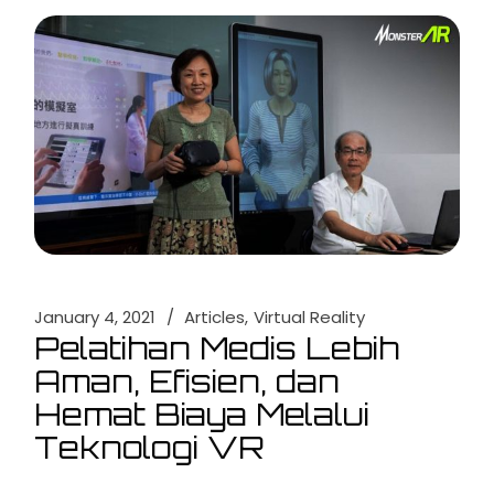
January 4, 2021
Articles
Virtual Reality
Pelatihan Medis Lebih
Aman, Efisien, dan
Hemat Biaya Melalui
Teknologi VR