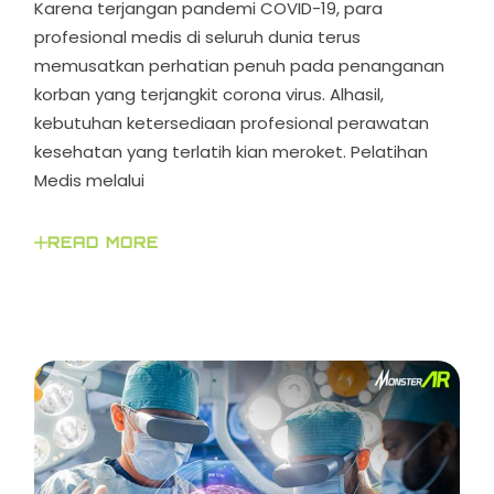
Karena terjangan pandemi COVID-19, para
profesional medis di seluruh dunia terus
memusatkan perhatian penuh pada penanganan
korban yang terjangkit corona virus. Alhasil,
kebutuhan ketersediaan profesional perawatan
kesehatan yang terlatih kian meroket. Pelatihan
Medis melalui
READ MORE