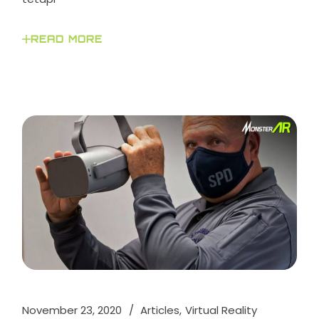
READ MORE
November 23, 2020
Articles
Virtual Reality