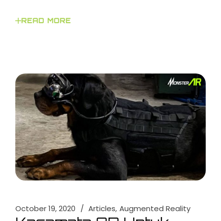
READ MORE
October 19, 2020
Articles
Augmented Reality