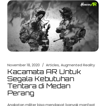
November 18, 2020
Articles
Augmented Reality
Kacamata AR Untuk
Segala Kebutuhan
Tentara di Medan
Perang
Angkatan militer bisa mendapat banyak manfaat