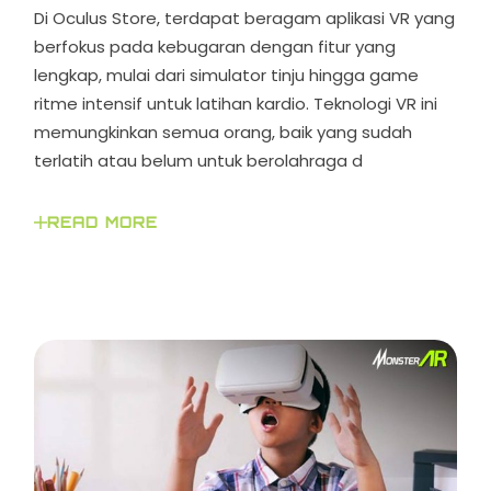
Di Oculus Store, terdapat beragam aplikasi VR yang
berfokus pada kebugaran dengan fitur yang
lengkap, mulai dari simulator tinju hingga game
ritme intensif untuk latihan kardio. Teknologi VR ini
memungkinkan semua orang, baik yang sudah
terlatih atau belum untuk berolahraga d
READ MORE