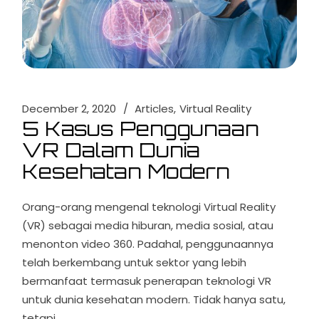
December 2, 2020
Articles
Virtual Reality
5 Kasus Penggunaan
VR Dalam Dunia
Kesehatan Modern
Orang-orang mengenal teknologi Virtual Reality
(VR) sebagai media hiburan, media sosial, atau
menonton video 360. Padahal, penggunaannya
telah berkembang untuk sektor yang lebih
bermanfaat termasuk penerapan teknologi VR
untuk dunia kesehatan modern. Tidak hanya satu,
tetapi