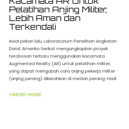
Kacamata AR Untuk
Pelatihan Anjing Militer,
Lebih Aman dan
Terkendali
Awal pekan lalu, Laboratorium Penelitian Angkatan
Darat Amerika Serikat mengungkapkan proyek
terobosan terbaru menggunakan kacamata
Augmented Reality (AR) untuk pelatihan militer,
yang dapat mengubah cara anjing pekerja militer
(anjing perang) dikerahkan di medan perang. Hadi
READ MORE