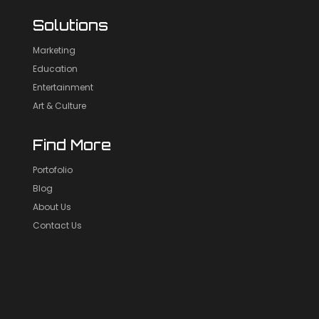
Solutions
Marketing
Education
Entertainment
Art & Culture
Find More
Portofolio
Blog
About Us
Contact Us