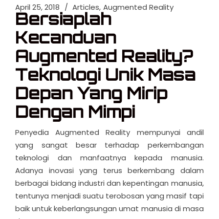
April 25, 2018
Articles
Augmented Reality
Bersiaplah
Kecanduan
Augmented Reality?
Teknologi Unik Masa
Depan Yang Mirip
Dengan Mimpi
Penyedia Augmented Reality mempunyai andil
yang sangat besar terhadap perkembangan
teknologi dan manfaatnya kepada manusia.
Adanya inovasi yang terus berkembang dalam
berbagai bidang industri dan kepentingan manusia,
tentunya menjadi suatu terobosan yang masif tapi
baik untuk keberlangsungan umat manusia di masa