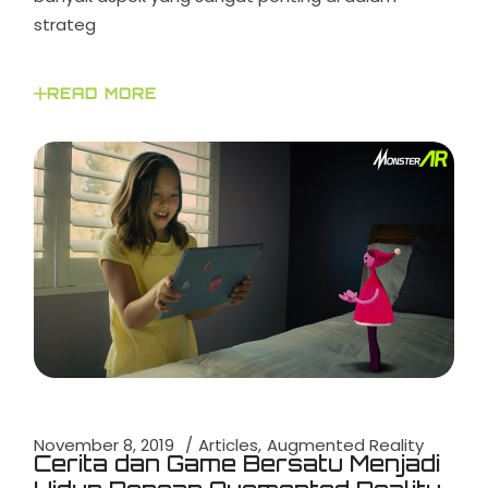
strateg
READ MORE
November 8, 2019
Articles
Augmented Reality
Cerita dan Game Bersatu Menjadi