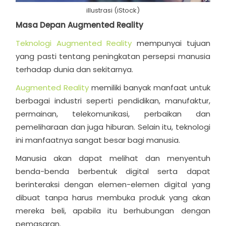
illustrasi (iStock)
Masa Depan Augmented Reality
Teknologi Augmented Reality
mempunyai tujuan
yang pasti tentang peningkatan persepsi manusia
terhadap dunia dan sekitarnya.
Augmented Reality
memiliki banyak manfaat untuk
berbagai industri seperti pendidikan, manufaktur,
permainan, telekomunikasi, perbaikan dan
pemeliharaan dan juga hiburan. Selain itu, teknologi
ini manfaatnya sangat besar bagi manusia.
Manusia akan dapat melihat dan menyentuh
benda-benda berbentuk digital serta dapat
berinteraksi dengan elemen-elemen digital yang
dibuat tanpa harus membuka produk yang akan
mereka beli, apabila itu berhubungan dengan
pemasaran.