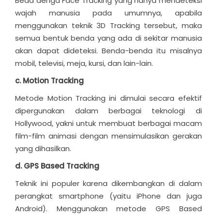
Beda denga Face Tracking yang hanya mendeteksi
wajah manusia pada umumnya, apabila
menggunakan teknik 3D Tracking tersebut, maka
semua bentuk benda yang ada di sekitar manusia
akan dapat dideteksi. Benda-benda itu misalnya
mobil, televisi, meja, kursi, dan lain-lain.
c. Motion Tracking
Metode Motion Tracking ini dimulai secara efektif
dipergunakan dalam berbagai teknologi di
Hollywood, yakni untuk membuat berbagai macam
film-film animasi dengan mensimulasikan gerakan
yang dihasilkan.
d. GPS Based Tracking
Teknik ini populer karena dikembangkan di dalam
perangkat smartphone (yaitu iPhone dan juga
Android). Menggunakan metode GPS Based