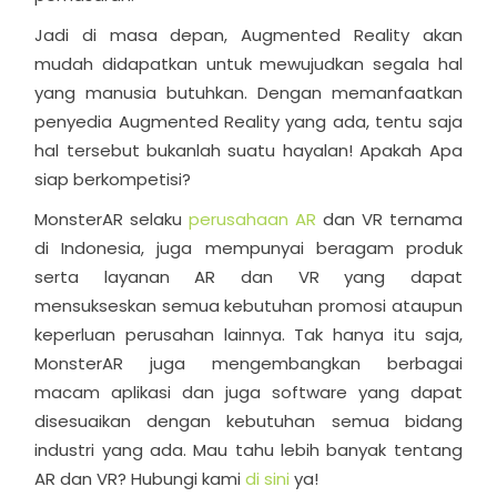
Jadi di masa depan, Augmented Reality akan
mudah didapatkan untuk mewujudkan segala hal
yang manusia butuhkan. Dengan memanfaatkan
penyedia Augmented Reality yang ada, tentu saja
hal tersebut bukanlah suatu hayalan! Apakah Apa
siap berkompetisi?
MonsterAR selaku
perusahaan AR
dan VR ternama
di Indonesia, juga mempunyai beragam produk
serta layanan AR dan VR yang dapat
mensukseskan semua kebutuhan promosi ataupun
keperluan perusahan lainnya. Tak hanya itu saja,
MonsterAR juga mengembangkan berbagai
macam aplikasi dan juga software yang dapat
disesuaikan dengan kebutuhan semua bidang
industri yang ada. Mau tahu lebih banyak tentang
AR dan VR? Hubungi kami
di sini
ya!