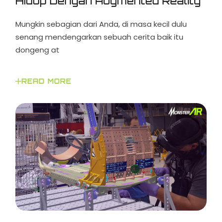
Hidup Dengan Augmented Reality
Mungkin sebagian dari Anda, di masa kecil dulu
senang mendengarkan sebuah cerita baik itu
dongeng at
READ MORE