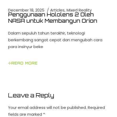
December 18, 2025
Articles
Mixed Reality
Penggunaan Hololens 2 Oleh
NASA untuk Membangun Orion
Dalam sepuluh tahun terakhir, teknologi
berkembang sangat cepat dan mengubah cara
para insinyur beke
READ MORE
Leave a Reply
Your email address will not be published.
Required
fields are marked
*