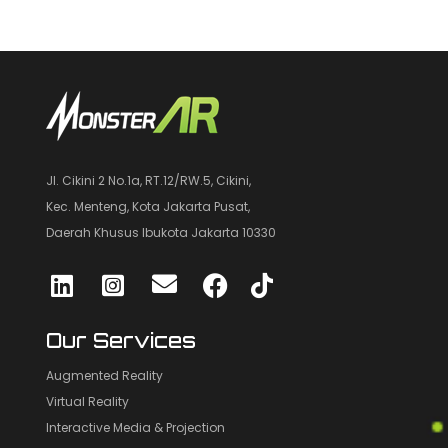
Jl. Cikini 2 No.1a, RT.12/RW.5, Cikini,
Kec. Menteng, Kota Jakarta Pusat,
Daerah Khusus Ibukota Jakarta 10330
Our Services
Augmented Reality
Virtual Reality
Interactive Media & Projection