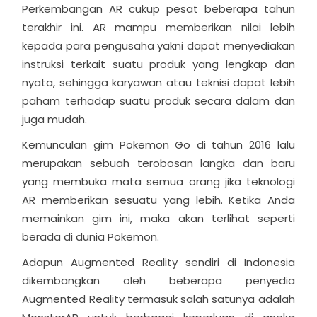
Perkembangan AR cukup pesat beberapa tahun
terakhir ini. AR mampu memberikan nilai lebih
kepada para pengusaha yakni dapat menyediakan
instruksi terkait suatu produk yang lengkap dan
nyata, sehingga karyawan atau teknisi dapat lebih
paham terhadap suatu produk secara dalam dan
juga mudah.
Kemunculan gim Pokemon Go di tahun 2016 lalu
merupakan sebuah terobosan langka dan baru
yang membuka mata semua orang jika teknologi
AR memberikan sesuatu yang lebih. Ketika Anda
memainkan gim ini, maka akan terlihat seperti
berada di dunia Pokemon.
Adapun Augmented Reality sendiri di Indonesia
dikembangkan oleh beberapa penyedia
Augmented Reality termasuk salah satunya adalah