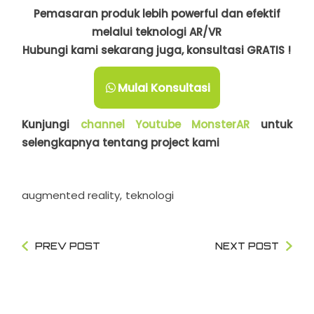
Pemasaran produk lebih powerful dan efektif
melalui teknologi AR/VR
Hubungi kami sekarang juga, konsultasi GRATIS !
Mulai Konsultasi
Kunjungi
channel Youtube MonsterAR
untuk
selengkapnya tentang project kami
augmented reality
teknologi
PREV POST
NEXT POST