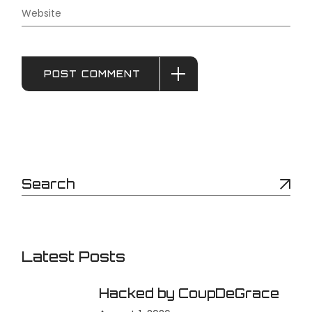
POST COMMENT
Latest Posts
Hacked by CoupDeGrace