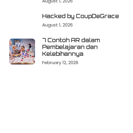
August 1, 2026
Hacked by CoupDeGrace
August 1, 2026
7 Contoh AR dalam
Pembelajaran dan
Kelebihannya
February 12, 2026