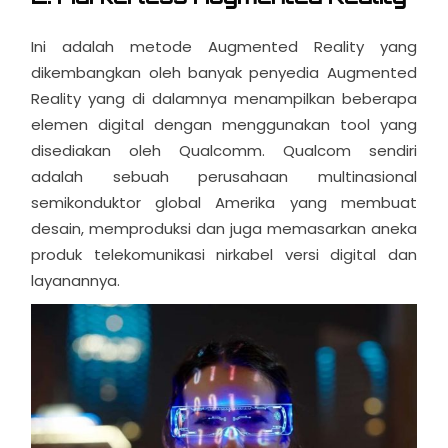
Ini adalah metode Augmented Reality yang
dikembangkan oleh banyak penyedia Augmented
Reality yang di dalamnya menampilkan beberapa
elemen digital dengan menggunakan tool yang
disediakan oleh Qualcomm. Qualcom sendiri
adalah sebuah perusahaan multinasional
semikonduktor global Amerika yang membuat
desain, memproduksi dan juga memasarkan aneka
produk telekomunikasi nirkabel versi digital dan
layanannya.