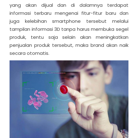
yang akan dijual dan di dalamnya terdapat
informasi terbaru mengenai fitur-fitur baru dan
juga kelebihan smartphone tersebut melalui
tampilan informasi 3D tanpa harus membuka segel
produk, tentu saja selain akan meningkatkan
penjualan produk tersebut, maka brand akan naik
secara otomatis.