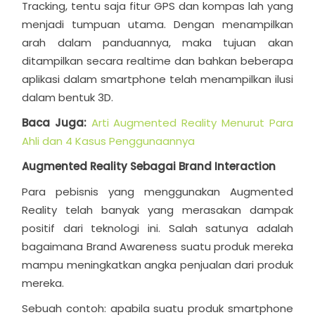
Tracking, tentu saja fitur GPS dan kompas lah yang
menjadi tumpuan utama. Dengan menampilkan
arah dalam panduannya, maka tujuan akan
ditampilkan secara realtime dan bahkan beberapa
aplikasi dalam smartphone telah menampilkan ilusi
dalam bentuk 3D.
Baca Juga:
Arti Augmented Reality Menurut Para
Ahli dan 4 Kasus Penggunaannya
Augmented Reality Sebagai Brand Interaction
Para pebisnis yang menggunakan Augmented
Reality telah banyak yang merasakan dampak
positif dari teknologi ini. Salah satunya adalah
bagaimana Brand Awareness suatu produk mereka
mampu meningkatkan angka penjualan dari produk
mereka.
Sebuah contoh: apabila suatu produk smartphone