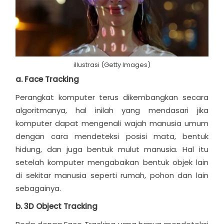
illustrasi (Getty Images)
a. Face Tracking
Perangkat komputer terus dikembangkan secara
algoritmanya, hal inilah yang mendasari jika
komputer dapat mengenali wajah manusia umum
dengan cara mendeteksi posisi mata, bentuk
hidung, dan juga bentuk mulut manusia. Hal itu
setelah komputer mengabaikan bentuk objek lain
di sekitar manusia seperti rumah, pohon dan lain
sebagainya.
b. 3D Object Tracking