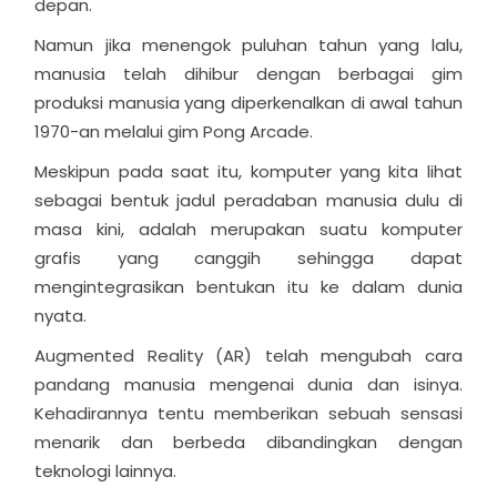
depan.
Namun jika menengok puluhan tahun yang lalu,
manusia telah dihibur dengan berbagai gim
produksi manusia yang diperkenalkan di awal tahun
1970-an melalui gim Pong Arcade.
Meskipun pada saat itu, komputer yang kita lihat
sebagai bentuk jadul peradaban manusia dulu di
masa kini, adalah merupakan suatu komputer
grafis yang canggih sehingga dapat
mengintegrasikan bentukan itu ke dalam dunia
nyata.
Augmented Reality (AR) telah mengubah cara
pandang manusia mengenai dunia dan isinya.
Kehadirannya tentu memberikan sebuah sensasi
menarik dan berbeda dibandingkan dengan
teknologi lainnya.