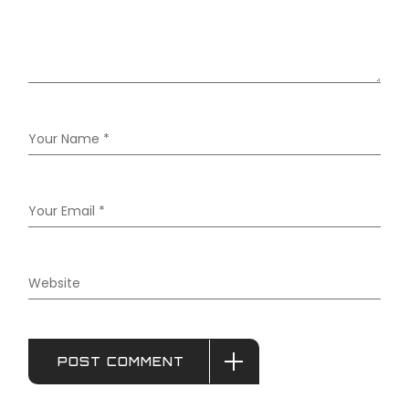
POST COMMENT