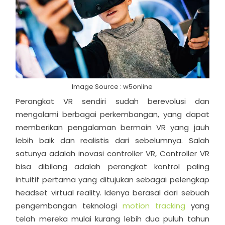
Image Source : w5online
Perangkat VR sendiri sudah berevolusi dan
mengalami berbagai perkembangan, yang dapat
memberikan pengalaman bermain VR yang jauh
lebih baik dan realistis dari sebelumnya. Salah
satunya adalah inovasi controller VR, Controller VR
bisa dibilang adalah perangkat kontrol paling
intuitif pertama yang ditujukan sebagai pelengkap
headset virtual reality. Idenya berasal dari sebuah
pengembangan teknologi
motion tracking
yang
telah mereka mulai kurang lebih dua puluh tahun