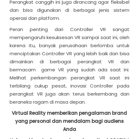
Perangkat canggih ini juga dirancang agar fleksibel
dan bisa digunakan di berbagai jenis sistem
operasi dan platform.
Peran penting dari Controller VR sangat
mempengaruhi kesuksesan VR sampai saat ini, oleh
karena itu, banyak perusahaan berlomba untuk
menciptakan Controller VR yang lebih baik dan bisa
dimainkan di berbagai perangkat VR dan
bermacam game VR yang sudah ada saat ini.
Melihat perkembangan perangkat VR saat ini
terbilang cukup pesat, inovasi Controller pada
perangkat VR juga akan terus berkembang dan
beraneka ragam di masa depan.
Virtual Reality memberikan pengalaman brand
yang personal dan mendalam bagi audiens
Anda