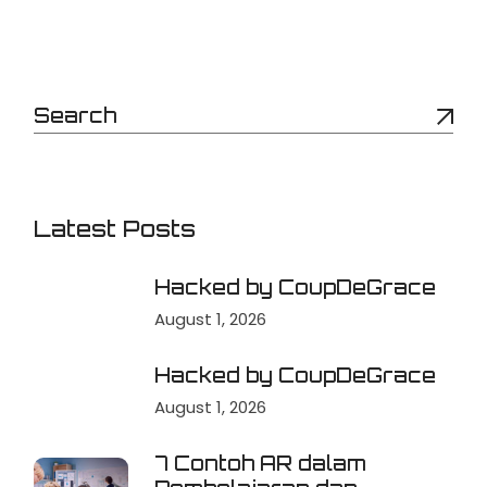
Latest Posts
Hacked by CoupDeGrace
August 1, 2026
Hacked by CoupDeGrace
August 1, 2026
7 Contoh AR dalam