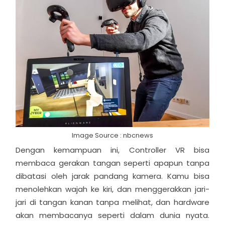
Image Source : nbcnews
Dengan kemampuan ini, Controller VR bisa
membaca gerakan tangan seperti apapun tanpa
dibatasi oleh jarak pandang kamera. Kamu bisa
menolehkan wajah ke kiri, dan menggerakkan jari-
jari di tangan kanan tanpa melihat, dan hardware
akan membacanya seperti dalam dunia nyata.