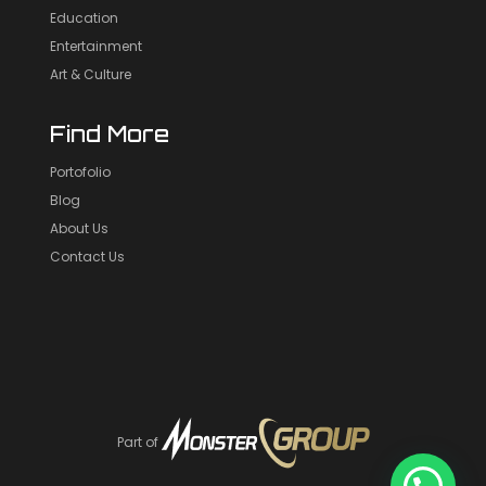
Education
Entertainment
Art & Culture
Find More
Portofolio
Blog
About Us
Contact Us
Part of