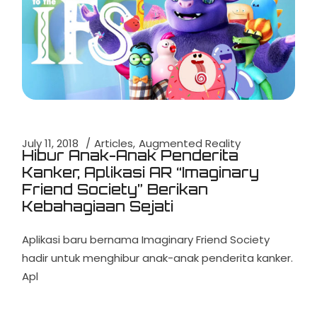
July 11, 2018
Articles
Augmented Reality
Hibur Anak-Anak Penderita
Kanker, Aplikasi AR “Imaginary
Friend Society” Berikan
Kebahagiaan Sejati
Aplikasi baru bernama Imaginary Friend Society
hadir untuk menghibur anak-anak penderita kanker.
Apl