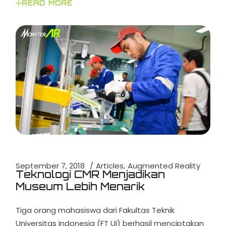
READ MORE
September 7, 2018
Articles
Augmented Reality
Teknologi CMR Menjadikan
Museum Lebih Menarik
Tiga orang mahasiswa dari Fakultas Teknik
Universitas Indonesia (FT UI) berhasil menciptakan