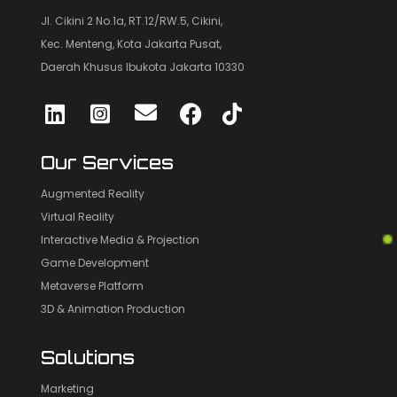
Jl. Cikini 2 No.1a, RT.12/RW.5, Cikini,
Kec. Menteng, Kota Jakarta Pusat,
Daerah Khusus Ibukota Jakarta 10330
Our Services
Augmented Reality
Virtual Reality
Interactive Media & Projection
Game Development
Metaverse Platform
3D & Animation Production
Solutions
Marketing