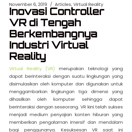
November 6, 2019
Articles
Virtual Reality
Inovasi Controller
VR di Tengah
Berkembangnya
Industri Virtual
Reality
Virtual Reality (VR)
merupakan teknologi yang
dapat berinteraksi dengan suatu lingkungan yang
disimulasikan oleh komputer dan digunakan untuk
menggambarkan lingkungan tiga dimensi yang
dihasilkan oleh komputer sehingga dapat
berinteraksi dengan seseorang. VR kini telah sukses
menjadi medium penyajian konten hiburan yang
memberikan pengalaman imersif dan mendalam
bagi penggunanya. Kesuksesan VR saat ini