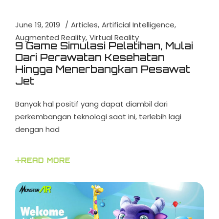
June 19, 2019
Articles
Artificial Intelligence
Augmented Reality
Virtual Reality
9 Game Simulasi Pelatihan, Mulai
Dari Perawatan Kesehatan
Hingga Menerbangkan Pesawat
Jet
Banyak hal positif yang dapat diambil dari
perkembangan teknologi saat ini, terlebih lagi
dengan had
READ MORE