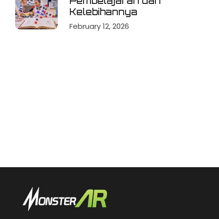
Pembelajaran dan
Kelebihannya
February 12, 2026