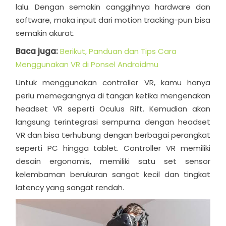
lalu. Dengan semakin canggihnya hardware dan
software, maka input dari motion tracking-pun bisa
semakin akurat.
Baca juga:
Berikut, Panduan dan Tips Cara
Menggunakan VR di Ponsel Androidmu
Untuk menggunakan controller VR, kamu hanya
perlu memegangnya di tangan ketika mengenakan
headset VR seperti Oculus Rift. Kemudian akan
langsung terintegrasi sempurna dengan headset
VR dan bisa terhubung dengan berbagai perangkat
seperti PC hingga tablet. Controller VR memiliki
desain ergonomis, memiliki satu set sensor
kelembaman berukuran sangat kecil dan tingkat
latency yang sangat rendah.