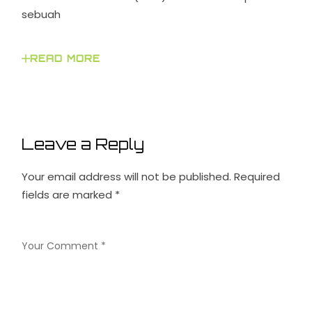
sebuah
READ MORE
Leave a Reply
Your email address will not be published.
Required
fields are marked
*