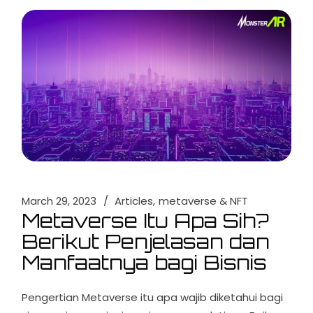
March 29, 2023
Articles
metaverse & NFT
Metaverse Itu Apa Sih?
Berikut Penjelasan dan
Manfaatnya bagi Bisnis
Pengertian Metaverse itu apa wajib diketahui bagi