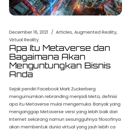
December 16, 2021
Articles
Augmented Reality
Virtual Reality
Apa Itu Metaverse dan
Bagaimana Akan
Menguntungkan Bisnis
Anda
Sejak pendiri Facebook Mark Zuckerberg
mengumumkan rebranding menjadi Meta, definisi
apa itu Metaverse mulai mengemuka. Banyak yang
menganggap Metaverse versi yang lebih baik dari
Internet sekarang namun sesungguhnya filosofinya
akan membentuk dunia virtual yang jauh lebih ca