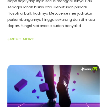
siapa saja yang ingin serius menggelutinya. Baik
sebagai ranah bisnis atau kebutuhan pribadi,
filosofi di balik hadirnya Metaverse menjadi akar
perkembangannya hingga sekarang dan di masa
depan. Fungsi Metaverse sudah banyak d
READ MORE