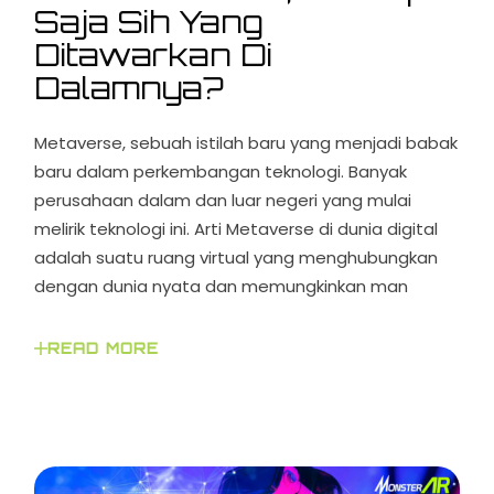
Saja Sih Yang
Ditawarkan Di
Dalamnya?
Metaverse, sebuah istilah baru yang menjadi babak
baru dalam perkembangan teknologi. Banyak
perusahaan dalam dan luar negeri yang mulai
melirik teknologi ini. Arti Metaverse di dunia digital
adalah suatu ruang virtual yang menghubungkan
dengan dunia nyata dan memungkinkan man
READ MORE