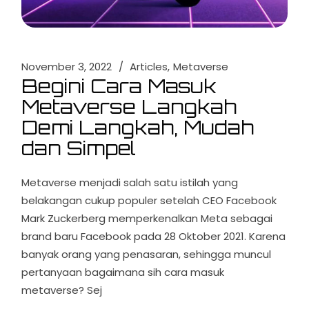
November 3, 2022
Articles
Metaverse
Begini Cara Masuk
Metaverse Langkah
Demi Langkah, Mudah
dan Simpel
Metaverse menjadi salah satu istilah yang
belakangan cukup populer setelah CEO Facebook
Mark Zuckerberg memperkenalkan Meta sebagai
brand baru Facebook pada 28 Oktober 2021. Karena
banyak orang yang penasaran, sehingga muncul
pertanyaan bagaimana sih cara masuk
metaverse? Sej