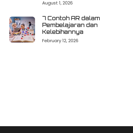
August 1, 2026
7 Contoh AR dalam
Pembelajaran dan
Kelebihannya
February 12, 2026