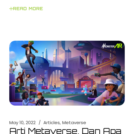
READ MORE
May 10, 2022
Articles
Metaverse
Arti Metaverse, Dan Apa