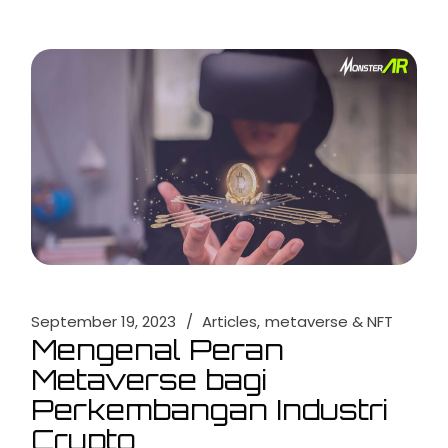
September 19, 2023
Articles
metaverse & NFT
Mengenal Peran
Metaverse bagi
Perkembangan Industri
Crypto