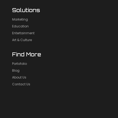
Solutions
Marketing
Education
Entertainment
Art & Culture
Find More
Portofolio
Blog
About Us
Contact Us