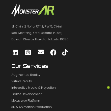
Jl. Cikini 2 No.1a, RT.12/RW.5, Cikini,
Kec. Menteng, Kota Jakarta Pusat,
Daerah Khusus Ibukota Jakarta 10330
Our Services
Augmented Reality
Virtual Reality
Interactive Media & Projection
Game Development
Metaverse Platform
3D & Animation Production