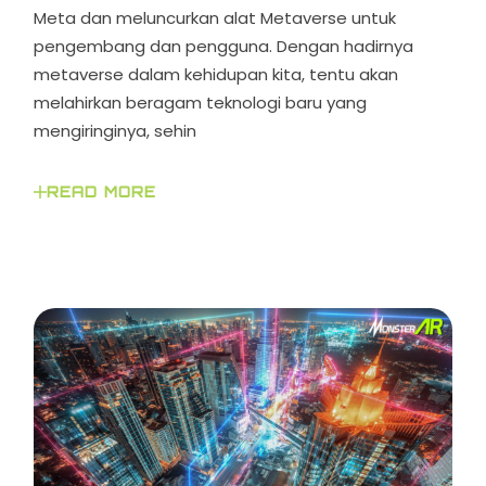
Meta dan meluncurkan alat Metaverse untuk
pengembang dan pengguna. Dengan hadirnya
metaverse dalam kehidupan kita, tentu akan
melahirkan beragam teknologi baru yang
mengiringinya, sehin
READ MORE