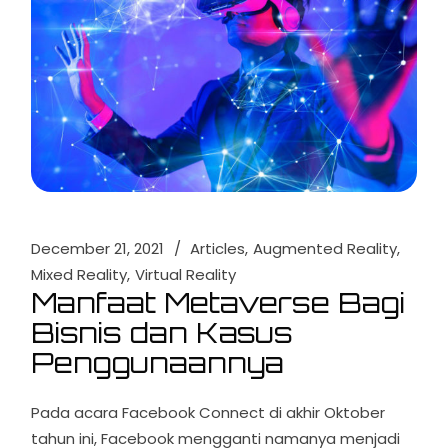
December 21, 2021
Articles
Augmented Reality
Mixed Reality
Virtual Reality
Manfaat Metaverse Bagi
Bisnis dan Kasus
Penggunaannya
Pada acara Facebook Connect di akhir Oktober
tahun ini, Facebook mengganti namanya menjadi