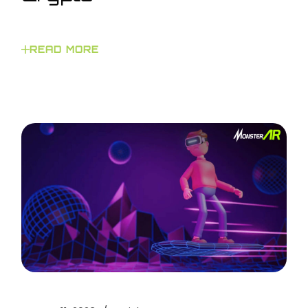
READ MORE