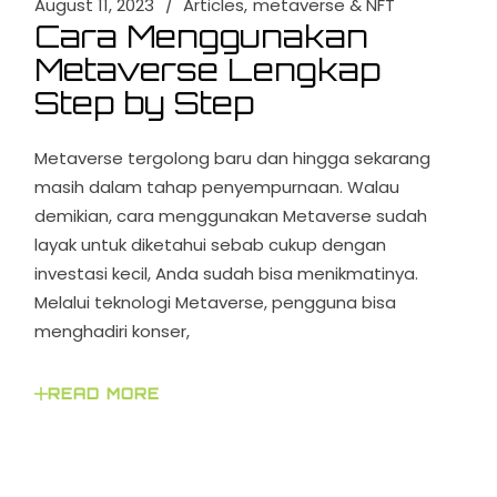
August 11, 2023
Articles
metaverse & NFT
Cara Menggunakan
Metaverse Lengkap
Step by Step
Metaverse tergolong baru dan hingga sekarang
masih dalam tahap penyempurnaan. Walau
demikian, cara menggunakan Metaverse sudah
layak untuk diketahui sebab cukup dengan
investasi kecil, Anda sudah bisa menikmatinya.
Melalui teknologi Metaverse, pengguna bisa
menghadiri konser,
READ MORE