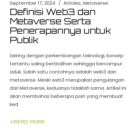
September 17, 2024
Articles
Metaverse
Definisi Web3 dan
Metaverse Serta
Penerapannya untuk
Publik
Seiring dengan perkembangan teknologi, konsep
tertentu saling bertindihan sehingga bercampur
aduk. Salah satu contohnya adalah web3 dan
metaverse. Meski web3 merupakan pengulangan
dari Metaverse, keduanya tidaklah sama. Artikel ini
akan membahas beberapa poin yang membuat
ked
READ MORE