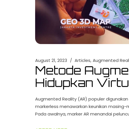
August 21, 2023
Articles
Augmented Real
Metode Augmen
Hidupkan Virtu
Augmented Reality (AR) populer digunakan
markerless menawarkan keunikan masing-ma
Pada awalnya, marker AR menandai peluncu