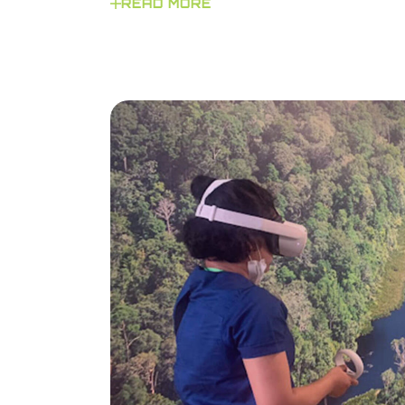
READ MORE