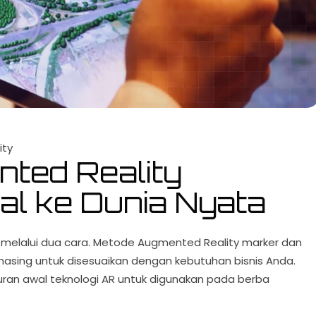
ity
ted Reality
al ke Dunia Nyata
 melalui dua cara. Metode Augmented Reality marker dan
sing untuk disesuaikan dengan kebutuhan bisnis Anda.
ran awal teknologi AR untuk digunakan pada berba