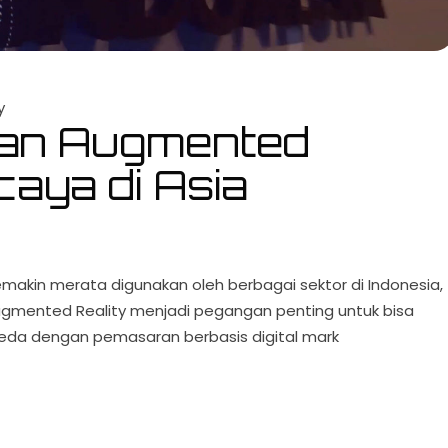
y
an Augmented
caya di Asia
makin merata digunakan oleh berbagai sektor di Indonesia,
gmented Reality menjadi pegangan penting untuk bisa
rbeda dengan pemasaran berbasis digital mark