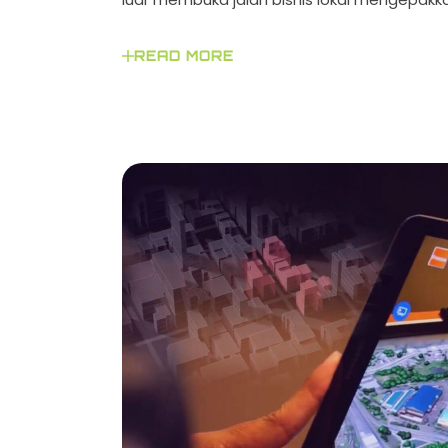
READ MORE