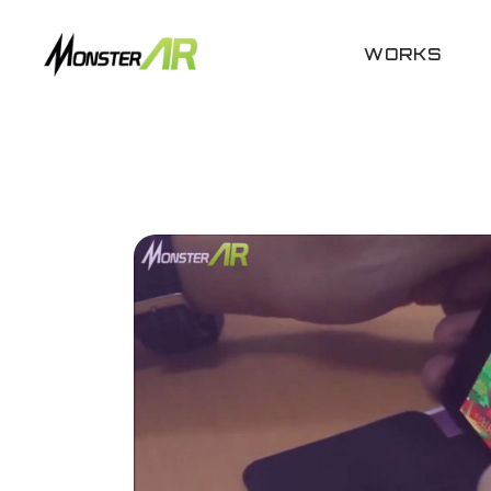
WORKS