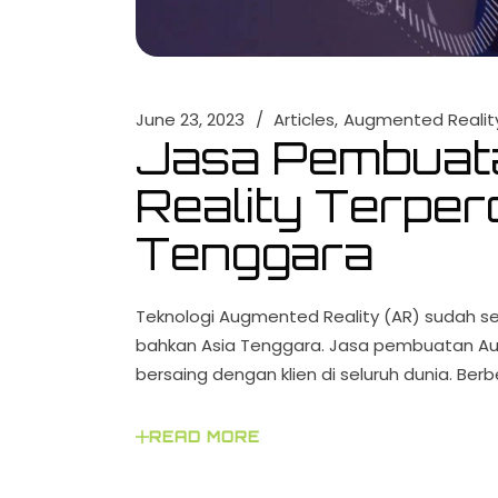
June 23, 2023
Articles
Augmented Realit
Jasa Pembuat
Reality Terper
Tenggara
Teknologi Augmented Reality (AR) sudah se
bahkan Asia Tenggara. Jasa pembuatan Au
bersaing dengan klien di seluruh dunia. Be
READ MORE