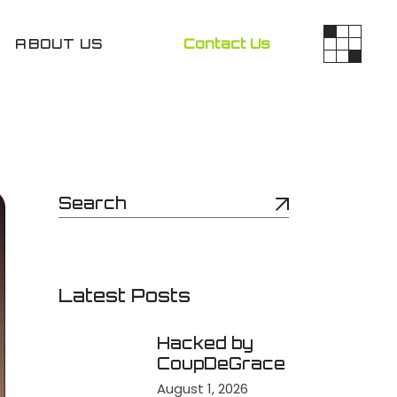
ABOUT US
Contact Us
Latest Posts
Hacked by
CoupDeGrace
August 1, 2026