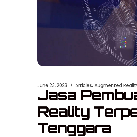
June 23, 2023
Articles
Augmented Realit
Jasa Pembu
Reality Terpe
Tenggara