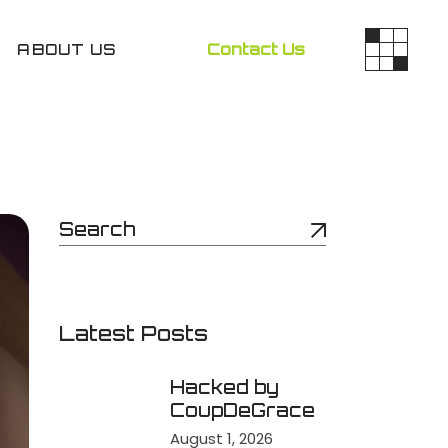
ABOUT US
Contact Us
Latest Posts
Hacked by
CoupDeGrace
August 1, 2026