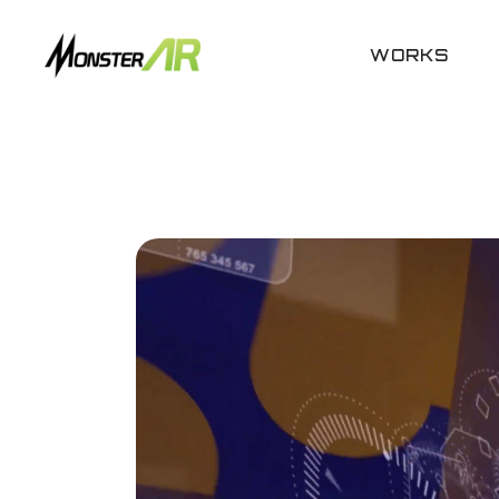
WORKS