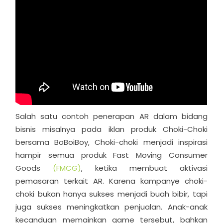
Salah satu contoh penerapan AR dalam bidang
bisnis misalnya pada iklan produk Choki-Choki
bersama BoBoiBoy, Choki-choki menjadi inspirasi
hampir semua produk Fast Moving Consumer
Goods
(FMCG)
, ketika membuat aktivasi
pemasaran terkait AR. Karena kampanye choki-
choki bukan hanya sukses menjadi buah bibir, tapi
juga sukses meningkatkan penjualan. Anak-anak
kecanduan memainkan game tersebut, bahkan