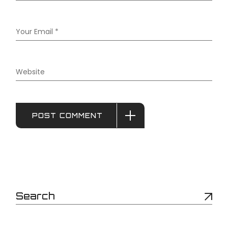
POST COMMENT