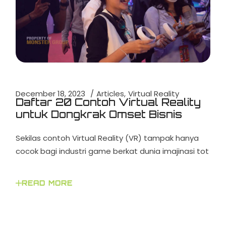
December 18, 2023
Articles
Virtual Reality
Daftar 20 Contoh Virtual Reality
untuk Dongkrak Omset Bisnis
Sekilas contoh Virtual Reality (VR) tampak hanya
cocok bagi industri game berkat dunia imajinasi tot
READ MORE