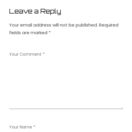
Leave a Reply
Your email address will not be published.
Required
fields are marked
*