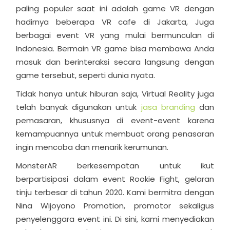
paling populer saat ini adalah game VR dengan
hadirnya beberapa VR cafe di Jakarta, Juga
berbagai event VR yang mulai bermunculan di
Indonesia. Bermain VR game bisa membawa Anda
masuk dan berinteraksi secara langsung dengan
game tersebut, seperti dunia nyata.
Tidak hanya untuk hiburan saja, Virtual Reality juga
telah banyak digunakan untuk
jasa branding
dan
pemasaran, khususnya di event-event karena
kemampuannya untuk membuat orang penasaran
ingin mencoba dan menarik kerumunan.
MonsterAR berkesempatan untuk ikut
berpartisipasi dalam event Rookie Fight, gelaran
tinju terbesar di tahun 2020. Kami bermitra dengan
Nina Wijoyono Promotion, promotor sekaligus
penyelenggara event ini. Di sini, kami menyediakan