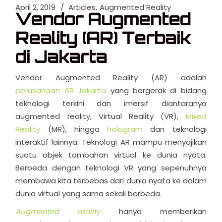
April 2, 2019
Articles
Augmented Reality
Vendor Augmented
Reality (AR) Terbaik
di Jakarta
Vendor Augmented Reality (AR) adalah
perusahaan AR Jakarta
yang bergerak di bidang
teknologi terkini dan imersif diantaranya
augmented reality, Virtual Reality (VR),
Mixed
Reality
(MR), hingga
hologram
dan teknologi
interaktif lainnya. Teknologi AR mampu menyajikan
suatu objek tambahan virtual ke dunia nyata.
Berbeda dengan teknologi VR yang sepenuhnya
membawa kita terbebas dari dunia nyata ke dalam
dunia virtual yang sama sekali berbeda.
Augmented reality
hanya memberikan