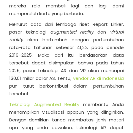
mereka rela membeli lagi dan lagi demi
memperoleh kartu yang berbeda.
Menurut data dari lembaga riset Report Linker,
pasar teknologi
augmented reality
dan
virtual
reality
akan bertumbuh dengan pertumbuhan
rata-rata tahunan sebesar 41,2% pada periode
2016–2025. Maka dari itu, berdasarkan data
tersebut dapat disimpulkan bahwa pada tahun
2025, pasar teknologi AR dan VR akan mencapai
130,01 miliar dollar AS. Tentu,
vendor AR di Indonesia
pun turut berkontribusi dalam pertumbuhan
tersebut.
Teknologi Augmented Reality
membantu Anda
menampilkan visualisasi apapun yang diinginkan.
Dengan demikian, tanpa membatasi jenis materi
apa yang anda bawakan, teknologi AR dapat