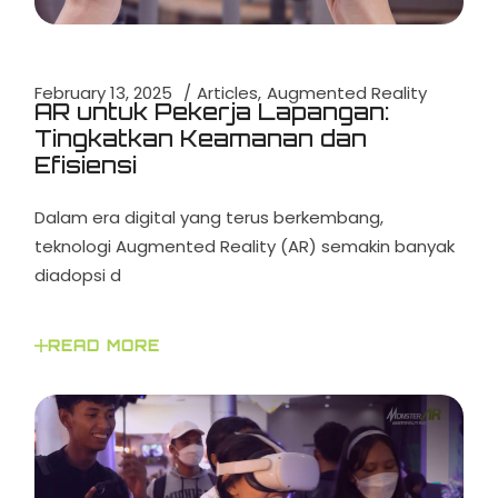
February 13, 2025
Articles
Augmented Reality
AR untuk Pekerja Lapangan:
Tingkatkan Keamanan dan
Efisiensi
Dalam era digital yang terus berkembang,
teknologi Augmented Reality (AR) semakin banyak
diadopsi d
READ MORE