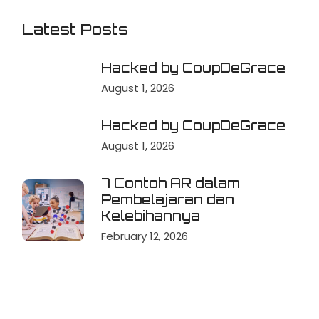
Latest Posts
Hacked by CoupDeGrace
August 1, 2026
Hacked by CoupDeGrace
August 1, 2026
7 Contoh AR dalam
Pembelajaran dan
Kelebihannya
February 12, 2026