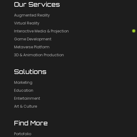
Our Services
Augmented Reality
Virtual Reality
Interactive Media & Projection
Game Development
Metaverse Platform
3D & Animation Production
Solutions
Marketing
Education
Entertainment
Art & Culture
Find More
Portofolio