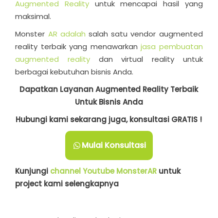
Augmented Reality
untuk mencapai hasil yang
maksimal.
Monster
AR adalah
salah satu vendor augmented
reality terbaik yang menawarkan
jasa pembuatan
augmented reality
dan virtual reality untuk
berbagai kebutuhan bisnis Anda.
Dapatkan Layanan Augmented Reality Terbaik
Untuk Bisnis Anda
Hubungi kami sekarang juga, konsultasi GRATIS !
Mulai Konsultasi
Kunjungi
channel Youtube MonsterAR
untuk
project kami selengkapnya