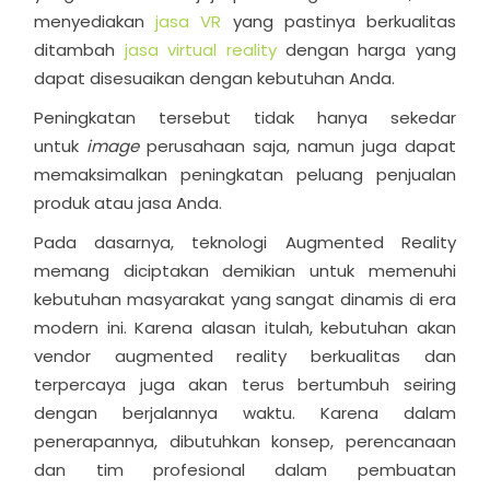
menyediakan
jasa VR
yang pastinya berkualitas
ditambah
jasa virtual reality
dengan harga yang
dapat disesuaikan dengan kebutuhan Anda.
Peningkatan tersebut tidak hanya sekedar
untuk
image
perusahaan saja, namun juga dapat
memaksimalkan peningkatan peluang penjualan
produk atau jasa Anda.
Pada dasarnya, teknologi Augmented Reality
memang diciptakan demikian untuk memenuhi
kebutuhan masyarakat yang sangat dinamis di era
modern ini. Karena alasan itulah, kebutuhan akan
vendor augmented reality berkualitas dan
terpercaya juga akan terus bertumbuh seiring
dengan berjalannya waktu. Karena dalam
penerapannya, dibutuhkan konsep, perencanaan
dan tim profesional dalam pembuatan