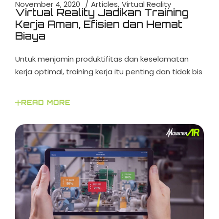
November 4, 2020
Articles
Virtual Reality
Virtual Reality Jadikan Training
Kerja Aman, Efisien dan Hemat
Biaya
Untuk menjamin produktifitas dan keselamatan
kerja optimal, training kerja itu penting dan tidak bis
READ MORE