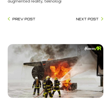
augmented reality
teknologi
PREV POST
NEXT POST