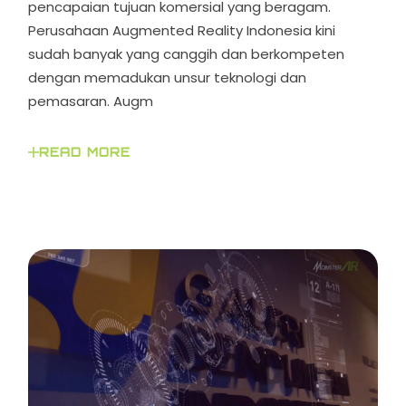
pencapaian tujuan komersial yang beragam.
Perusahaan Augmented Reality Indonesia kini
sudah banyak yang canggih dan berkompeten
dengan memadukan unsur teknologi dan
pemasaran. Augm
READ MORE