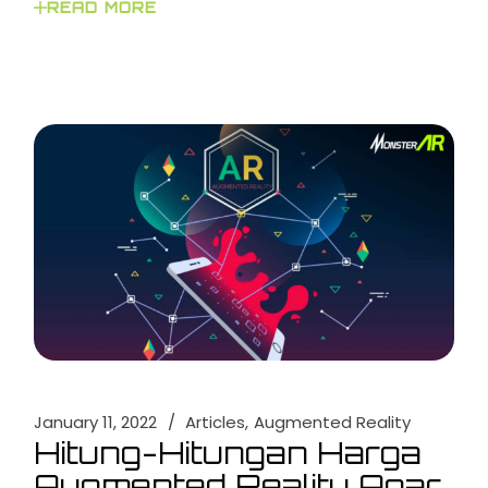
READ MORE
January 11, 2022
Articles
Augmented Reality
Hitung-Hitungan Harga
Augmented Reality Agar