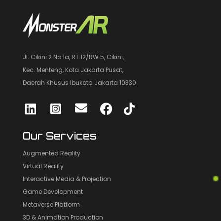
Jl. Cikini 2 No.1a, RT.12/RW.5, Cikini,
Kec. Menteng, Kota Jakarta Pusat,
Daerah Khusus Ibukota Jakarta 10330
Our Services
Augmented Reality
Virtual Reality
Interactive Media & Projection
Game Development
Metaverse Platform
3D & Animation Production