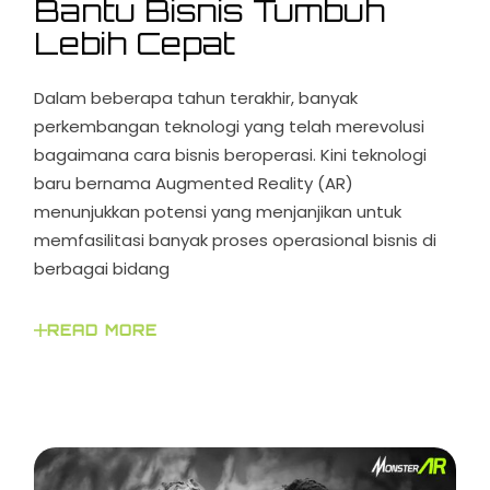
Bantu Bisnis Tumbuh
Lebih Cepat
Dalam beberapa tahun terakhir, banyak
perkembangan teknologi yang telah merevolusi
bagaimana cara bisnis beroperasi. Kini teknologi
baru bernama Augmented Reality (AR)
menunjukkan potensi yang menjanjikan untuk
memfasilitasi banyak proses operasional bisnis di
berbagai bidang
READ MORE