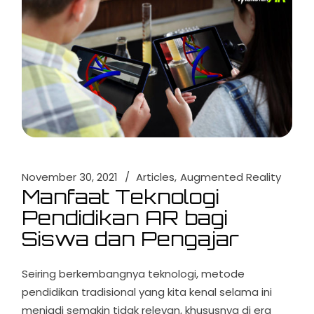
November 30, 2021
Articles
Augmented Reality
Manfaat Teknologi
Pendidikan AR bagi
Siswa dan Pengajar
Seiring berkembangnya teknologi, metode
pendidikan tradisional yang kita kenal selama ini
menjadi semakin tidak relevan, khususnya di era