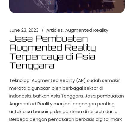
June 23, 2023
Articles
Augmented Reality
Jasa Pembuatan
Augmented Reality
Terpercaya di Asia
Tenggara
Teknologi Augmented Reality (AR) sudah semakin
merata digunakan oleh berbagai sektor di
Indonesia, bahkan Asia Tenggara. Jasa pembuatan
Augmented Reality menjadi pegangan penting
untuk bisa bersaing dengan klien di seluruh dunia.
Berbeda dengan pemasaran berbasis digital mark