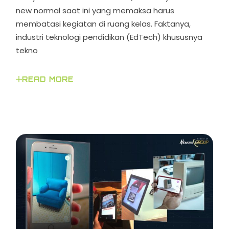
new normal saat ini yang memaksa harus
membatasi kegiatan di ruang kelas. Faktanya,
industri teknologi pendidikan (EdTech) khususnya
tekno
READ MORE