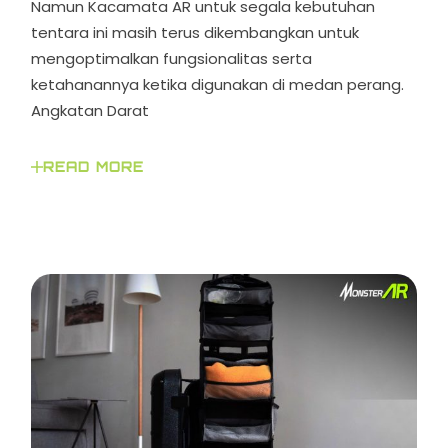
Namun Kacamata AR untuk segala kebutuhan
tentara ini masih terus dikembangkan untuk
mengoptimalkan fungsionalitas serta
ketahanannya ketika digunakan di medan perang.
Angkatan Darat
READ MORE