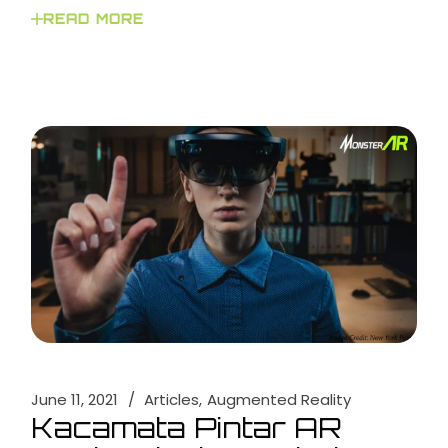
READ MORE
June 11, 2021
Articles
Augmented Reality
Kacamata Pintar AR