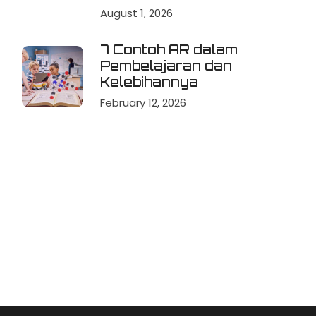
August 1, 2026
7 Contoh AR dalam
Pembelajaran dan
Kelebihannya
February 12, 2026