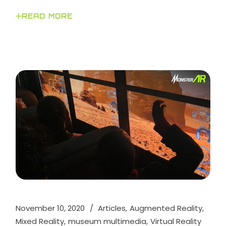
READ MORE
November 10, 2020
Articles
Augmented Reality
Mixed Reality
museum multimedia
Virtual Reality