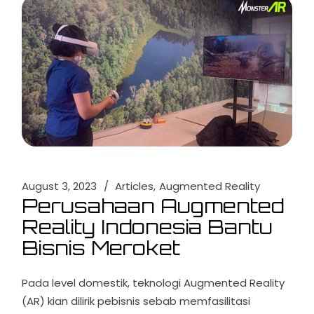
August 3, 2023
Articles
Augmented Reality
Perusahaan Augmented
Reality Indonesia Bantu
Bisnis Meroket
Pada level domestik, teknologi Augmented Reality
(AR) kian dilirik pebisnis sebab memfasilitasi