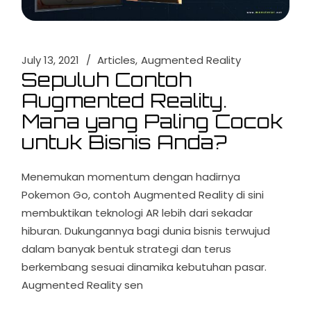
July 13, 2021
Articles
Augmented Reality
Sepuluh Contoh
Augmented Reality.
Mana yang Paling Cocok
untuk Bisnis Anda?
Menemukan momentum dengan hadirnya
Pokemon Go, contoh Augmented Reality di sini
membuktikan teknologi AR lebih dari sekadar
hiburan. Dukungannya bagi dunia bisnis terwujud
dalam banyak bentuk strategi dan terus
berkembang sesuai dinamika kebutuhan pasar.
Augmented Reality sen