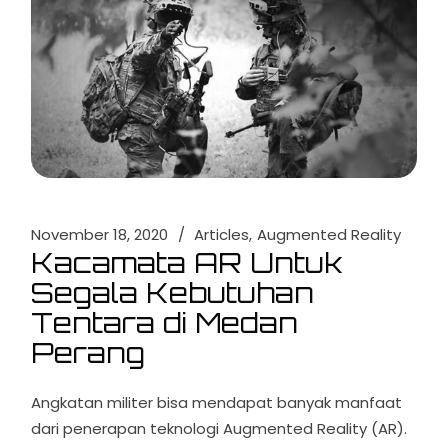
November 18, 2020
Articles
Augmented Reality
Kacamata AR Untuk
Segala Kebutuhan
Tentara di Medan
Perang
Angkatan militer bisa mendapat banyak manfaat
dari penerapan teknologi Augmented Reality (AR).