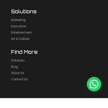
Solutions
Marketing
Education
Entertainment
Art & Culture
Find More
Portofolio
Blog
About Us
Contact Us