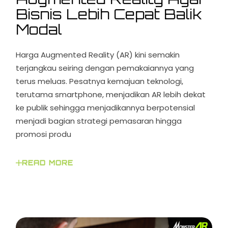
Bisnis Lebih Cepat Balik
Modal
Harga Augmented Reality (AR) kini semakin
terjangkau seiring dengan pemakaiannya yang
terus meluas. Pesatnya kemajuan teknologi,
terutama smartphone, menjadikan AR lebih dekat
ke publik sehingga menjadikannya berpotensial
menjadi bagian strategi pemasaran hingga
promosi produ
READ MORE