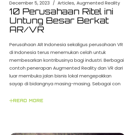
December 5, 2023
Articles
Augmented Reality
10 Perusahaan Ritel ini
Untung Besar Berkat
AR/VR
Perusahaan AR Indonesia sekaligus perusahaan VR
di Indonesia terus menemukan celah untuk
membesarkan kontribusinya bagi industri. Berbagai
contoh penerapan Augmented Reality dan VR dari
luar membuka jalan bisnis lokal mengepakkan
sayap di bidangnya masing-masing. Sebagai con
READ MORE