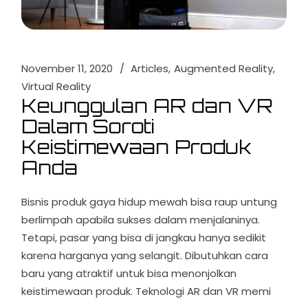
November 11, 2020
Articles
Augmented Reality
Virtual Reality
Keunggulan AR dan VR
Dalam Soroti
Keistimewaan Produk
Anda
Bisnis produk gaya hidup mewah bisa raup untung
berlimpah apabila sukses dalam menjalaninya.
Tetapi, pasar yang bisa di jangkau hanya sedikit
karena harganya yang selangit. Dibutuhkan cara
baru yang atraktif untuk bisa menonjolkan
keistimewaan produk. Teknologi AR dan VR memi