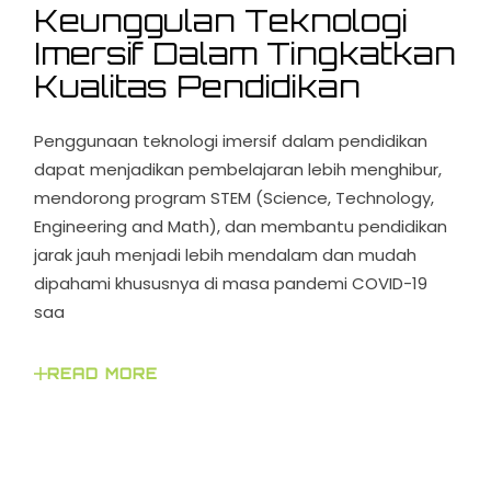
Keunggulan Teknologi
Imersif Dalam Tingkatkan
Kualitas Pendidikan
Penggunaan teknologi imersif dalam pendidikan
dapat menjadikan pembelajaran lebih menghibur,
mendorong program STEM (Science, Technology,
Engineering and Math), dan membantu pendidikan
jarak jauh menjadi lebih mendalam dan mudah
dipahami khususnya di masa pandemi COVID-19
saa
READ MORE