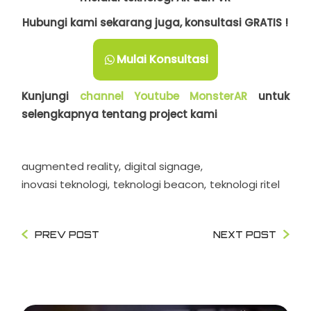
Hubungi kami sekarang juga, konsultasi GRATIS !
Mulai Konsultasi
Kunjungi
channel Youtube MonsterAR
untuk
selengkapnya tentang project kami
augmented reality
digital signage
inovasi teknologi
teknologi beacon
teknologi ritel
PREV POST
NEXT POST