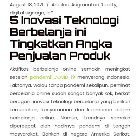
August 18, 2021
Articles
Augmented Reality
digital signage
IoT
5 Inovasi Teknologi
Berbelanja ini
Tingkatkan Angka
Penjualan Produk
Aktifitas berbelanja online semakin meningkat
setelah
pandemi COVID-19
menyerang Indonesia.
Faktanya, walau tanpa pandemi sekalipun, peminat
berbelanja online sudah sangat banyak kok, berkat
beragam inovasi teknologi berbelanja yang berikan
kemudahan, kenyamanan dan keamanan dalam
berbelanja online. Namun, trendnya semakin
dipercepat oleh hadirnya pandemi di tengah
masyarakat. Bahkan di negara Amerika Serikat,