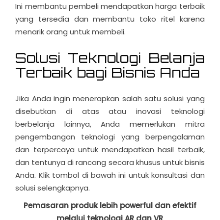
Ini membantu pembeli mendapatkan harga terbaik
yang tersedia dan membantu toko ritel karena
menarik orang untuk membeli.
Solusi Teknologi Belanja
Terbaik bagi Bisnis Anda
Jika Anda ingin menerapkan salah satu solusi yang
disebutkan di atas atau inovasi teknologi
berbelanja lainnya, Anda memerlukan mitra
pengembangan teknologi yang berpengalaman
dan terpercaya untuk mendapatkan hasil terbaik,
dan tentunya di rancang secara khusus untuk bisnis
Anda. Klik tombol di bawah ini untuk konsultasi dan
solusi selengkapnya.
Pemasaran produk lebih powerful dan efektif
melalui teknologi AR dan VR