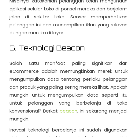
Misalnya, katakanlah pelanggan telah mengunduh
aplikasi seluler toko di ponsel mereka dan berjalan-
jalan di sekitar toko. Sensor memperhatikan
pelanggan ini dan menampilkan iklan yang relevan
dengan mereka di layar.
3. Teknologi Beacon
Salah satu manfaat paling signifikan dari
eCommerce adalah memungkinkan merek untuk
mengumpulkan data tentang perilaku pelanggan
dan produk yang paling sering mereka lihat. Apakah
mungkin untuk mengumpulkan data seperti itu
untuk pelanggan yang berbelanja di toko
konvensional? Berkat
beacon
, ini sekarang menjadi
mungkin.
Inovasi teknologi berbelanja ini sudah digunakan