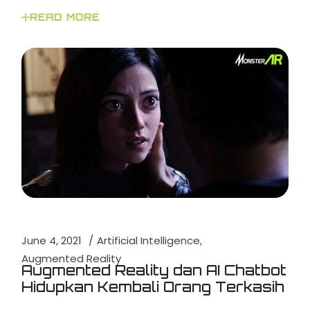
READ MORE
June 4, 2021
Artificial Intelligence
Augmented Reality
Augmented Reality dan AI Chatbot
Hidupkan Kembali Orang Terkasih