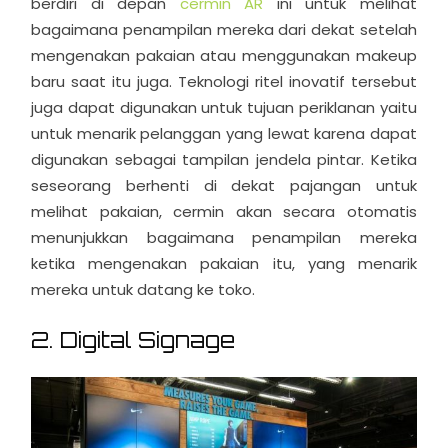
berdiri di depan
cermin AR
ini untuk melihat
bagaimana penampilan mereka dari dekat setelah
mengenakan pakaian atau menggunakan makeup
baru saat itu juga. Teknologi ritel inovatif tersebut
juga dapat digunakan untuk tujuan periklanan yaitu
untuk menarik pelanggan yang lewat karena dapat
digunakan sebagai tampilan jendela pintar. Ketika
seseorang berhenti di dekat pajangan untuk
melihat pakaian, cermin akan secara otomatis
menunjukkan bagaimana penampilan mereka
ketika mengenakan pakaian itu, yang menarik
mereka untuk datang ke toko.
2. Digital Signage