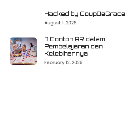
Hacked by CoupDeGrace
August 1, 2026
7 Contoh AR dalam
Pembelajaran dan
Kelebihannya
February 12, 2026