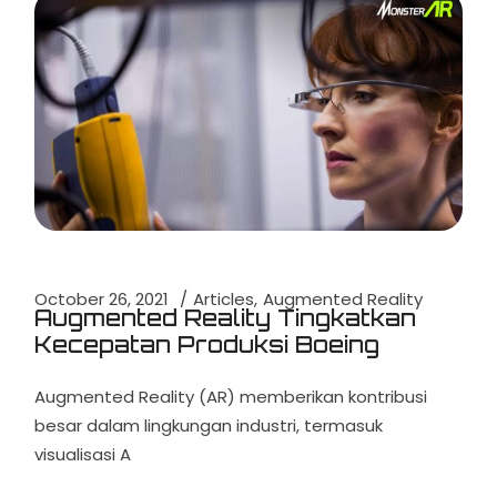
October 26, 2021
Articles
Augmented Reality
Augmented Reality Tingkatkan
Kecepatan Produksi Boeing
Augmented Reality (AR) memberikan kontribusi
besar dalam lingkungan industri, termasuk
visualisasi A