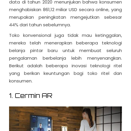
data di tahun 2020 menunjukan bahwa konsumen
menghabiskan 861,12 miliar USD secara online, yang
merupakan peningkatan mengejutkan sebesar
44% dari tahun sebelumnya.
Toko konvensional juga tidak mau ketinggalan,
mereka telah menerapkan beberapa teknologi
belanja pintar baru untuk membuat seluruh
pengalaman berbelanja lebih menyenangkan.
Berikut adalah beberapa inovasi teknologi ritel
yang berikan keuntungan bagi toko ritel dan
konsumen.
1. Cermin AR