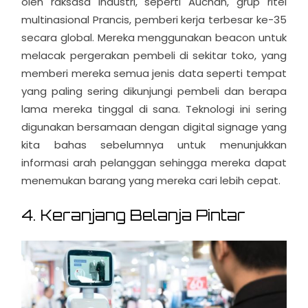
oleh raksasa industri, seperti Auchan, grup ritel
multinasional Prancis, pemberi kerja terbesar ke-35
secara global. Mereka menggunakan beacon untuk
melacak pergerakan pembeli di sekitar toko, yang
memberi mereka semua jenis data seperti tempat
yang paling sering dikunjungi pembeli dan berapa
lama mereka tinggal di sana. Teknologi ini sering
digunakan bersamaan dengan digital signage yang
kita bahas sebelumnya untuk menunjukkan
informasi arah pelanggan sehingga mereka dapat
menemukan barang yang mereka cari lebih cepat.
4. Keranjang Belanja Pintar