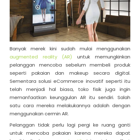
Banyak merek kini sudah mulai menggunakan
augmented reality (AR)
untuk memungkinkan
pelanggan mencoba sebelum membeli produk
seperti pakaian dan makeup secara digital.
Sementara solusi eCommerce inovatif seperti itu
telah menjadi hal biasa, toko fisik juga ingin
memanfaatkan keunggulan AR itu sendiri. Salah
satu cara mereka melakukannya adalah dengan
menggunakan cermin AR.
Pelanggan tidak perlu lagi pergi ke ruang ganti
untuk mencoba pakaian karena mereka dapat