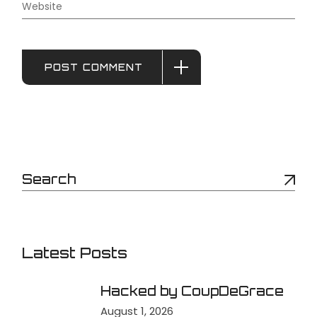
POST COMMENT
Latest Posts
Hacked by CoupDeGrace
August 1, 2026