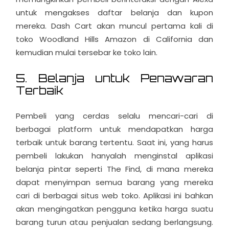
untuk mengakses daftar belanja dan kupon
mereka. Dash Cart akan muncul pertama kali di
toko Woodland Hills Amazon di California dan
kemudian mulai tersebar ke toko lain.
5. Belanja untuk Penawaran
Terbaik
Pembeli yang cerdas selalu mencari-cari di
berbagai platform untuk mendapatkan harga
terbaik untuk barang tertentu. Saat ini, yang harus
pembeli lakukan hanyalah menginstal aplikasi
belanja pintar seperti The Find, di mana mereka
dapat menyimpan semua barang yang mereka
cari di berbagai situs web toko. Aplikasi ini bahkan
akan mengingatkan pengguna ketika harga suatu
barang turun atau penjualan sedang berlangsung.