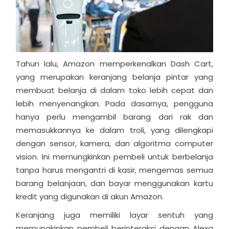
Tahun lalu, Amazon memperkenalkan Dash Cart,
yang merupakan keranjang belanja pintar yang
membuat belanja di dalam toko lebih cepat dan
lebih menyenangkan. Pada dasarnya, pengguna
hanya perlu mengambil barang dari rak dan
memasukkannya ke dalam troli, yang dilengkapi
dengan sensor, kamera, dan algoritma computer
vision. Ini memungkinkan pembeli untuk berbelanja
tanpa harus mengantri di kasir, mengemas semua
barang belanjaan, dan bayar menggunakan kartu
kredit yang digunakan di akun Amazon.
Keranjang juga memiliki layar sentuh yang
memungkinkan pembeli berinteraksi dengan Alexa