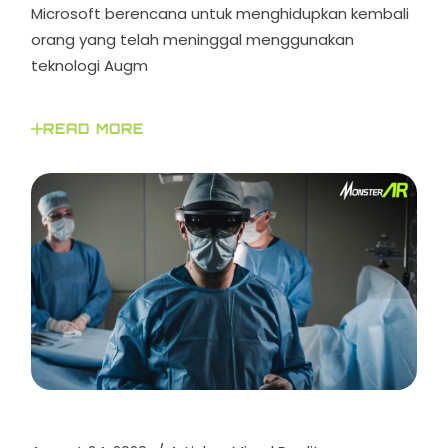
Microsoft berencana untuk menghidupkan kembali
orang yang telah meninggal menggunakan
teknologi Augm
READ MORE