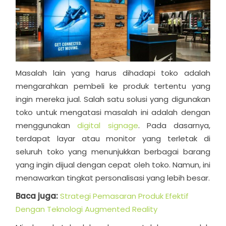
Masalah lain yang harus dihadapi toko adalah
mengarahkan pembeli ke produk tertentu yang
ingin mereka jual. Salah satu solusi yang digunakan
toko untuk mengatasi masalah ini adalah dengan
menggunakan
digital signage
. Pada dasarnya,
terdapat layar atau monitor yang terletak di
seluruh toko yang menunjukkan berbagai barang
yang ingin dijual dengan cepat oleh toko. Namun, ini
menawarkan tingkat personalisasi yang lebih besar.
Baca juga:
Strategi Pemasaran Produk Efektif
Dengan Teknologi Augmented Reality