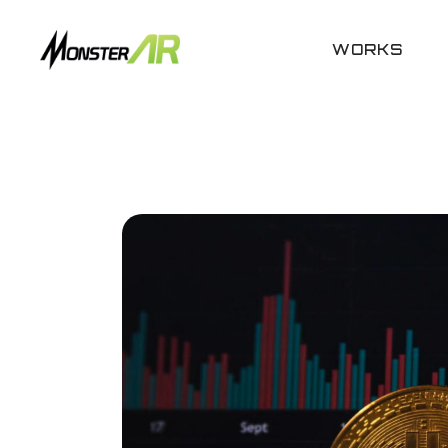
WORKS