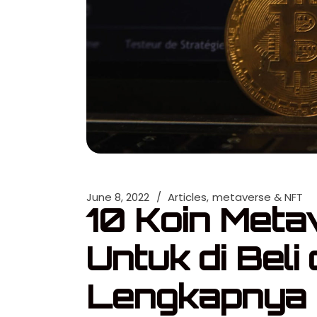
June 8, 2022
Articles
metaverse & NFT
10 Koin Meta
Untuk di Beli
Lengkapnya