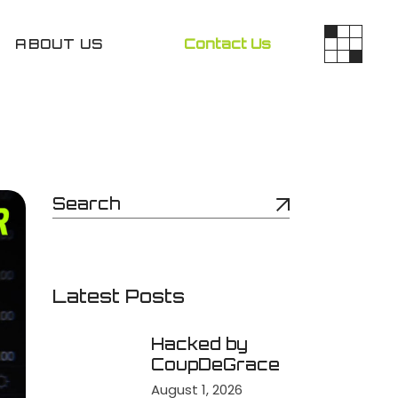
ABOUT US
Contact Us
Latest Posts
Hacked by
CoupDeGrace
August 1, 2026