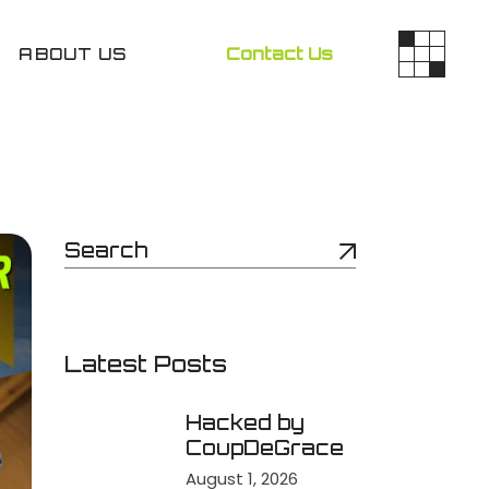
ABOUT US
Contact Us
Latest Posts
Hacked by
CoupDeGrace
August 1, 2026