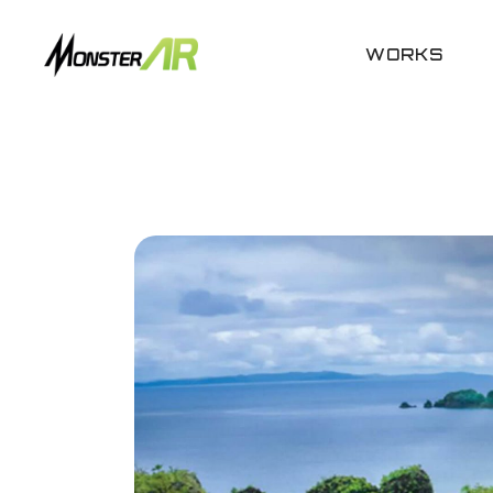
WORKS